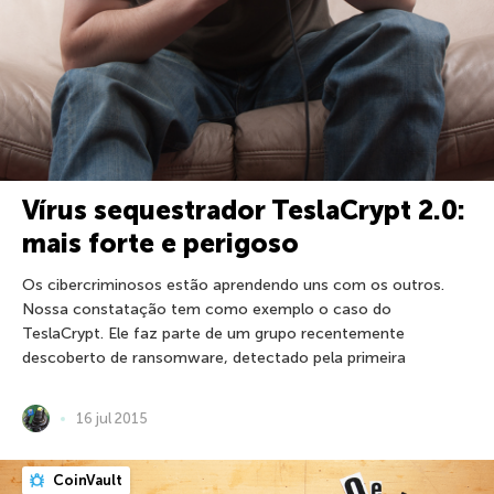
Vírus sequestrador TeslaCrypt 2.0:
mais forte e perigoso
Os cibercriminosos estão aprendendo uns com os outros.
Nossa constatação tem como exemplo o caso do
TeslaCrypt. Ele faz parte de um grupo recentemente
descoberto de ransomware, detectado pela primeira
16 jul 2015
CoinVault