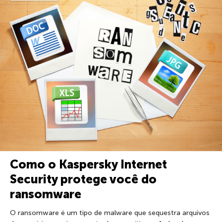
Como o Kaspersky Internet
Security protege você do
ransomware
O ransomware é um tipo de malware que sequestra arquivos