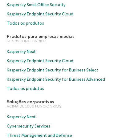
Kaspersky Small Office Security
Kaspersky Endpoint Security Cloud
Todos os produtos
Produtos para empresas médias
51-999 FUNCIONRIOS
Kaspersky Next
Kaspersky Endpoint Security Cloud
Kaspersky Endpoint Security for Business Select
Kaspersky Endpoint Security for Business Advanced
Todos os produtos
Soluções corporativas
ACIMA DE 1000 FUNCIONRIOS
Kaspersky Next
Cybersecurity Services
Threat Management and Defense