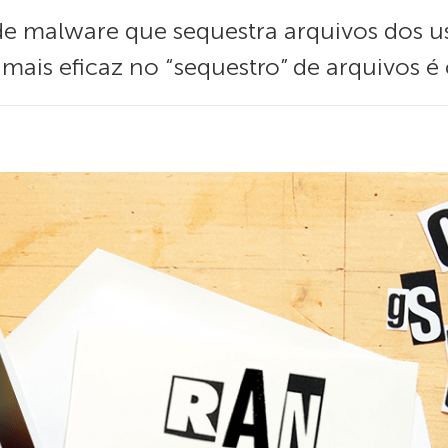
 malware que sequestra arquivos dos usu
mais eficaz no “sequestro” de arquivos é 