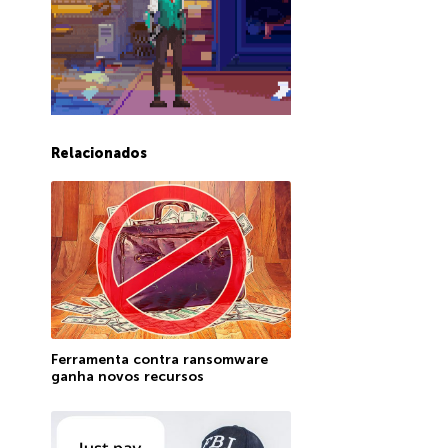
Relacionados
Ferramenta contra ransomware
ganha novos recursos