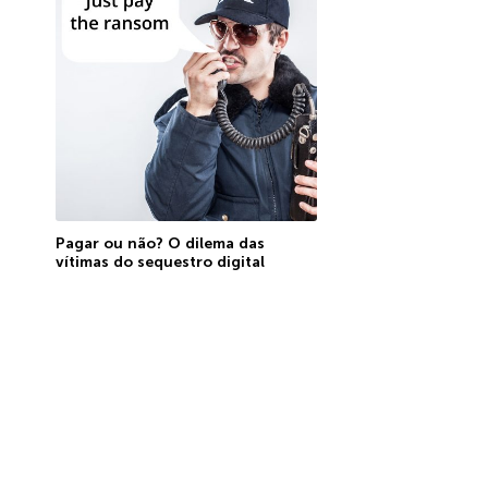
Pagar ou não? O dilema das
vítimas do sequestro digital