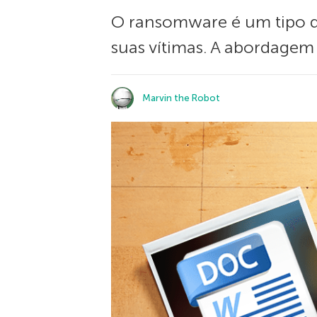
O ransomware é um tipo de
suas vítimas. A abordagem 
Marvin the Robot