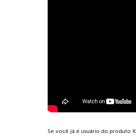
Se você já é usuário do produto K