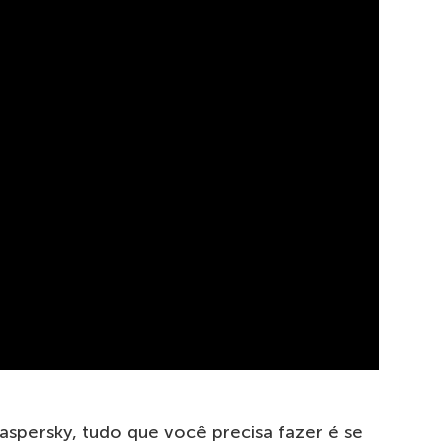
aspersky, tudo que você precisa fazer é se