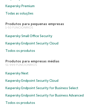
Kaspersky Premium
Todas as soluções
Produtos para pequenas empresas
1-50 FUNCIONRIOS
Kaspersky Small Office Security
Kaspersky Endpoint Security Cloud
Todos os produtos
Produtos para empresas médias
51-999 FUNCIONRIOS
Kaspersky Next
Kaspersky Endpoint Security Cloud
Kaspersky Endpoint Security for Business Select
Kaspersky Endpoint Security for Business Advanced
Todos os produtos