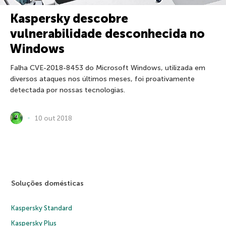
Kaspersky descobre
vulnerabilidade desconhecida no
Windows
Falha CVE-2018-8453 do Microsoft Windows, utilizada em
diversos ataques nos últimos meses, foi proativamente
detectada por nossas tecnologias.
10 out 2018
Soluções domésticas
Kaspersky Standard
Kaspersky Plus