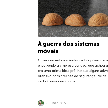
A guerra dos sistemas
móveis
O mais recente escândalo sobre privacidade
envolvendo a empresa Lenovo, que achou 
era uma ótima ideia pré-instalar algum adw
ofensivo com brechas de segurança, foi de
certa forma como uma
6 mar 2015