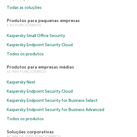
Todas as soluções
Produtos para pequenas empresas
1-50 FUNCIONRIOS
Kaspersky Small Office Security
Kaspersky Endpoint Security Cloud
Todos os produtos
Produtos para empresas médias
51-999 FUNCIONRIOS
Kaspersky Next
Kaspersky Endpoint Security Cloud
Kaspersky Endpoint Security for Business Select
Kaspersky Endpoint Security for Business Advanced
Todos os produtos
Soluções corporativas
ACIMA DE 1000 FUNCIONRIOS