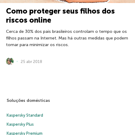
Como proteger seus filhos dos
riscos online
Cerca de 30% dos pais brasileiros controlam o tempo que os
filhos passam na Internet. Mas há outras medidas que podem
tomar para minimizar os riscos.
25 abr 2018
Soluções domésticas
Kaspersky Standard
Kaspersky Plus
Kaspersky Premium