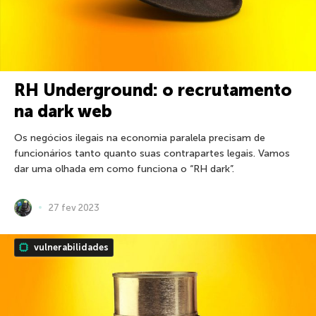
RH Underground: o recrutamento
na dark web
Os negócios ilegais na economia paralela precisam de
funcionários tanto quanto suas contrapartes legais. Vamos
dar uma olhada em como funciona o “RH dark”.
27 fev 2023
vulnerabilidades