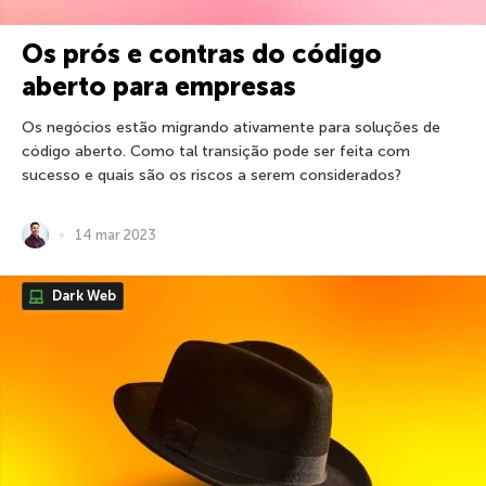
Os prós e contras do código
aberto para empresas
Os negócios estão migrando ativamente para soluções de
código aberto. Como tal transição pode ser feita com
sucesso e quais são os riscos a serem considerados?
14 mar 2023
Dark Web