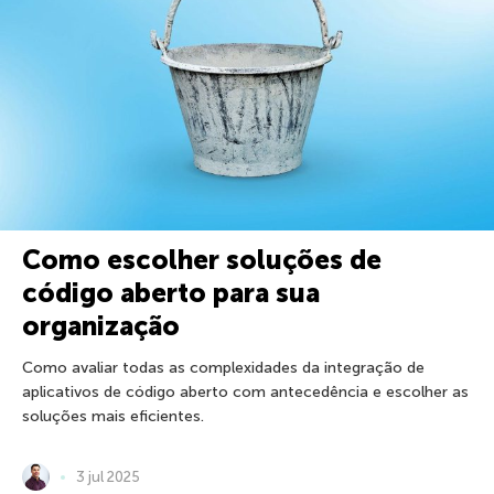
Como escolher soluções de
código aberto para sua
organização
Como avaliar todas as complexidades da integração de
aplicativos de código aberto com antecedência e escolher as
soluções mais eficientes.
3 jul 2025