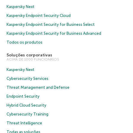
Kaspersky Next
Kaspersky Endpoint Security Cloud
Kaspersky Endpoint Security for Business Select
Kaspersky Endpoint Security for Business Advanced
Todos os produtos
Soluções corporativas
ACIMA DE 1000 FUNCIONRIOS
Kaspersky Next
Cybersecurity Services
Threat Management and Defense
Endpoint Security
Hybrid Cloud Security
Cybersecurity Training
Threat Intelligence
Todas as soluções