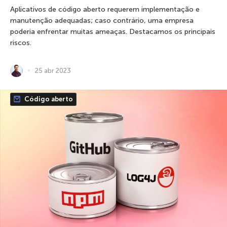
Aplicativos de código aberto requerem implementação e
manutenção adequadas; caso contrário, uma empresa
poderia enfrentar muitas ameaças. Destacamos os principais
riscos.
25 abr 2023
Código aberto