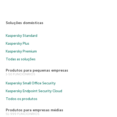
Soluções domésticas
Kaspersky Standard
Kaspersky Plus
Kaspersky Premium
Todas as soluções
Produtos para pequenas empresas
1-50 FUNCIONRIOS
Kaspersky Small Office Security
Kaspersky Endpoint Security Cloud
Todos os produtos
Produtos para empresas médias
51-999 FUNCIONRIOS