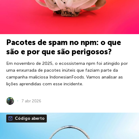
Pacotes de spam no npm: o que
são e por que são perigosos?
Em novembro de 2025, o ecossistema npm foi atingido por
uma enxurrada de pacotes inúteis que faziam parte da
campanha maliciosa IndonesianFoods. Vamos analisar as
lições aprendidas com esse incidente.
7 abr 2026
Código aberto