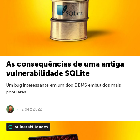
As consequências de uma antiga
vulnerabilidade SQLite
Um bug interessante em um dos DBMS embutidos mais
populares.
2 dez 2022
vulnerabilidades