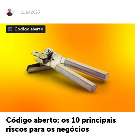
11 jul 2023
Código aberto
Código aberto: os 10 principais
riscos para os negócios