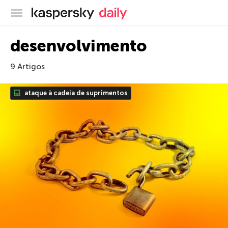
Blog oficial da Kaspersky
desenvolvimento
9 Artigos
ataque à cadeia de suprimentos