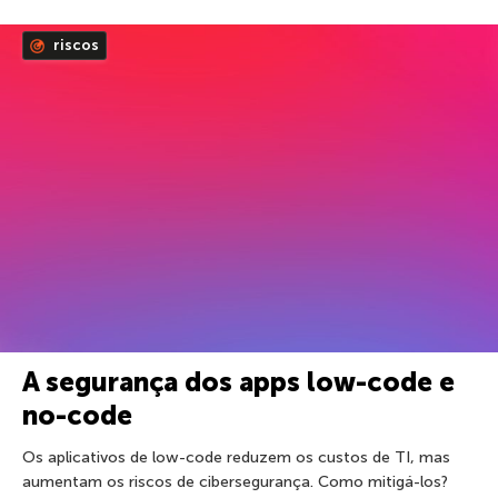
riscos
A segurança dos apps low-code e
no-code
Os aplicativos de low-code reduzem os custos de TI, mas
aumentam os riscos de cibersegurança. Como mitigá-los?