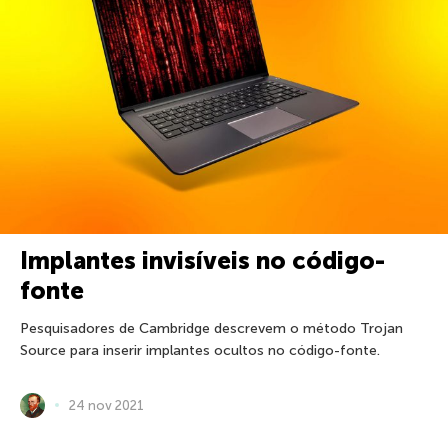
Implantes invisíveis no código-
fonte
Pesquisadores de Cambridge descrevem o método Trojan
Source para inserir implantes ocultos no código-fonte.
24 nov 2021