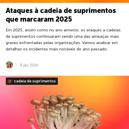
Ataques à cadeia de suprimentos
que marcaram 2025
Em 2025, assim como no ano anterior, os ataques a cadeias
de suprimentos continuaram sendo uma das ameaças mais
graves enfrentadas pelas organizações. Vamos analisar em
detalhes os incidentes mais notáveis do ano passado.
8 abr 2026
cadeia de suprimentos