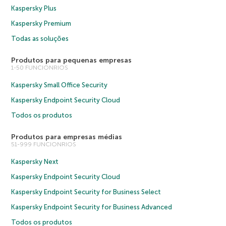
Kaspersky Plus
Kaspersky Premium
Todas as soluções
Produtos para pequenas empresas
1-50 FUNCIONRIOS
Kaspersky Small Office Security
Kaspersky Endpoint Security Cloud
Todos os produtos
Produtos para empresas médias
51-999 FUNCIONRIOS
Kaspersky Next
Kaspersky Endpoint Security Cloud
Kaspersky Endpoint Security for Business Select
Kaspersky Endpoint Security for Business Advanced
Todos os produtos