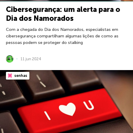
Cibersegurança: um alerta para o
Dia dos Namorados
Com a chegada do Dia dos Namorados, especialistas em
cibersegurança compartilham algumas lições de como as
pessoas podem se proteger do stalking
11 jun 2024
senhas