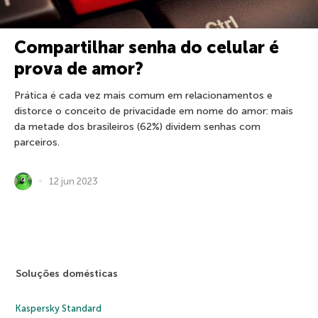
Compartilhar senha do celular é
prova de amor?
Prática é cada vez mais comum em relacionamentos e
distorce o conceito de privacidade em nome do amor: mais
da metade dos brasileiros (62%) dividem senhas com
parceiros.
12 jun 2023
Soluções domésticas
Kaspersky Standard