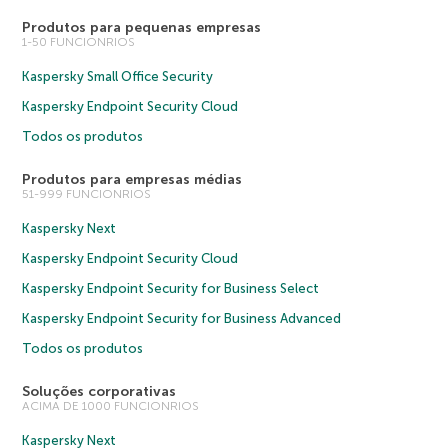
Produtos para pequenas empresas
1-50 FUNCIONRIOS
Kaspersky Small Office Security
Kaspersky Endpoint Security Cloud
Todos os produtos
Produtos para empresas médias
51-999 FUNCIONRIOS
Kaspersky Next
Kaspersky Endpoint Security Cloud
Kaspersky Endpoint Security for Business Select
Kaspersky Endpoint Security for Business Advanced
Todos os produtos
Soluções corporativas
ACIMA DE 1000 FUNCIONRIOS
Kaspersky Next