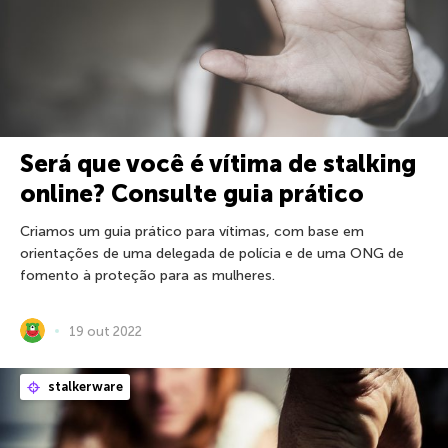
Será que você é vítima de stalking
online? Consulte guia prático
Criamos um guia prático para vítimas, com base em
orientações de uma delegada de polícia e de uma ONG de
fomento à proteção para as mulheres.
19 out 2022
stalkerware