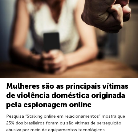
Mulheres são as principais vítimas
de violência doméstica originada
pela espionagem online
Pesquisa “Stalking online em relacionamentos” mostra que
25% dos brasileiros foram ou são vítimas de perseguição
abusiva por meio de equipamentos tecnológicos