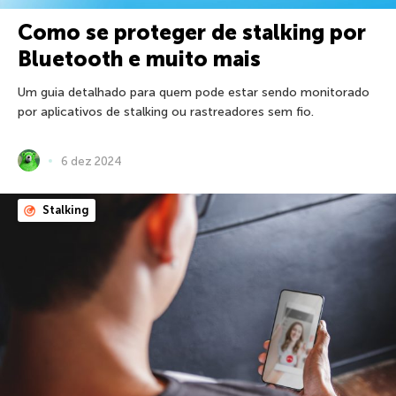
Como se proteger de stalking por
Bluetooth e muito mais
Um guia detalhado para quem pode estar sendo monitorado
por aplicativos de stalking ou rastreadores sem fio.
6 dez 2024
Stalking