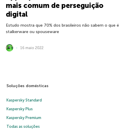
mais comum de perseguição
digital
Estudo mostra que 70% dos brasileiros não sabem o que é
stalkerware ou spouseware
16 maio 2022
Soluções domésticas
Kaspersky Standard
Kaspersky Plus
Kaspersky Premium
Todas as soluções