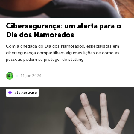
Cibersegurança: um alerta para o
Dia dos Namorados
Com a chegada do Dia dos Namorados, especialistas em
cibersegurança compartilham algumas lições de como as
pessoas podem se proteger do stalking
11 jun 2024
stalkerware