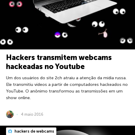
Hackers transmitem webcams
hackeadas no Youtube
Um dos usuários do site 2ch atraiu a atenção da mídia russa.
Ele transmitiu vídeos a partir de computadores hackeados no
YouTube. O anônimo transformou as transmissões em um
show online.
4 maio 2016
hackers de webcams