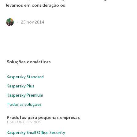
levamos em consideração os
25 nov 2014
Soluções domésticas
Kaspersky Standard
Kaspersky Plus
Kaspersky Premium
Todas as soluções
Produtos para pequenas empresas
1-50 FUNCIONRIOS
Kaspersky Small Office Security