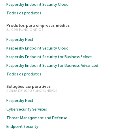
Kaspersky Endpoint Security Cloud
Todos os produtos
Produtos para empresas médias
51-999 FUNCIONRIOS
Kaspersky Next
Kaspersky Endpoint Security Cloud
Kaspersky Endpoint Security for Business Select
Kaspersky Endpoint Security for Business Advanced
Todos os produtos
Soluções corporativas
ACIMA DE 1000 FUNCIONRIOS
Kaspersky Next
Cybersecurity Services
Threat Management and Defense
Endpoint Security