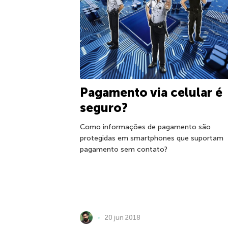
Pagamento via celular é
seguro?
Como informações de pagamento são
protegidas em smartphones que suportam
pagamento sem contato?
20 jun 2018