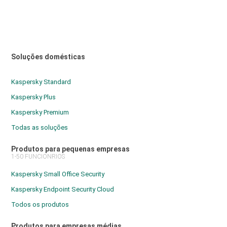
Soluções domésticas
Kaspersky Standard
Kaspersky Plus
Kaspersky Premium
Todas as soluções
Produtos para pequenas empresas
1-50 FUNCIONRIOS
Kaspersky Small Office Security
Kaspersky Endpoint Security Cloud
Todos os produtos
Produtos para empresas médias