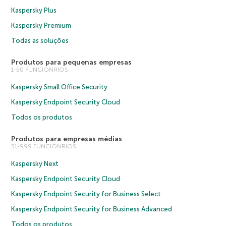
Kaspersky Plus
Kaspersky Premium
Todas as soluções
Produtos para pequenas empresas
1-50 FUNCIONRIOS
Kaspersky Small Office Security
Kaspersky Endpoint Security Cloud
Todos os produtos
Produtos para empresas médias
51-999 FUNCIONRIOS
Kaspersky Next
Kaspersky Endpoint Security Cloud
Kaspersky Endpoint Security for Business Select
Kaspersky Endpoint Security for Business Advanced
Todos os produtos