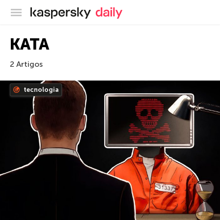
Blog oficial da Kaspersky
KATA
2 Artigos
tecnologia