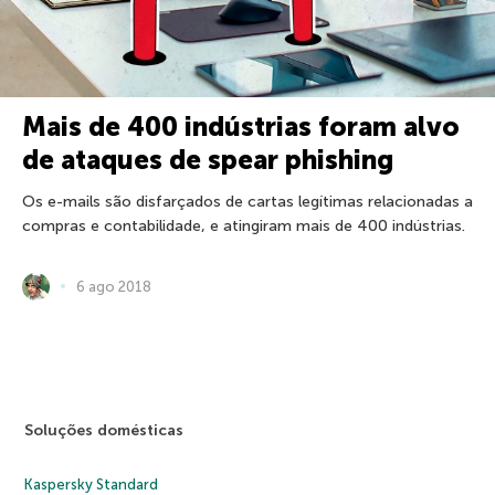
Mais de 400 indústrias foram alvo
de ataques de spear phishing
Os e-mails são disfarçados de cartas legítimas relacionadas a
compras e contabilidade, e atingiram mais de 400 indústrias.
6 ago 2018
Soluções domésticas
Kaspersky Standard