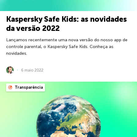
Kaspersky Safe Kids: as novidades
da versão 2022
Lançamos recentemente uma nova versão do nosso app de
controle parental, o Kaspersky Safe Kids. Conheça as
novidades.
6 maio 2022
Transparência