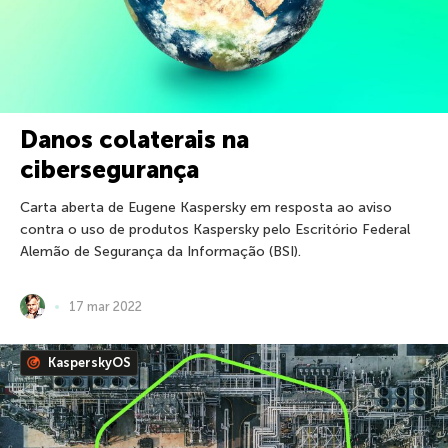
Danos colaterais na
cibersegurança
Carta aberta de Eugene Kaspersky em resposta ao aviso
contra o uso de produtos Kaspersky pelo Escritório Federal
Alemão de Segurança da Informação (BSI).
17 mar 2022
KasperskyOS