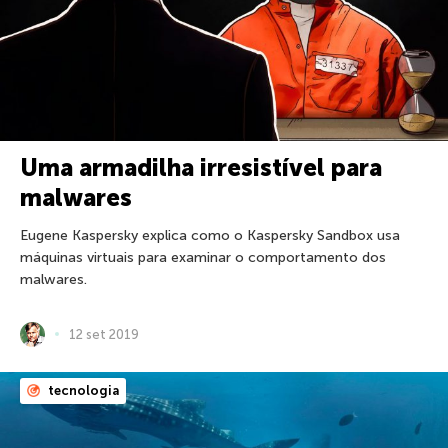
Uma armadilha irresistível para
malwares
Eugene Kaspersky explica como o Kaspersky Sandbox usa
máquinas virtuais para examinar o comportamento dos
malwares.
12 set 2019
tecnologia