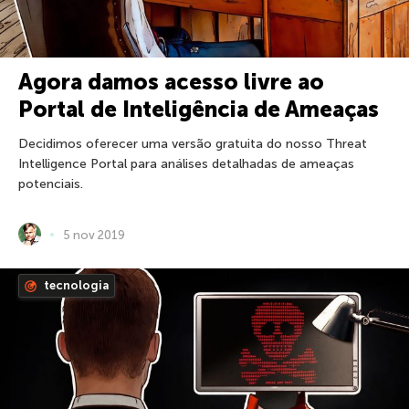
Agora damos acesso livre ao
Portal de Inteligência de Ameaças
Decidimos oferecer uma versão gratuita do nosso Threat
Intelligence Portal para análises detalhadas de ameaças
potenciais.
5 nov 2019
tecnologia