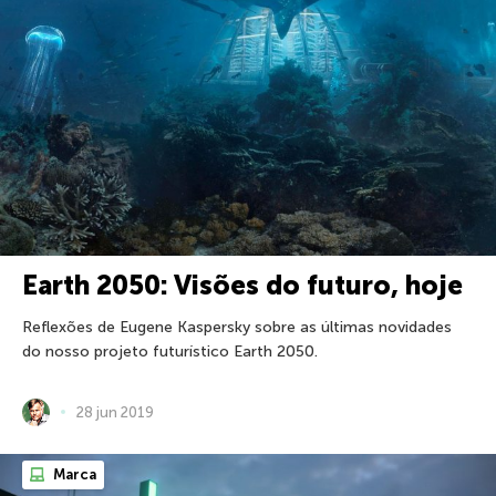
Earth 2050: Visões do futuro, hoje
Reflexões de Eugene Kaspersky sobre as últimas novidades
do nosso projeto futurístico Earth 2050.
28 jun 2019
Marca