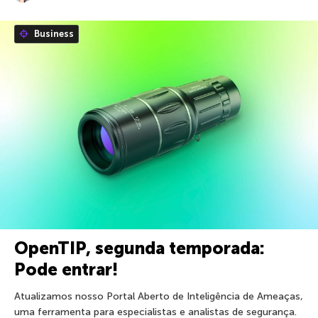
Business
OpenTIP, segunda temporada:
Pode entrar!
Atualizamos nosso Portal Aberto de Inteligência de Ameaças,
uma ferramenta para especialistas e analistas de segurança.