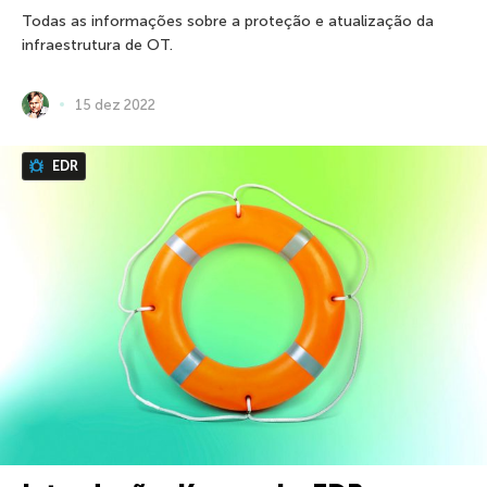
Todas as informações sobre a proteção e atualização da
infraestrutura de OT.
15 dez 2022
EDR