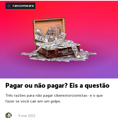
ransomware
Pagar ou não pagar? Eis a questão
Três razões para não pagar ciberextorcionistas- e o que
fazer se você cair em um golpe.
9 mar 2021