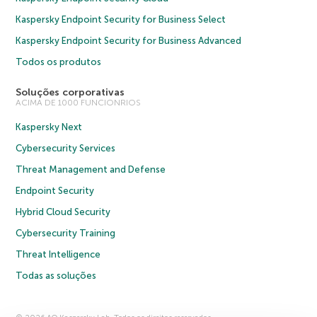
Kaspersky Endpoint Security for Business Select
Kaspersky Endpoint Security for Business Advanced
Todos os produtos
Soluções corporativas
ACIMA DE 1000 FUNCIONRIOS
Kaspersky Next
Cybersecurity Services
Threat Management and Defense
Endpoint Security
Hybrid Cloud Security
Cybersecurity Training
Threat Intelligence
Todas as soluções