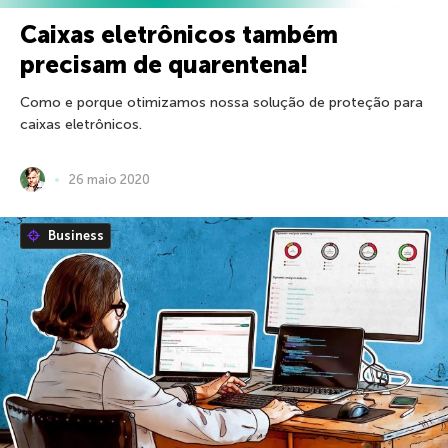
Caixas eletrônicos também
precisam de quarentena!
Como e porque otimizamos nossa solução de proteção para
caixas eletrônicos.
26 maio 2020
Business