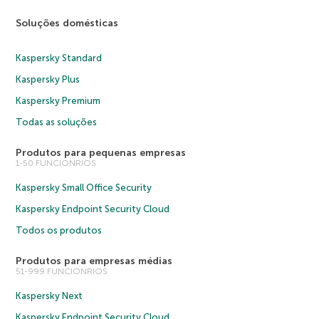
Soluções domésticas
Kaspersky Standard
Kaspersky Plus
Kaspersky Premium
Todas as soluções
Produtos para pequenas empresas
1-50 FUNCIONRIOS
Kaspersky Small Office Security
Kaspersky Endpoint Security Cloud
Todos os produtos
Produtos para empresas médias
51-999 FUNCIONRIOS
Kaspersky Next
Kaspersky Endpoint Security Cloud