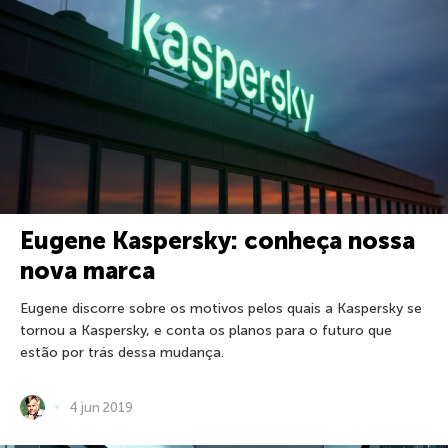
Eugene Kaspersky: conheça nossa
nova marca
Eugene discorre sobre os motivos pelos quais a Kaspersky se
tornou a Kaspersky, e conta os planos para o futuro que
estão por trás dessa mudança.
4 jun 2019