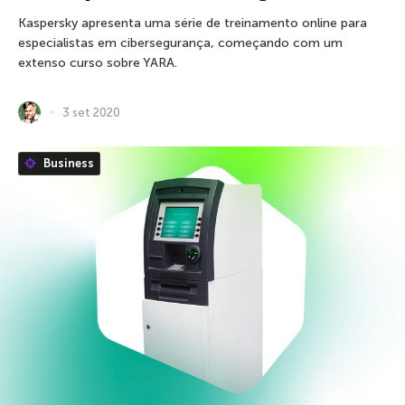
Kaspersky apresenta uma série de treinamento online para
especialistas em cibersegurança, começando com um
extenso curso sobre YARA.
3 set 2020
Business