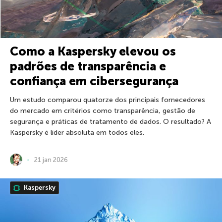
Como a Kaspersky elevou os
padrões de transparência e
confiança em cibersegurança
Um estudo comparou quatorze dos principais fornecedores
do mercado em critérios como transparência, gestão de
segurança e práticas de tratamento de dados. O resultado? A
Kaspersky é líder absoluta em todos eles.
21 jan 2026
Kaspersky