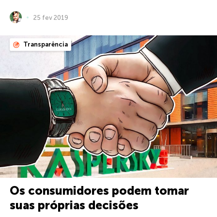
25 fev 2019
Transparência
Os consumidores podem tomar
suas próprias decisões