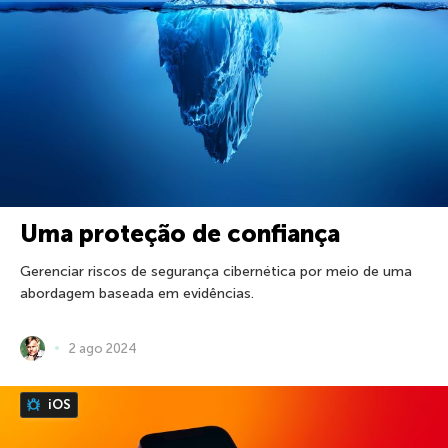
Uma proteção de confiança
Gerenciar riscos de segurança cibernética por meio de uma
abordagem baseada em evidências.
2 ago 2024
iOS