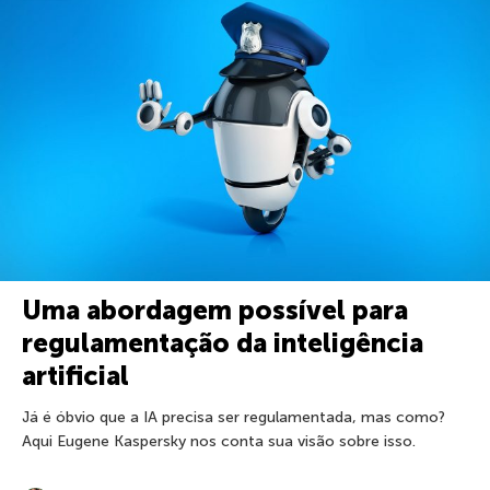
Uma abordagem possível para
regulamentação da inteligência
artificial
Já é óbvio que a IA precisa ser regulamentada, mas como?
Aqui Eugene Kaspersky nos conta sua visão sobre isso.