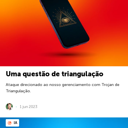
Uma questão de triangulação
Ataque direcionado ao nosso gerenciamento com Trojan de
Triangulação.
1 jun 2023
IA