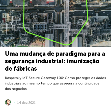
Uma mudança de paradigma para a
segurança industrial: imunização
de fábricas
Kaspersky IoT Secure Gateway 100: Como proteger os dados
industriais ao mesmo tempo que assegura a continuidade
dos negócios.
14 dez 2021