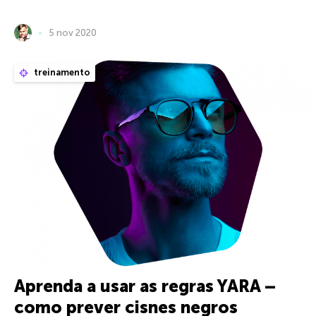
5 nov 2020
treinamento
Aprenda a usar as regras YARA –
como prever cisnes negros