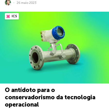
26 maio 2023
ICS
O antídoto para o
conservadorismo da tecnologia
operacional