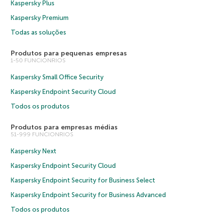
Kaspersky Plus
Kaspersky Premium
Todas as soluções
Produtos para pequenas empresas
1-50 FUNCIONRIOS
Kaspersky Small Office Security
Kaspersky Endpoint Security Cloud
Todos os produtos
Produtos para empresas médias
51-999 FUNCIONRIOS
Kaspersky Next
Kaspersky Endpoint Security Cloud
Kaspersky Endpoint Security for Business Select
Kaspersky Endpoint Security for Business Advanced
Todos os produtos