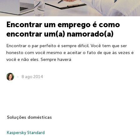
Encontrar um emprego é como
encontrar um(a) namorado(a)
Encontrar o par perfeito é sempre difícil. Você tem que ser
honesto com você mesmo e aceitar o fato de que às vezes é
você e não eles. Sempre haverá
8 ago 2014
Soluções domésticas
Kaspersky Standard