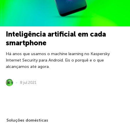
Inteligência artificial em cada
smartphone
Há anos que usamos o machine learning no Kaspersky
Internet Security para Android. Eis o porquê e o que
alcançamos até agora.
8 jul 2021
Soluções domésticas