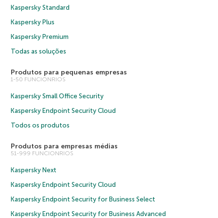
Kaspersky Standard
Kaspersky Plus
Kaspersky Premium
Todas as soluções
Produtos para pequenas empresas
1-50 FUNCIONRIOS
Kaspersky Small Office Security
Kaspersky Endpoint Security Cloud
Todos os produtos
Produtos para empresas médias
51-999 FUNCIONRIOS
Kaspersky Next
Kaspersky Endpoint Security Cloud
Kaspersky Endpoint Security for Business Select
Kaspersky Endpoint Security for Business Advanced