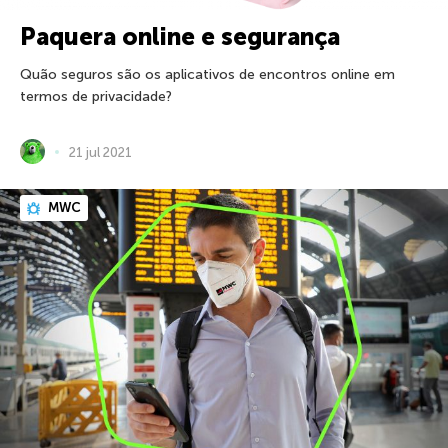
Paquera online e segurança
Quão seguros são os aplicativos de encontros online em
termos de privacidade?
21 jul 2021
MWC