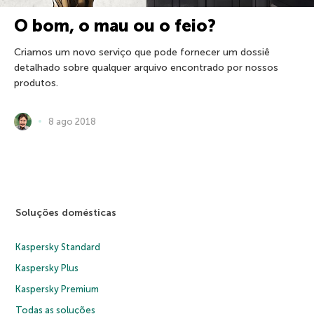
O bom, o mau ou o feio?
Criamos um novo serviço que pode fornecer um dossiê
detalhado sobre qualquer arquivo encontrado por nossos
produtos.
8 ago 2018
Soluções domésticas
Kaspersky Standard
Kaspersky Plus
Kaspersky Premium
Todas as soluções