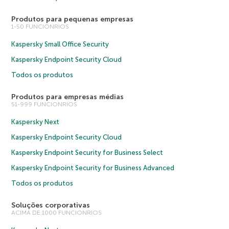
Produtos para pequenas empresas
1-50 FUNCIONRIOS
Kaspersky Small Office Security
Kaspersky Endpoint Security Cloud
Todos os produtos
Produtos para empresas médias
51-999 FUNCIONRIOS
Kaspersky Next
Kaspersky Endpoint Security Cloud
Kaspersky Endpoint Security for Business Select
Kaspersky Endpoint Security for Business Advanced
Todos os produtos
Soluções corporativas
ACIMA DE 1000 FUNCIONRIOS