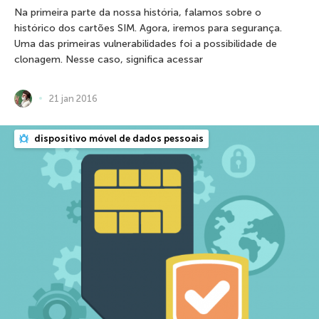
Na primeira parte da nossa história, falamos sobre o
histórico dos cartões SIM. Agora, iremos para segurança.
Uma das primeiras vulnerabilidades foi a possibilidade de
clonagem. Nesse caso, significa acessar
21 jan 2016
dispositivo móvel de dados pessoais