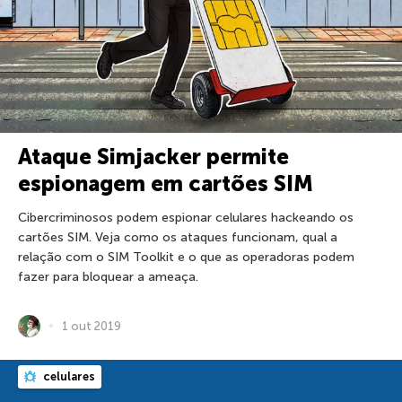
Ataque Simjacker permite
espionagem em cartões SIM
Cibercriminosos podem espionar celulares hackeando os
cartões SIM. Veja como os ataques funcionam, qual a
relação com o SIM Toolkit e o que as operadoras podem
fazer para bloquear a ameaça.
1 out 2019
celulares