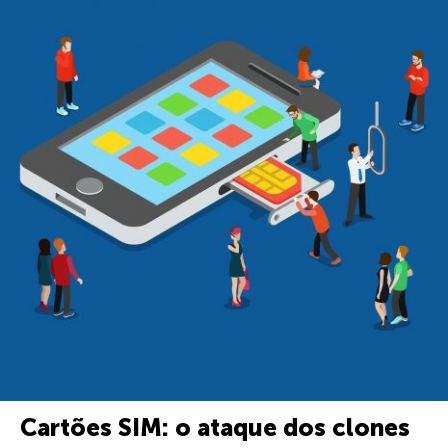
Cartões SIM: o ataque dos clones