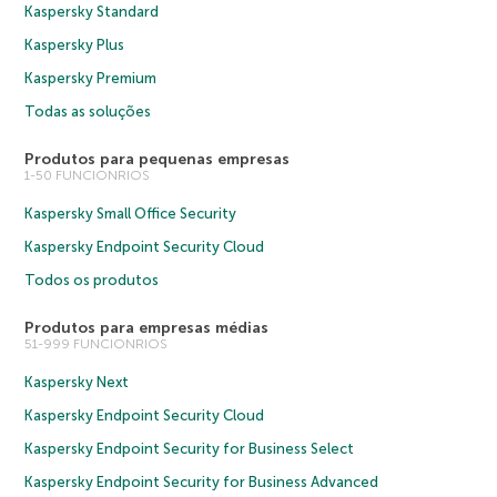
Kaspersky Standard
Kaspersky Plus
Kaspersky Premium
Todas as soluções
Produtos para pequenas empresas
1-50 FUNCIONRIOS
Kaspersky Small Office Security
Kaspersky Endpoint Security Cloud
Todos os produtos
Produtos para empresas médias
51-999 FUNCIONRIOS
Kaspersky Next
Kaspersky Endpoint Security Cloud
Kaspersky Endpoint Security for Business Select
Kaspersky Endpoint Security for Business Advanced