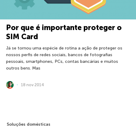
Por que é importante proteger o
SIM Card
Já se tornou uma espécie de rotina a ação de proteger os
nossos perfis de redes sociais, bancos de fotografias
pessoais, smartphones, PCs, contas bancárias e muitos
outros bens. Mas
18 nov 2014
Soluções domésticas