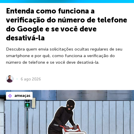
Entenda como funciona a
verificação do número de telefone
do Google e se você deve
desativá-la
Descubra quem envia solicitações ocultas regulares de seu
smartphone e por quê, como funciona a verificação do
número de telefone e se você deve desativá-la.
6 ago 2026
ameaças