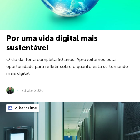
Por uma vida digital mais
sustentável
O dia da Terra completa 50 anos. Aproveitamos esta
oportunidade para refletir sobre o quanto está se tornando
mais digital.
23 abr 2020
cibercrime