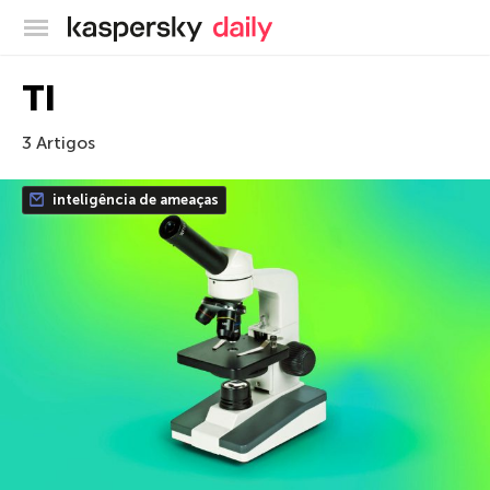
Blog oficial da Kaspersky
TI
3 Artigos
inteligência de ameaças