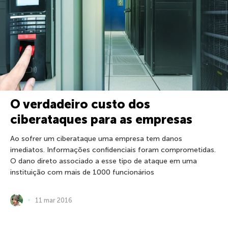
O verdadeiro custo dos
ciberataques para as empresas
Ao sofrer um ciberataque uma empresa tem danos
imediatos. Informações confidenciais foram comprometidas.
O dano direto associado a esse tipo de ataque em uma
instituição com mais de 1000 funcionários
11 mar 2016