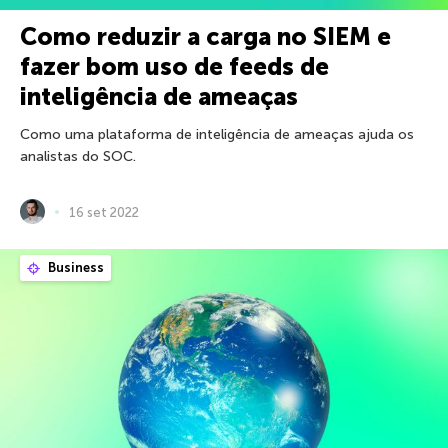
Como reduzir a carga no SIEM e
fazer bom uso de feeds de
inteligência de ameaças
Como uma plataforma de inteligência de ameaças ajuda os
analistas do SOC.
16 set 2022
Business