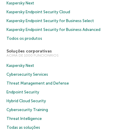
Kaspersky Next
Kaspersky Endpoint Security Cloud
Kaspersky Endpoint Security for Business Select
Kaspersky Endpoint Security for Business Advanced
Todos os produtos
Soluções corporativas
ACIMA DE 1000 FUNCIONRIOS
Kaspersky Next
Cybersecurity Services
Threat Management and Defense
Endpoint Security
Hybrid Cloud Security
Cybersecurity Training
Threat Intelligence
Todas as soluções