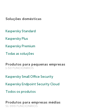
Soluções domésticas
Kaspersky Standard
Kaspersky Plus
Kaspersky Premium
Todas as soluções
Produtos para pequenas empresas
1-50 FUNCIONRIOS
Kaspersky Small Office Security
Kaspersky Endpoint Security Cloud
Todos os produtos
Produtos para empresas médias
51-999 FUNCIONRIOS