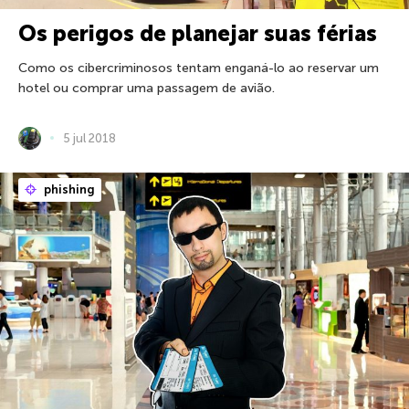
Os perigos de planejar suas férias
Como os cibercriminosos tentam enganá-lo ao reservar um
hotel ou comprar uma passagem de avião.
5 jul 2018
phishing