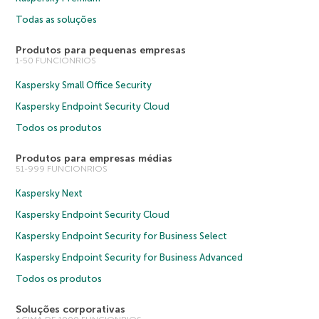
Todas as soluções
Produtos para pequenas empresas
1-50 FUNCIONRIOS
Kaspersky Small Office Security
Kaspersky Endpoint Security Cloud
Todos os produtos
Produtos para empresas médias
51-999 FUNCIONRIOS
Kaspersky Next
Kaspersky Endpoint Security Cloud
Kaspersky Endpoint Security for Business Select
Kaspersky Endpoint Security for Business Advanced
Todos os produtos
Soluções corporativas