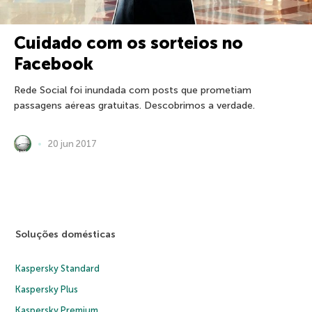
Cuidado com os sorteios no
Facebook
Rede Social foi inundada com posts que prometiam
passagens aéreas gratuitas. Descobrimos a verdade.
20 jun 2017
Soluções domésticas
Kaspersky Standard
Kaspersky Plus
Kaspersky Premium