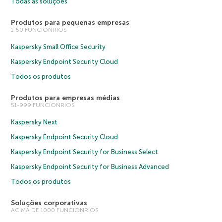
Todas as soluções
Produtos para pequenas empresas
1-50 FUNCIONRIOS
Kaspersky Small Office Security
Kaspersky Endpoint Security Cloud
Todos os produtos
Produtos para empresas médias
51-999 FUNCIONRIOS
Kaspersky Next
Kaspersky Endpoint Security Cloud
Kaspersky Endpoint Security for Business Select
Kaspersky Endpoint Security for Business Advanced
Todos os produtos
Soluções corporativas
ACIMA DE 1000 FUNCIONRIOS