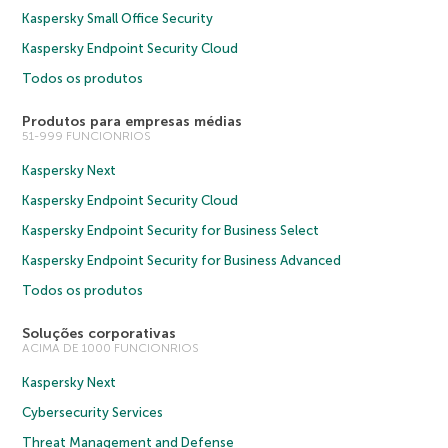
Kaspersky Small Office Security
Kaspersky Endpoint Security Cloud
Todos os produtos
Produtos para empresas médias
51-999 FUNCIONRIOS
Kaspersky Next
Kaspersky Endpoint Security Cloud
Kaspersky Endpoint Security for Business Select
Kaspersky Endpoint Security for Business Advanced
Todos os produtos
Soluções corporativas
ACIMA DE 1000 FUNCIONRIOS
Kaspersky Next
Cybersecurity Services
Threat Management and Defense