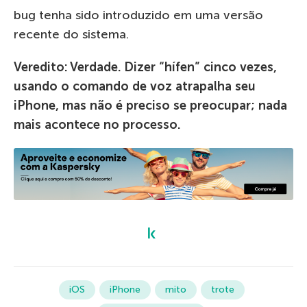
bug tenha sido introduzido em uma versão
recente do sistema.
Veredito: Verdade. Dizer “hífen” cinco vezes,
usando o comando de voz atrapalha seu
iPhone, mas não é preciso se preocupar; nada
mais acontece no processo.
iOS
iPhone
mito
trote