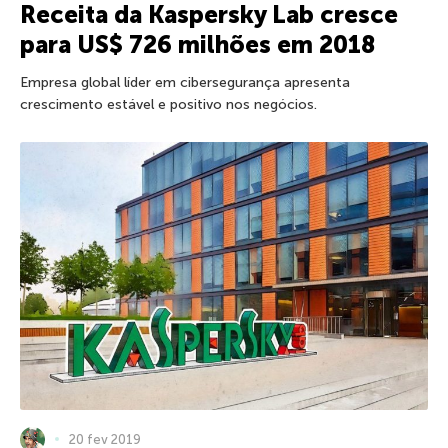
Receita da Kaspersky Lab cresce
para US$ 726 milhões em 2018
Empresa global líder em cibersegurança apresenta
crescimento estável e positivo nos negócios.
20 fev 2019