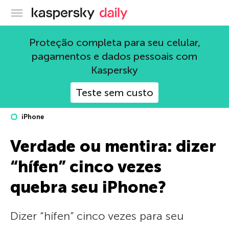
Blog oficial da Kaspersky
Proteção completa para seu celular,
pagamentos e dados pessoais com
Kaspersky
Teste sem custo
iPhone
Verdade ou mentira: dizer
“hífen” cinco vezes
quebra seu iPhone?
Dizer “hífen” cinco vezes para seu