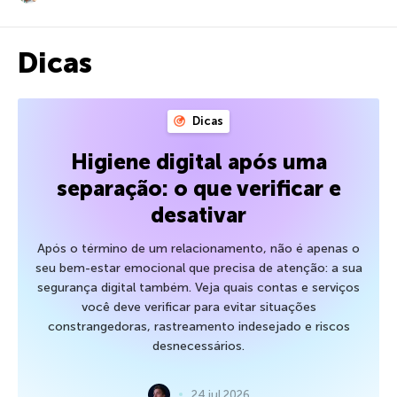
Dicas
Dicas
Higiene digital após uma
separação: o que verificar e
desativar
Após o término de um relacionamento, não é apenas o
seu bem-estar emocional que precisa de atenção: a sua
segurança digital também. Veja quais contas e serviços
você deve verificar para evitar situações
constrangedoras, rastreamento indesejado e riscos
desnecessários.
24 jul 2026