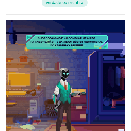
verdade ou mentira