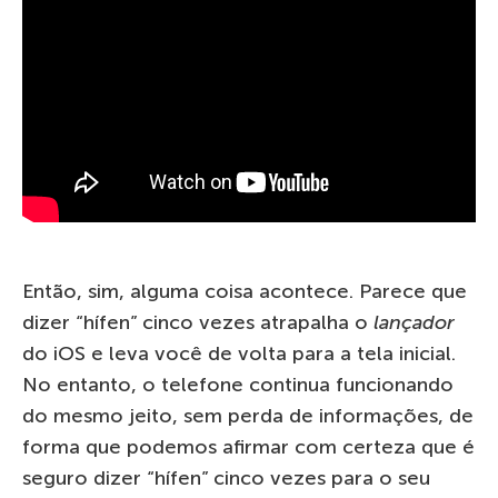
Então, sim, alguma coisa acontece. Parece que
dizer “hífen” cinco vezes atrapalha o
lançador
do iOS e leva você de volta para a tela inicial.
No entanto, o telefone continua funcionando
do mesmo jeito, sem perda de informações, de
forma que podemos afirmar com certeza que é
seguro dizer “hífen” cinco vezes para o seu