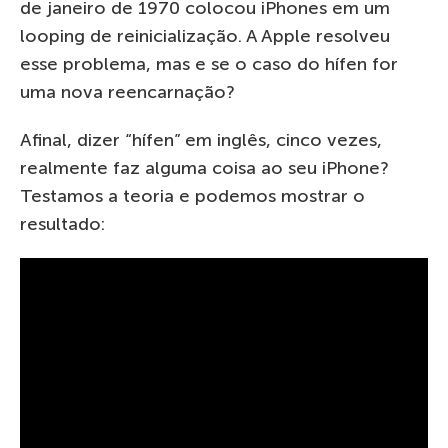
de janeiro de 1970 colocou iPhones em um
looping de reinicialização. A Apple resolveu
esse problema, mas e se o caso do hífen for
uma nova reencarnação?
Afinal, dizer “hífen” em inglês, cinco vezes,
realmente faz alguma coisa ao seu iPhone?
Testamos a teoria e podemos mostrar o
resultado: