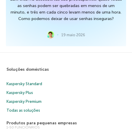
as senhas podem ser quebradas em menos de um
minuto, e três em cada cinco levam menos de uma hora.
Como podemos deixar de usar senhas inseguras?
19 maio 2026
Soluções domésticas
Kaspersky Standard
Kaspersky Plus
Kaspersky Premium
Todas as soluções
Produtos para pequenas empresas
1-50 FUNCIONRIOS