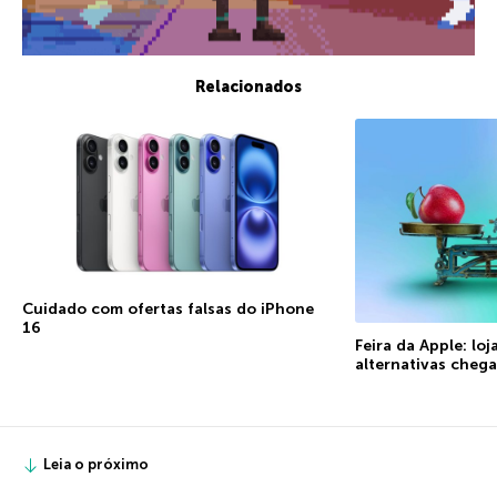
Relacionados
Cuidado com ofertas falsas do iPhone
16
Feira da Apple: loj
alternativas cheg
Leia o próximo