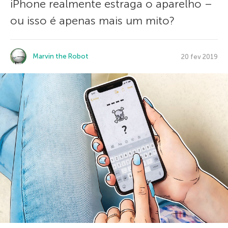
iPhone realmente estraga o aparelho –
ou isso é apenas mais um mito?
Marvin the Robot
20 fev 2019