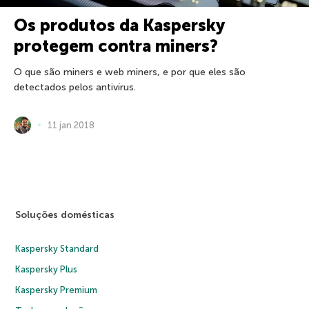
Os produtos da Kaspersky
protegem contra miners?
O que são miners e web miners, e por que eles são
detectados pelos antivírus.
11 jan 2018
Soluções domésticas
Kaspersky Standard
Kaspersky Plus
Kaspersky Premium