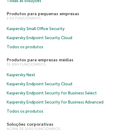
Todas as soluções
Produtos para pequenas empresas
1-50 FUNCIONRIOS
Kaspersky Small Office Security
Kaspersky Endpoint Security Cloud
Todos os produtos
Produtos para empresas médias
51-999 FUNCIONRIOS
Kaspersky Next
Kaspersky Endpoint Security Cloud
Kaspersky Endpoint Security for Business Select
Kaspersky Endpoint Security for Business Advanced
Todos os produtos
Soluções corporativas
ACIMA DE 1000 FUNCIONRIOS