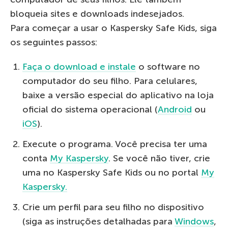
bloqueia sites e downloads indesejados.
Para começar a usar o Kaspersky Safe Kids, siga
os seguintes passos:
Faça o download e instale
o software no
computador do seu filho. Para celulares,
baixe a versão especial do aplicativo na loja
oficial do sistema operacional (
Android
ou
iOS
).
Execute o programa. Você precisa ter uma
conta
My Kaspersky
. Se você não tiver, crie
uma no Kaspersky Safe Kids ou no portal
My
Kaspersky.
Crie um perfil para seu filho no dispositivo
(siga as instruções detalhadas para
Windows
,