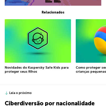
Relacionados
Novidades do Kaspersky Safe Kids para
Como proteger seu
proteger seus filhos
crianças pequena
Leia o próximo
Ciberdiversão por nacionalidade