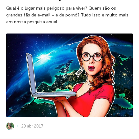
Qual é o lugar mais perigoso para viver? Quem são os
grandes fãs de e-mail – e de pornô? Tudo isso e muito mais
em nossa pesquisa anual.
29 abr 2017