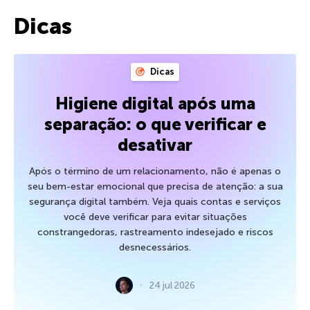
Dicas
Dicas
Higiene digital após uma
separação: o que verificar e
desativar
Após o término de um relacionamento, não é apenas o
seu bem-estar emocional que precisa de atenção: a sua
segurança digital também. Veja quais contas e serviços
você deve verificar para evitar situações
constrangedoras, rastreamento indesejado e riscos
desnecessários.
24 jul 2026