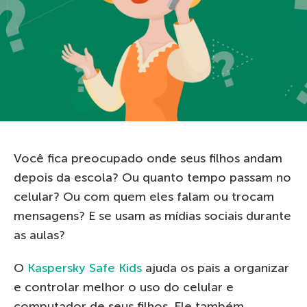
Você fica preocupado onde seus filhos andam
depois da escola? Ou quanto tempo passam no
celular? Ou com quem eles falam ou trocam
mensagens? E se usam as mídias sociais durante
as aulas?
O
Kaspersky Safe Kids
ajuda os pais a organizar
e controlar melhor o uso do celular e
computador de seus filhos. Ele também