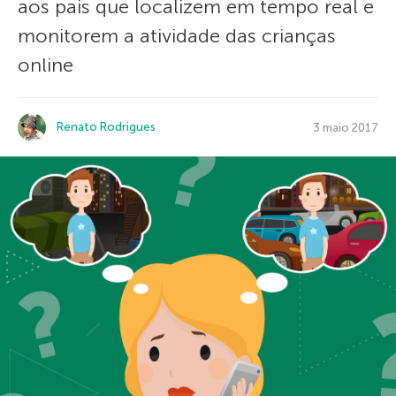
aos pais que localizem em tempo real e
monitorem a atividade das crianças
online
Renato Rodrigues
3 maio 2017