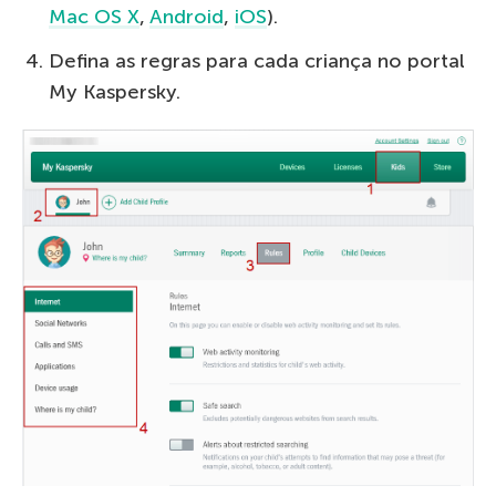
Mac OS X
,
Android
,
iOS
).
Defina as regras para cada criança no portal
My Kaspersky.