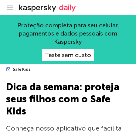
Blog oficial da Kaspersky
Proteção completa para seu celular,
pagamentos e dados pessoais com
Kaspersky
Teste sem custo
Safe Kids
Dica da semana: proteja
seus filhos com o Safe
Kids
Conheça nosso aplicativo que facilita