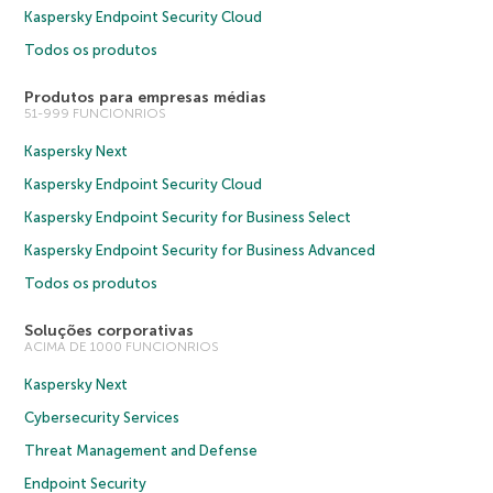
Kaspersky Endpoint Security Cloud
Todos os produtos
Produtos para empresas médias
51-999 FUNCIONRIOS
Kaspersky Next
Kaspersky Endpoint Security Cloud
Kaspersky Endpoint Security for Business Select
Kaspersky Endpoint Security for Business Advanced
Todos os produtos
Soluções corporativas
ACIMA DE 1000 FUNCIONRIOS
Kaspersky Next
Cybersecurity Services
Threat Management and Defense
Endpoint Security