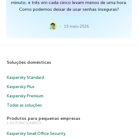
minuto, e três em cada cinco levam menos de uma hora.
Como podemos deixar de usar senhas inseguras?
19 maio 2026
Soluções domésticas
Kaspersky Standard
Kaspersky Plus
Kaspersky Premium
Todas as soluções
Produtos para pequenas empresas
1-50 FUNCIONRIOS
Kaspersky Small Office Security