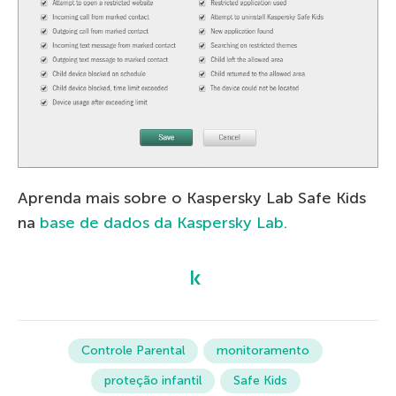
Aprenda mais sobre o Kaspersky Lab Safe Kids
na
base de dados da Kaspersky Lab.
Controle Parental
monitoramento
proteção infantil
Safe Kids