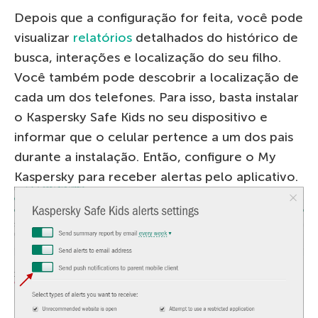
Depois que a configuração for feita, você pode
visualizar
relatórios
detalhados do histórico de
busca, interações e localização do seu filho.
Você também pode descobrir a localização de
cada um dos telefones. Para isso, basta instalar
o Kaspersky Safe Kids no seu dispositivo e
informar que o celular pertence a um dos pais
durante a instalação. Então, configure o My
Kaspersky para receber alertas pelo aplicativo.