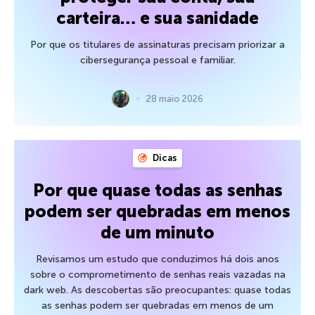
carteira… e sua sanidade
Por que os titulares de assinaturas precisam priorizar a
cibersegurança pessoal e familiar.
28 maio 2026
Dicas
Por que quase todas as senhas
podem ser quebradas em menos
de um minuto
Revisamos um estudo que conduzimos há dois anos
sobre o comprometimento de senhas reais vazadas na
dark web. As descobertas são preocupantes: quase todas
as senhas podem ser quebradas em menos de um