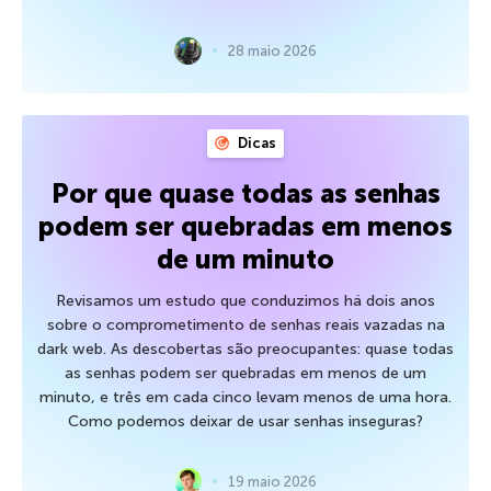
28 maio 2026
Dicas
Por que quase todas as senhas
podem ser quebradas em menos
de um minuto
Revisamos um estudo que conduzimos há dois anos
sobre o comprometimento de senhas reais vazadas na
dark web. As descobertas são preocupantes: quase todas
as senhas podem ser quebradas em menos de um
minuto, e três em cada cinco levam menos de uma hora.
Como podemos deixar de usar senhas inseguras?
19 maio 2026