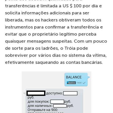
transferências é limitada a US $ 100 por dia e
solicita informações adicionais para ser
liberada, mas os hackers obtiveram todos os
instrumentos para confirmar a transferência e
evitar que o proprietário legítimo perceba
quaisquer mensagens suspeitas. Com um pouco
de sorte para os ladrões, o Tróia pode
sobreviver por vários dias no sistema da vítima,
efetivamente saqueando as contas bancárias.