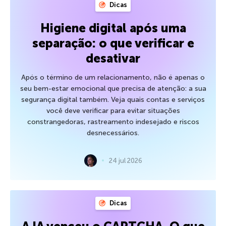
Dicas
Higiene digital após uma
separação: o que verificar e
desativar
Após o término de um relacionamento, não é apenas o
seu bem-estar emocional que precisa de atenção: a sua
segurança digital também. Veja quais contas e serviços
você deve verificar para evitar situações
constrangedoras, rastreamento indesejado e riscos
desnecessários.
24 jul 2026
Dicas