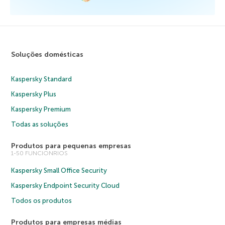
Soluções domésticas
Kaspersky Standard
Kaspersky Plus
Kaspersky Premium
Todas as soluções
Produtos para pequenas empresas
1-50 FUNCIONRIOS
Kaspersky Small Office Security
Kaspersky Endpoint Security Cloud
Todos os produtos
Produtos para empresas médias