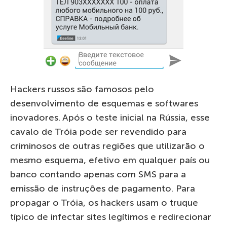
Hackers russos são famosos pelo
desenvolvimento de esquemas e softwares
inovadores. Após o teste inicial na Rússia, esse
cavalo de Tróia pode ser revendido para
criminosos de outras regiões que utilizarão o
mesmo esquema, efetivo em qualquer país ou
banco contando apenas com SMS para a
emissão de instruções de pagamento. Para
propagar o Tróia, os hackers usam o truque
típico de infectar sites legítimos e redirecionar