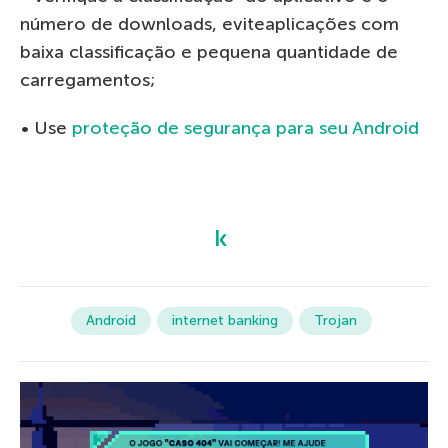
número de downloads, eviteaplicações com
baixa classificação e pequena quantidade de
carregamentos;
• Use
proteção de segurança para seu Android
Android
internet banking
Trojan