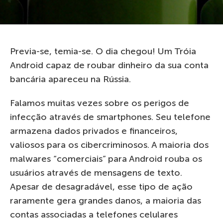
Previa-se, temia-se. O dia chegou! Um Tróia
Android capaz de roubar dinheiro da sua conta
bancária apareceu na Rússia.
Falamos muitas vezes sobre os perigos de
infecção através de smartphones. Seu telefone
armazena dados privados e financeiros,
valiosos para os cibercriminosos. A maioria dos
malwares “comerciais” para Android rouba os
usuários através de mensagens de texto.
Apesar de desagradável, esse tipo de ação
raramente gera grandes danos, a maioria das
contas associadas a telefones celulares