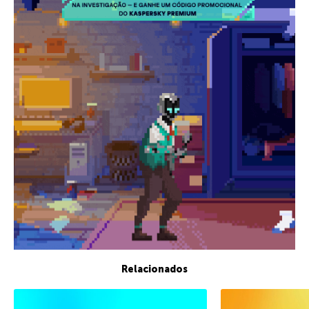
Relacionados