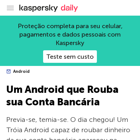
Blog oficial da Kaspersky
Proteção completa para seu celular,
pagamentos e dados pessoais com
Kaspersky
Teste sem custo
Android
Um Android que Rouba
sua Conta Bancária
Previa-se, temia-se. O dia chegou! Um
Tróia Android capaz de roubar dinheiro