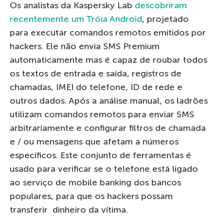
Os analistas da Kaspersky Lab
descobriram
recentemente um Tróia Android
, projetado
para executar comandos remotos emitidos por
hackers. Ele não envia SMS Premium
automaticamente mas é capaz de roubar todos
os textos de entrada e saída, registros de
chamadas, IMEI do telefone, ID de rede e
outros dados. Após a análise manual, os ladrões
utilizam comandos remotos para enviar SMS
arbitrariamente e configurar filtros de chamada
e / ou mensagens que afetam a números
específicos. Este conjunto de ferramentas é
usado para verificar se o telefone está ligado
ao serviço de mobile banking dos bancos
populares, para que os hackers possam
transferir dinheiro da vítima.