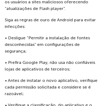
os usuários a sites maliciosos oferecendo
“atualizações de Flash player”.
Siga as regras de ouro de Android para evitar
infecções:
• Desligue “Permitir a instalação de fontes
desconhecidas” em configurações de
segurança;
• Prefira Google Play, não usa não confiáveis ​​
lojas de aplicativos de terceiros;
• Antes de instalar o novo aplicativo, verifique
cada permissão solicitada e considere se é
razoável;
• Verifique a classificação do aplicativo e o