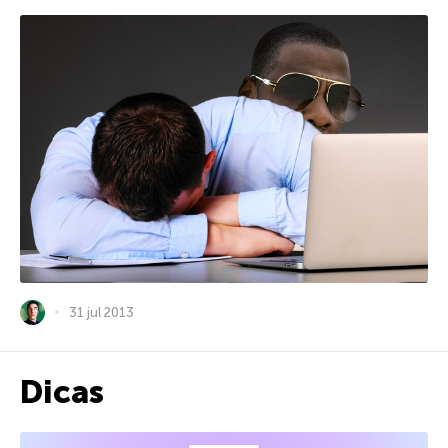
31 jul 2013
Dicas