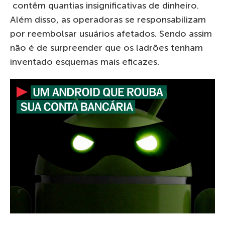
contêm quantias insignificativas de dinheiro.
Além disso, as operadoras se responsabilizam
por ​​reembolsar usuários afetados. Sendo assim
não é de surpreender que os ladrões tenham
inventado esquemas mais eficazes.