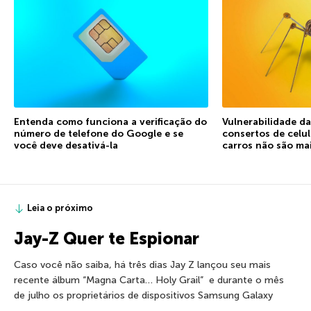
Entenda como funciona a verificação do
Vulnerabilidade d
número de telefone do Google e se
consertos de celu
você deve desativá-la
carros não são ma
Leia o próximo
Jay-Z Quer te Espionar
Caso você não saiba, há três dias Jay Z lançou seu mais
recente álbum “Magna Carta… Holy Grail” e durante o mês
de julho os proprietários de dispositivos Samsung Galaxy