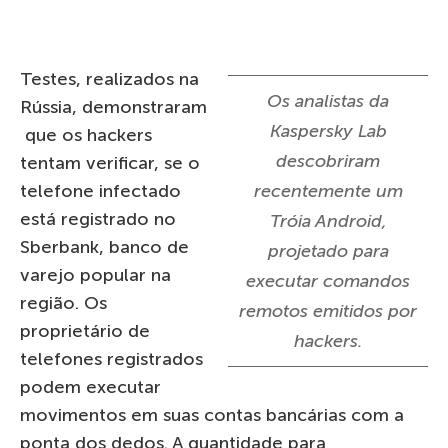
Testes, realizados na
Os analistas da
Rússia, demonstraram
Kaspersky Lab
que os hackers
descobriram
tentam verificar, se o
telefone infectado
recentemente um
está registrado no
Tróia Android,
Sberbank, banco de
projetado para
varejo popular na
executar comandos
região. Os
remotos emitidos por
proprietário de
hackers.
telefones registrados
podem executar
movimentos em suas contas bancárias com a
ponta dos dedos. A quantidade para