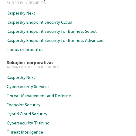
51-999 FUNCIONRIOS
Kaspersky Next
Kaspersky Endpoint Security Cloud
Kaspersky Endpoint Security for Business Select
Kaspersky Endpoint Security for Business Advanced
Todos os produtos
Soluções corporativas
ACIMA DE 1000 FUNCIONRIOS
Kaspersky Next
Cybersecurity Services
Threat Management and Defense
Endpoint Security
Hybrid Cloud Security
Cybersecurity Training
Threat Intelligence