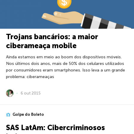
Trojans bancários: a maior
ciberameaça mobile
Ainda estamos em meio ao boom dos dispositivos móveis.
Nos últimos dois anos, mais de 50% dos celulares utilizados
por consumidores eram smartphones. Isso leva a um grande
problema: ciberameaças
6 out 2015
Golpe do Boleto
SAS LatAm: Cibercriminosos