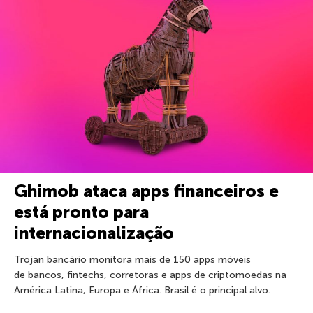
Ghimob ataca apps financeiros e
está pronto para
internacionalização
Trojan bancário monitora mais de 150 apps móveis
de bancos, fintechs, corretoras e apps de criptomoedas na
América Latina, Europa e África. Brasil é o principal alvo.