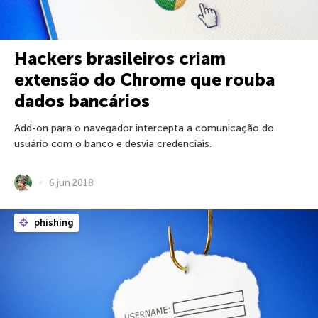
Hackers brasileiros criam
extensão do Chrome que rouba
dados bancários
Add-on para o navegador intercepta a comunicação do
usuário com o banco e desvia credenciais.
6 jun 2018
phishing