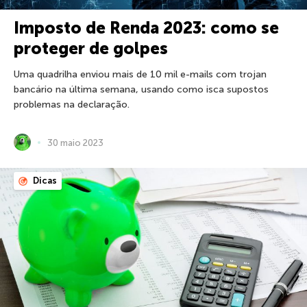
Imposto de Renda 2023: como se
proteger de golpes
Uma quadrilha enviou mais de 10 mil e-mails com trojan
bancário na última semana, usando como isca supostos
problemas na declaração.
30 maio 2023
Dicas