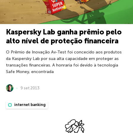
Kaspersky Lab ganha prêmio pelo
alto nível de proteção financeira
O Prêmio de Inovação Av-Test foi concecido aos produtos
da Kaspersky Lab por sua alta capacidade em proteger as
transações financeiras. A honraria foi devido à tecnologia
Safe Money, encontrada
9 set 2013
internet banking