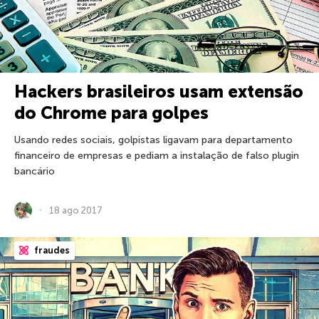
Hackers brasileiros usam extensão
do Chrome para golpes
Usando redes sociais, golpistas ligavam para departamento
financeiro de empresas e pediam a instalação de falso plugin
bancário
18 ago 2017
fraudes