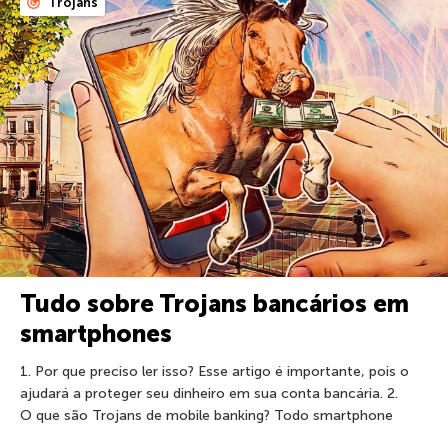
Trojans
Tudo sobre Trojans bancários em
smartphones
1. Por que preciso ler isso? Esse artigo é importante, pois o
ajudará a proteger seu dinheiro em sua conta bancária. 2.
O que são Trojans de mobile banking? Todo smartphone