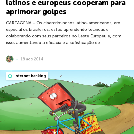
latinos e europeus cooperam para
aprimorar golpes
CARTAGENA – Os cibercriminosos latino-americanos, em
especial os brasileiros, estão aprendendo técnicas e
colaborando com seus parceiros no Leste Europeu e, com
isso, aumentando a eficácia e a sofisticação de
18 ago 2014
internet banking