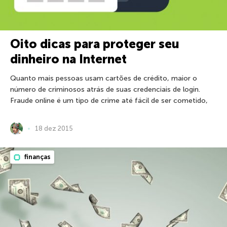
Oito dicas para proteger seu
dinheiro na Internet
Quanto mais pessoas usam cartões de crédito, maior o
número de criminosos atrás de suas credenciais de login.
Fraude online é um tipo de crime até fácil de ser cometido,
18 dez 2015
finanças