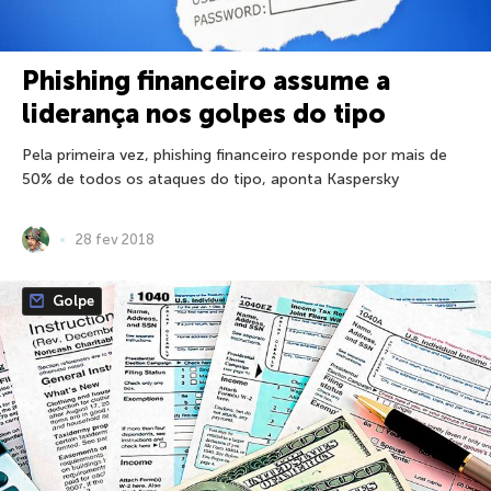
Phishing financeiro assume a
liderança nos golpes do tipo
Pela primeira vez, phishing financeiro responde por mais de
50% de todos os ataques do tipo, aponta Kaspersky
28 fev 2018
Golpe