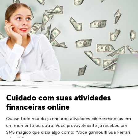
Cuidado com suas atividades
financeiras online
Quase todo mundo já encarou atividades cibercriminosas em
um momento ou outro. Você provavelmente já recebeu um
SMS mágico que dizia algo como: “Você ganhou!!! Sua Ferrari