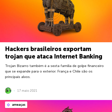
Hackers brasileiros exportam
trojan que ataca Internet Banking
Trojan Bizarro também é a sexta família de golpe financeiro
que se expande para o exterior. França e Chile são os
principais alvos.
17 maio 2021
ameaças