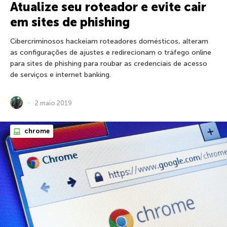
Atualize seu roteador e evite cair
em sites de phishing
Cibercriminosos hackeiam roteadores domésticos, alteram
as configurações de ajustes e redirecionam o tráfego online
para sites de phishing para roubar as credenciais de acesso
de serviços e internet banking.
2 maio 2019
chrome