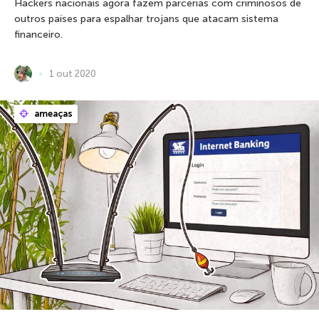
Hackers nacionais agora fazem parcerias com criminosos de
outros países para espalhar trojans que atacam sistema
financeiro.
1 out 2020
ameaças