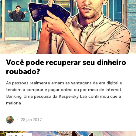
Você pode recuperar seu dinheiro
roubado?
As pessoas realmente amam as vantagens da era digital e
tendem a comprar e pagar online ou por meio de Internet
Banking. Uma pesquisa da Kaspersky Lab confirmou que a
maioria
28 jan 2017