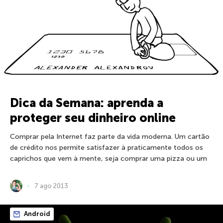
Dica da Semana: aprenda a
proteger seu dinheiro online
Comprar pela Internet faz parte da vida moderna. Um cartão
de crédito nos permite satisfazer à praticamente todos os
caprichos que vem à mente, seja comprar uma pizza ou um
7 ago 2013
Android