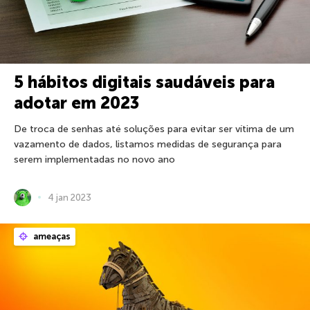
5 hábitos digitais saudáveis para
adotar em 2023
De troca de senhas até soluções para evitar ser vítima de um
vazamento de dados, listamos medidas de segurança para
serem implementadas no novo ano
4 jan 2023
ameaças