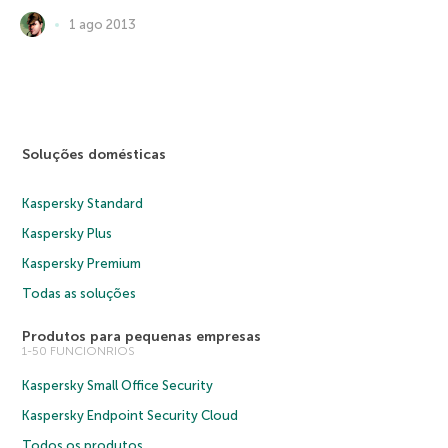
1 ago 2013
Soluções domésticas
Kaspersky Standard
Kaspersky Plus
Kaspersky Premium
Todas as soluções
Produtos para pequenas empresas
1-50 FUNCIONRIOS
Kaspersky Small Office Security
Kaspersky Endpoint Security Cloud
Todos os produtos