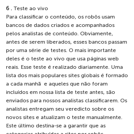
6 .
Teste ao vivo
Para classificar o conteúdo, os robôs usam
bancos de dados criados e acompanhados
pelos analistas de conteúdo. Obviamente,
antes de serem liberados, esses bancos passam
por uma série de testes. O mais importante
deles é o teste ao vivo que usa páginas web
reais. Esse teste é realizado diariamente. Uma
lista dos mais populares sites globais é formado
a cada manhã e aqueles que não foram
incluídos em nossa lista de teste antes, são
enviados para nossos analistas classificarem. Os
analistas entregam seu veredicto sobre os
novos sites e atualizam o teste manualmente.
Este último destina-se a garantir que as