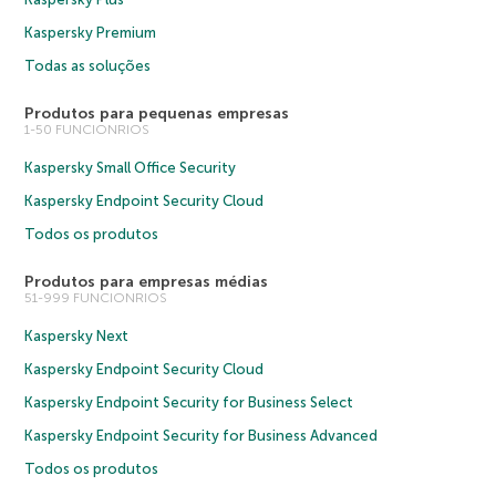
Kaspersky Premium
Todas as soluções
Produtos para pequenas empresas
1-50 FUNCIONRIOS
Kaspersky Small Office Security
Kaspersky Endpoint Security Cloud
Todos os produtos
Produtos para empresas médias
51-999 FUNCIONRIOS
Kaspersky Next
Kaspersky Endpoint Security Cloud
Kaspersky Endpoint Security for Business Select
Kaspersky Endpoint Security for Business Advanced
Todos os produtos