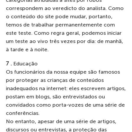
categorias atribuídas a sites por robôs
correspondem ao veredicto do analista. Como
o conteúdo do site pode mudar, portanto,
temos de trabalhar permanentemente com
este teste. Como regra geral, podemos iniciar
um teste ao vivo três vezes por dia: de manhã,
à tarde e à noite.
7 .
Educação
Os funcionários da nossa equipe são famosos
por proteger as crianças de conteúdos
inadequados na internet: eles escrevem artigos,
postam em blogs, são entrevistados ou
convidados como porta-vozes de uma série de
conferências.
No entanto, apesar de uma série de artigos,
discursos ou entrevistas, a proteção das