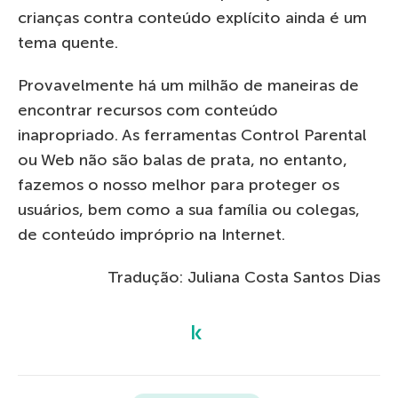
crianças contra conteúdo explícito ainda é um
tema quente.
Provavelmente há um milhão de maneiras de
encontrar recursos com conteúdo
inapropriado. As ferramentas Control Parental
ou Web não são balas de prata, no entanto,
fazemos o nosso melhor para proteger os
usuários, bem como a sua família ou colegas,
de conteúdo impróprio na Internet.
Tradução: Juliana Costa Santos Dias