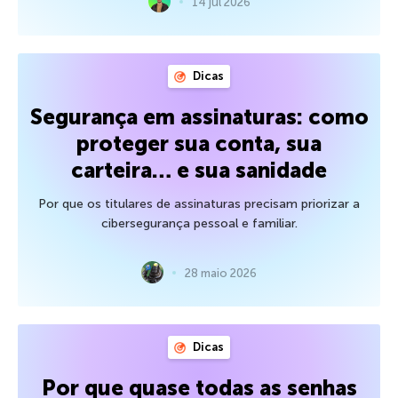
14 jul 2026
Dicas
Segurança em assinaturas: como
proteger sua conta, sua
carteira… e sua sanidade
Por que os titulares de assinaturas precisam priorizar a
cibersegurança pessoal e familiar.
28 maio 2026
Dicas
Por que quase todas as senhas