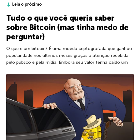
Leia o próximo
Tudo o que você queria saber
sobre Bitcoin (mas tinha medo de
perguntar)
O que é um bitcoin? É uma moeda criptografada que ganhou
popularidade nos últimos meses graças a atenção recebida
pelo público e pela mídia. Embora seu valor tenha caído um