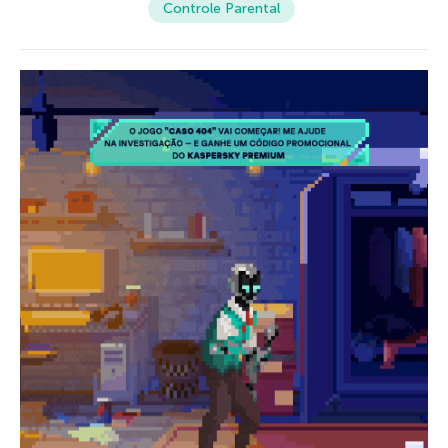
Controle Parental