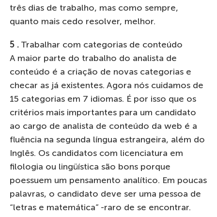
três dias de trabalho, mas como sempre,
quanto mais cedo resolver, melhor.
5 .
Trabalhar com categorias de conteúdo
A maior parte do trabalho do analista de
conteúdo é a criação de novas categorias e
checar as já existentes. Agora nós cuidamos de
15 categorias em 7 idiomas. É por isso que os
critérios mais importantes para um candidato
ao cargo de analista de conteúdo da web é a
fluência na segunda língua estrangeira, além do
Inglês. Os candidatos com licenciatura em
filologia ou lingüística são bons porque
poessuem um pensamento analítico. Em poucas
palavras, o candidato deve ser uma pessoa de
“letras e matemática” -raro de se encontrar.