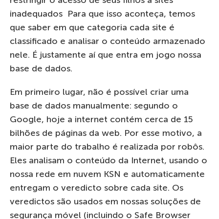
restringir o acesso de seus filhos a sites
inadequados Para que isso aconteça, temos
que saber em que categoria cada site é
classificado e analisar o conteúdo armazenado
nele. É justamente aí que entra em jogo nossa
base de dados.
Em primeiro lugar, não é possível criar uma
base de dados manualmente: segundo o
Google, hoje a internet contém cerca de 15
bilhões de páginas da web. Por esse motivo, a
maior parte do trabalho é realizada por robôs.
Eles analisam o conteúdo da Internet, usando o
nossa rede em nuvem KSN e automaticamente
entregam o veredicto sobre cada site. Os
veredictos são usados ​​em nossas soluções de
segurança móvel (incluindo o Safe Browser