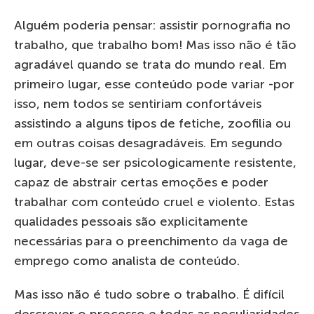
Alguém poderia pensar: assistir pornografia no
trabalho, que trabalho bom! Mas isso não é tão
agradável quando se trata do mundo real. Em
primeiro lugar, esse conteúdo pode variar -por
isso, nem todos se sentiriam confortáveis
assistindo a alguns tipos de fetiche, zoofilia ou
em outras coisas desagradáveis. Em segundo
lugar, deve-se ser psicologicamente resistente,
capaz de abstrair certas emoções e poder
trabalhar com conteúdo cruel e violento. Estas
qualidades pessoais são explicitamente
necessárias para o preenchimento da vaga de
emprego como analista de conteúdo.
Mas isso não é tudo sobre o trabalho. É difícil