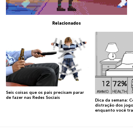
Relacionados
Seis coisas que os pais precisam parar
de fazer nas Redes Sociais
Dica da semana: C
distração dos jogo
enquanto você tr