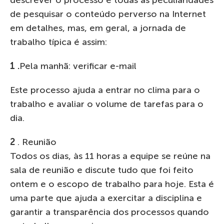
descrever o processo e todas as peculiaridades
de pesquisar o conteúdo perverso na Internet
em detalhes, mas, em geral, a jornada de
trabalho típica é assim:
1 .
Pela manhã: verificar e-mail
Este processo ajuda a entrar no clima para o
trabalho e avaliar o volume de tarefas para o
dia.
2
. Reunião
Todos os dias, às 11 horas a equipe se reúne na
sala de reunião e discute tudo que foi feito
ontem e o escopo de trabalho para hoje. Esta é
uma parte que ajuda a exercitar a disciplina e
garantir a transparência dos processos quando