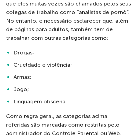
que eles muitas vezes são chamados pelos seus
colegas de trabalho como “analistas de pornô”.
No entanto, é necessário esclarecer que, além
de páginas para adultos, também tem de
trabalhar com outras categorias como:
Drogas;
Crueldade e violência;
Armas;
Jogo;
Linguagem obscena.
Como regra geral, as categorias acima
referidas são marcadas como restritas pelo
administrador do Controle Parental ou Web.