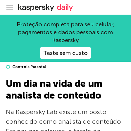
Blog oficial da Kaspersky
Proteção completa para seu celular,
pagamentos e dados pessoais com
Kaspersky
Teste sem custo
Controle Parental
Um dia na vida de um
analista de conteúdo
Na Kaspersky Lab existe um posto
conhecido como analista de conteúdo.