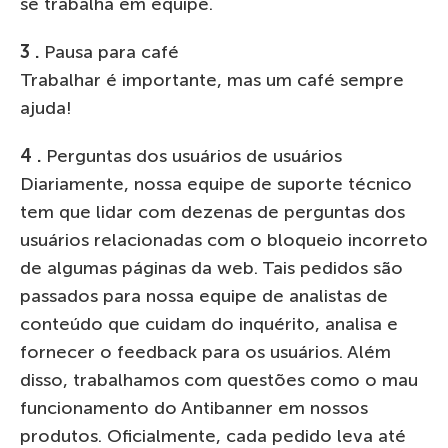
se trabalha em equipe.
3 .
Pausa para café
Trabalhar é importante, mas um café sempre
ajuda!
4 .
Perguntas dos usuários de usuários
Diariamente, nossa equipe de suporte técnico
tem que lidar com dezenas de perguntas dos
usuários relacionadas com o bloqueio incorreto
de algumas páginas da web. Tais pedidos são
passados ​​para nossa equipe de analistas de
conteúdo que cuidam do inquérito, analisa e
fornecer o feedback para os usuários. Além
disso, trabalhamos com questões como o mau
funcionamento do Antibanner em nossos
produtos. Oficialmente, cada pedido leva até