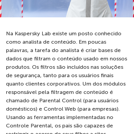
Na Kaspersky Lab existe um posto conhecido
como analista de conteúdo. Em poucas
palavras, a tarefa do analista é criar bases de
dados que filtram o conteúdo usado em nossos
produtos. Os filtros são incluídos nas soluções
de segurança, tanto para os usuários finais
quanto clientes corporativos. Um dos módulos
responsável pela filtragem de conteúdo é
chamado de Parental Control (para usuários
domésticos) e Control Web (para empresas).
Usando as ferramentas implementadas no
Controle Parental, os pais são capazes de