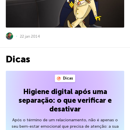
22 jan 2014
Dicas
Dicas
Higiene digital após uma
separação: o que verificar e
desativar
Após o término de um relacionamento, não é apenas o
seu bem-estar emocional que precisa de atenção: a sua