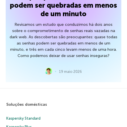
podem ser quebradas em menos
de um minuto
Revisamos um estudo que conduzimos há dois anos
sobre o comprometimento de senhas reais vazadas na
dark web. As descobertas são preocupantes: quase todas
as senhas podem ser quebradas em menos de um
minuto, e três em cada cinco levam menos de uma hora.
Como podemos deixar de usar senhas inseguras?
19 maio 2026
Soluções domésticas
Kaspersky Standard
Kaspersky Plus