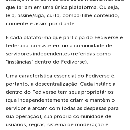
que fariam em uma única plataforma. Ou seja,
leia, assine/siga, curta, compartilhe conteúdo,
comente e assim por diante.
E cada plataforma que participa do Fediverse é
federada: consiste em uma comunidade de
servidores independentes (referidas como
“instâncias” dentro do Fediverse).
Uma característica essencial do Fediverse é,
portanto, a descentralização. Cada instância
dentro do Fediverse tem seus proprietários
(que independentemente criam e mantêm o
servidor e arcam com todas as despesas para
sua operação), sua própria comunidade de
usuários, regras, sistema de moderação e