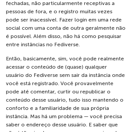
fechadas, não particularmente receptivas a
pessoas de fora, e o registro muitas vezes
pode ser inacessível. Fazer login em uma rede
social com uma conta de outra geralmente não
é possível. Além disso, não há como pesquisar
entre instâncias no Fediverse.
Então, basicamente, sim, você pode realmente
acessar o conteúdo de (quase) qualquer
usuário do Fediverse sem sair da instância onde
você está registrado. Você provavelmente
pode até comentar, curtir ou republicar o
conteúdo desse usuário, tudo isso mantendo o
conforto e a familiaridade de sua própria
instância. Mas há um problema — você precisa
saber o endereço desse usuário. E saber que