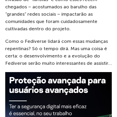
chegados – acostumados ao barulho das
“grandes” redes sociais – impactarão as
comunidades que foram cuidadosamente
cultivadas dentro do projeto.
Como o Fediverse lidará com essas mudanças
repentinas? Só o tempo dirá. Mas uma coisa é
certa: o desenvolvimento e a evolução do
Fediverse serão muito interessantes de assistir…