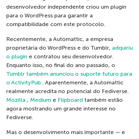
desenvolvedor independente criou um plugin
para o WordPress para garantir a
compatibilidade com este protocolo.
Recentemente, a Automattic, a empresa
proprietária do WordPress e do Tumblr,
adquiriu
o plugin
e contratou seu desenvolvedor.
Enquanto isso, no final do ano passado, o
Tumblr também anunciou o suporte futuro para
o ActivityPub
. Aparentemente, a Automattic
realmente acredita no potencial do Fediverse.
Mozilla
,
Medium
e
Flipboard
também estão
agora mostrando um grande interesse no
Fediverse.
Mas o desenvolvimento mais importante — e