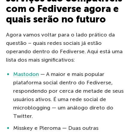
com o Fediverse agora e
quais serão no futuro
Agora vamos voltar para o lado prático da
questão – quais redes sociais já estão
operando dentro do Fediverse. Aqui está uma
lista dos mais significativos:
Mastodon
— A maior e mais popular
plataforma social dentro do Fediverse,
respondendo por cerca de metade de seus
usuários ativos. É uma rede social de
microblogging — um análogo direto do
Twitter.
Misskey e Pleroma — Duas outras