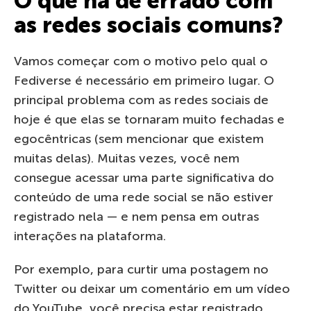
O que há de errado com
as redes sociais comuns?
Vamos começar com o motivo pelo qual o
Fediverse é necessário em primeiro lugar. O
principal problema com as redes sociais de
hoje é que elas se tornaram muito fechadas e
egocêntricas (sem mencionar que existem
muitas delas). Muitas vezes, você nem
consegue acessar uma parte significativa do
conteúdo de uma rede social se não estiver
registrado nela — e nem pensa em outras
interações na plataforma.
Por exemplo, para curtir uma postagem no
Twitter ou deixar um comentário em um vídeo
do YouTube, você precisa estar registrado.