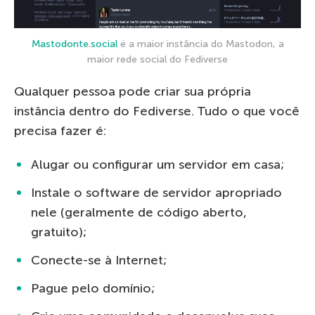
Mastodonte.social
é a maior instância do Mastodon, a
maior rede social do Fediverse
Qualquer pessoa pode criar sua própria
instância dentro do Fediverse. Tudo o que você
precisa fazer é:
Alugar ou configurar um servidor em casa;
Instale o software de servidor apropriado
nele (geralmente de código aberto,
gratuito);
Conecte-se à Internet;
Pague pelo domínio;