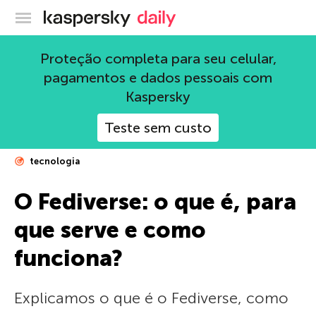
Blog oficial da Kaspersky
Proteção completa para seu celular,
pagamentos e dados pessoais com
Kaspersky
Teste sem custo
tecnologia
O Fediverse: o que é, para
que serve e como
funciona?
Explicamos o que é o Fediverse, como