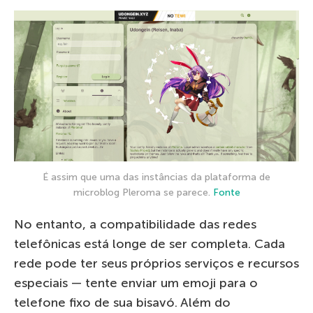
É assim que uma das instâncias da plataforma de
microblog Pleroma se parece.
Fonte
No entanto, a compatibilidade das redes
telefônicas está longe de ser completa. Cada
rede pode ter seus próprios serviços e recursos
especiais — tente enviar um emoji para o
telefone fixo de sua bisavó. Além do