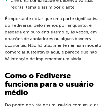
Crie uma comunidade e desenvolva suas
regras, tema e assim por diante.
É importante notar que uma parte significativa
do Fediverse, pelo menos por enquanto, é
baseada em puro entusiasmo e, às vezes, em
doações de apoiadores ou alguns banners
ocasionais. Não há atualmente nenhum modelo
comercial sustentável aqui, e parece que não
há intenção de implementar um ainda.
Como o Fediverse
funciona para o usuário
médio
Do ponto de vista de um usuário comum, eles