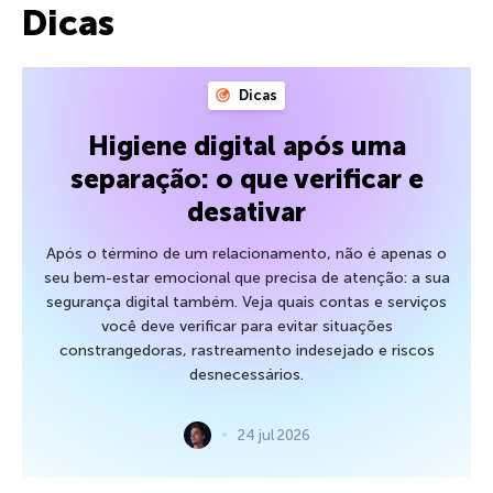
Dicas
Dicas
Higiene digital após uma
separação: o que verificar e
desativar
Após o término de um relacionamento, não é apenas o
seu bem-estar emocional que precisa de atenção: a sua
segurança digital também. Veja quais contas e serviços
você deve verificar para evitar situações
constrangedoras, rastreamento indesejado e riscos
desnecessários.
24 jul 2026