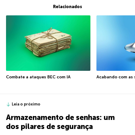
Relacionados
Combate a ataques BEC com IA
Acabando com as s
Leia o próximo
Armazenamento de senhas: um
dos pilares de segurança