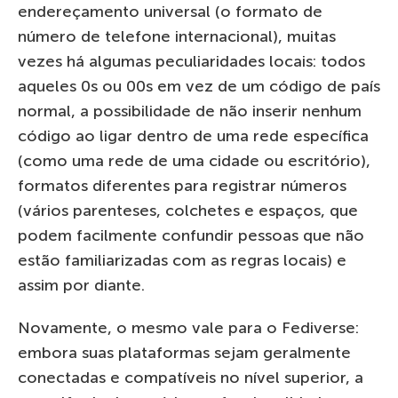
endereçamento universal (o formato de
número de telefone internacional), muitas
vezes há algumas peculiaridades locais: todos
aqueles 0s ou 00s em vez de um código de país
normal, a possibilidade de não inserir nenhum
código ao ligar dentro de uma rede específica
(como uma rede de uma cidade ou escritório),
formatos diferentes para registrar números
(vários parenteses, colchetes e espaços, que
podem facilmente confundir pessoas que não
estão familiarizadas com as regras locais) e
assim por diante.
Novamente, o mesmo vale para o Fediverse:
embora suas plataformas sejam geralmente
conectadas e compatíveis no nível superior, a