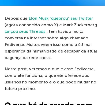
Depois que
Elon Musk “quebrou” seu Twitter
(agora conhecido como X) e Mark Zuckerberg
lançou seus Threads
, tem havido muita
conversa na Internet sobre algo chamado
Fediverse. Muitos veem isso como a última
esperança da humanidade de escapar da atual
bagunça da rede social.
Neste post, veremos o que é esse Fediverse,
como ele funciona, o que ele oferece aos
usuários no momento e o que pode mudar no
futuro próximo.