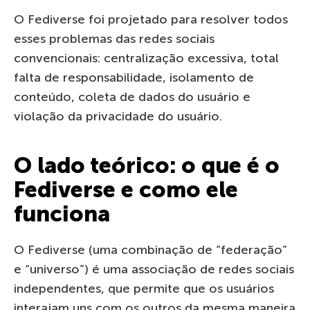
O Fediverse foi projetado para resolver todos
esses problemas das redes sociais
convencionais: centralização excessiva, total
falta de responsabilidade, isolamento de
conteúdo, coleta de dados do usuário e
violação da privacidade do usuário.
O lado teórico: o que é o
Fediverse e como ele
funciona
O Fediverse (uma combinação de “federação”
e “universo”) é uma associação de redes sociais
independentes, que permite que os usuários
interajam uns com os outros da mesma maneira