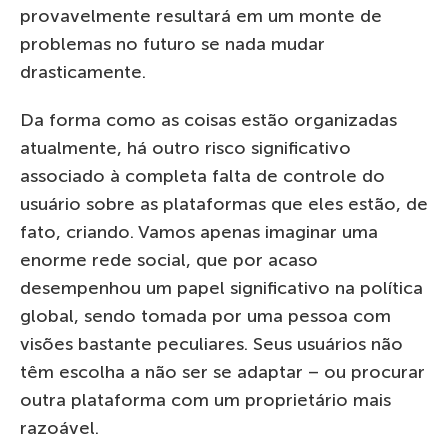
provavelmente resultará em um monte de
problemas no futuro se nada mudar
drasticamente.
Da forma como as coisas estão organizadas
atualmente, há outro risco significativo
associado à completa falta de controle do
usuário sobre as plataformas que eles estão, de
fato, criando. Vamos apenas imaginar uma
enorme rede social, que por acaso
desempenhou um papel significativo na política
global, sendo tomada por uma pessoa com
visões bastante peculiares. Seus usuários não
têm escolha a não ser se adaptar – ou procurar
outra plataforma com um proprietário mais
razoável.