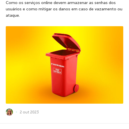
Como os serviços online devem armazenar as senhas dos
usuários e como mitigar os danos em caso de vazamento ou
ataque.
2 out 2023