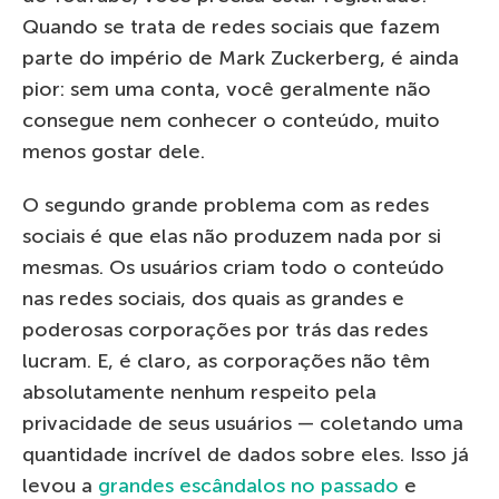
Quando se trata de redes sociais que fazem
parte do império de Mark Zuckerberg, é ainda
pior: sem uma conta, você geralmente não
consegue nem conhecer o conteúdo, muito
menos gostar dele.
O segundo grande problema com as redes
sociais é que elas não produzem nada por si
mesmas. Os usuários criam todo o conteúdo
nas redes sociais, dos quais as grandes e
poderosas corporações por trás das redes
lucram. E, é claro, as corporações não têm
absolutamente nenhum respeito pela
privacidade de seus usuários — coletando uma
quantidade incrível de dados sobre eles. Isso já
levou a
grandes escândalos no passado
e