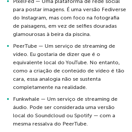
PixelFed — Uma plataforma de rede social
para postar imagens. É uma versão Fediverse
do Instagram, mas com foco na fotografia
de paisagens, em vez de selfies douradas
glamourosas à beira da piscina.
PeerTube — Um serviço de streaming de
vídeo. Eu gostaria de dizer que é o
equivalente local do YouTube. No entanto,
como a criação de conteúdo de vídeo é tão
cara, essa analogia não se sustenta
completamente na realidade.
Funkwhale — Um serviço de streaming de
áudio. Pode ser considerada uma versão
local do Soundcloud ou Spotify — com a
mesma ressalva do PeerTube.