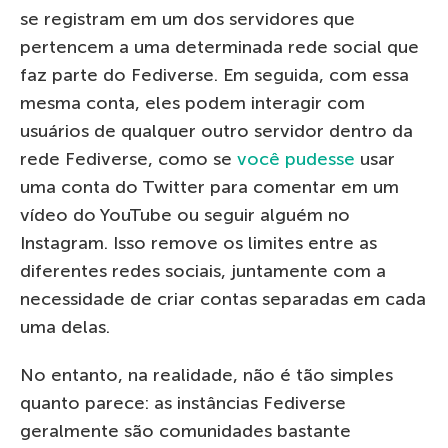
se registram em um dos servidores que
pertencem a uma determinada rede social que
faz parte do Fediverse. Em seguida, com essa
mesma conta, eles podem interagir com
usuários de qualquer outro servidor dentro da
rede Fediverse, como se
você pudesse
usar
uma conta do Twitter para comentar em um
vídeo do YouTube ou seguir alguém no
Instagram. Isso remove os limites entre as
diferentes redes sociais, juntamente com a
necessidade de criar contas separadas em cada
uma delas.
No entanto, na realidade, não é tão simples
quanto parece: as instâncias Fediverse
geralmente são comunidades bastante