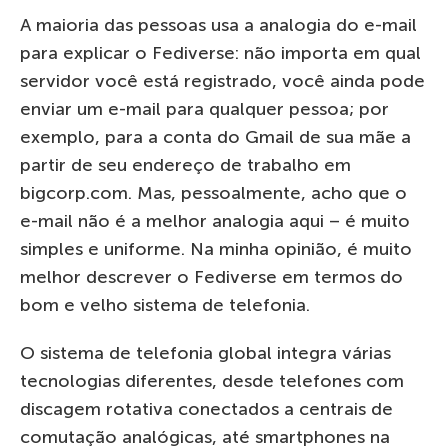
A maioria das pessoas usa a analogia do e-mail
para explicar o Fediverse: não importa em qual
servidor você está registrado, você ainda pode
enviar um e-mail para qualquer pessoa; por
exemplo, para a conta do Gmail de sua mãe a
partir de seu endereço de trabalho em
bigcorp.com. Mas, pessoalmente, acho que o
e-mail não é a melhor analogia aqui – é muito
simples e uniforme. Na minha opinião, é muito
melhor descrever o Fediverse em termos do
bom e velho sistema de telefonia.
O sistema de telefonia global integra várias
tecnologias diferentes, desde telefones com
discagem rotativa conectados a centrais de
comutação analógicas, até smartphones na