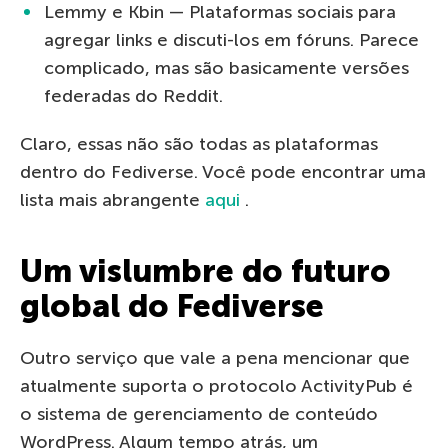
Lemmy e Kbin — Plataformas sociais para
agregar links e discuti-los em fóruns. Parece
complicado, mas são basicamente versões
federadas do Reddit.
Claro, essas não são todas as plataformas
dentro do Fediverse. Você pode encontrar uma
lista mais abrangente
aqui
.
Um vislumbre do futuro
global do Fediverse
Outro serviço que vale a pena mencionar que
atualmente suporta o protocolo ActivityPub é
o sistema de gerenciamento de conteúdo
WordPress. Algum tempo atrás, um