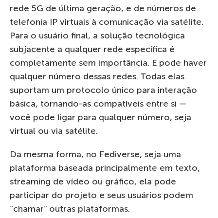
rede 5G de última geração, e de números de
telefonia IP virtuais à comunicação via satélite.
Para o usuário final, a solução tecnológica
subjacente a qualquer rede específica é
completamente sem importância. E pode haver
qualquer número dessas redes. Todas elas
suportam um protocolo único para interação
básica, tornando-as compatíveis entre si —
você pode ligar para qualquer número, seja
virtual ou via satélite.
Da mesma forma, no Fediverse, seja uma
plataforma baseada principalmente em texto,
streaming de vídeo ou gráfico, ela pode
participar do projeto e seus usuários podem
“chamar” outras plataformas.