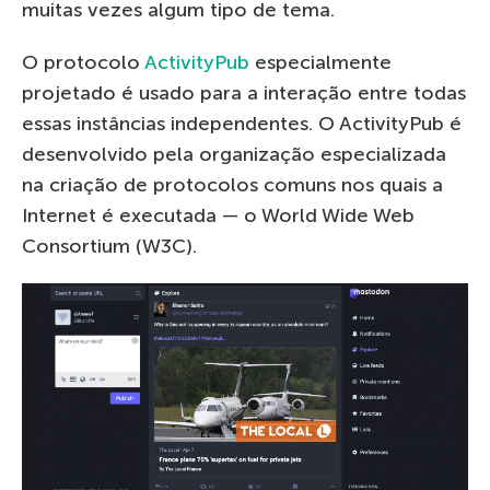
muitas vezes algum tipo de tema.
O protocolo
ActivityPub
especialmente
projetado é usado para a interação entre todas
essas instâncias independentes. O ActivityPub é
desenvolvido pela organização especializada
na criação de protocolos comuns nos quais a
Internet é executada — o World Wide Web
Consortium (W3C).