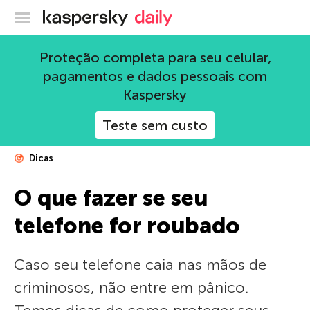
Blog oficial da Kaspersky
Proteção completa para seu celular,
pagamentos e dados pessoais com
Kaspersky
Teste sem custo
Dicas
O que fazer se seu
telefone for roubado
Caso seu telefone caia nas mãos de
criminosos, não entre em pânico.