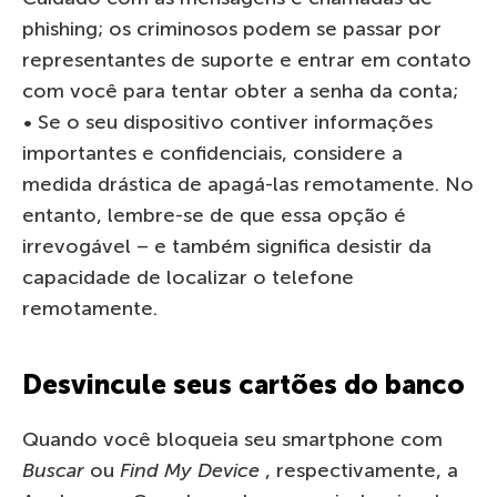
phishing; os criminosos podem se passar por
representantes de suporte e entrar em contato
com você para tentar obter a senha da conta;
• Se o seu dispositivo contiver informações
importantes e confidenciais, considere a
medida drástica de apagá-las remotamente. No
entanto, lembre-se de que essa opção é
irrevogável – e também significa desistir da
capacidade de localizar o telefone
remotamente.
Desvincule seus cartões do banco
Quando você bloqueia seu smartphone com
Buscar
ou
Find My Device
, respectivamente, a