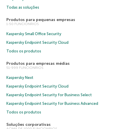
Todas as soluções
Produtos para pequenas empresas
1-50 FUNCIONRIOS
Kaspersky Small Office Security
Kaspersky Endpoint Security Cloud
Todos os produtos
Produtos para empresas médias
51-999 FUNCIONRIOS
Kaspersky Next
Kaspersky Endpoint Security Cloud
Kaspersky Endpoint Security for Business Select
Kaspersky Endpoint Security for Business Advanced
Todos os produtos
Soluções corporativas
ACIMA DE 1000 FUNCIONRIOS