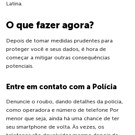
Latina.
O que fazer agora?
Depois de tomar medidas prudentes para
proteger você e seus dados, é hora de
começar a mitigar outras consequências
potenciais.
Entre em contato com a Polícia
Denuncie o roubo, dando detalhes da polícia,
como operadora e número de telefone Por
menor que seja, ainda há uma chance de ter
seu smartphone de volta. Às vezes, os