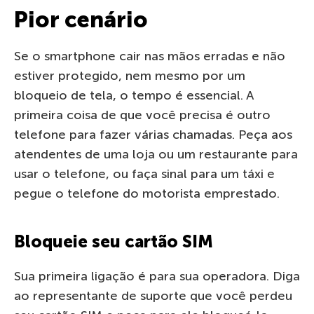
Pior cenário
Se o smartphone cair nas mãos erradas e não
estiver protegido, nem mesmo por um
bloqueio de tela, o tempo é essencial. A
primeira coisa de que você precisa é outro
telefone para fazer várias chamadas. Peça aos
atendentes de uma loja ou um restaurante para
usar o telefone, ou faça sinal para um táxi e
pegue o telefone do motorista emprestado.
Bloqueie seu cartão SIM
Sua primeira ligação é para sua operadora. Diga
ao representante de suporte que você perdeu