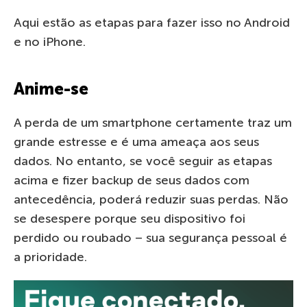
Aqui estão as etapas para fazer isso no Android
e no iPhone.
Anime-se
A perda de um smartphone certamente traz um
grande estresse e é uma ameaça aos seus
dados. No entanto, se você seguir as etapas
acima e fizer backup de seus dados com
antecedência, poderá reduzir suas perdas. Não
se desespere porque seu dispositivo foi
perdido ou roubado – sua segurança pessoal é
a prioridade.