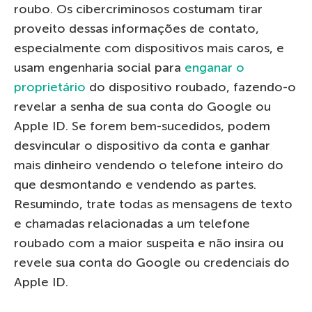
roubo. Os cibercriminosos costumam tirar
proveito dessas informações de contato,
especialmente com dispositivos mais caros, e
usam engenharia social para
enganar o
proprietário
do dispositivo roubado, fazendo-o
revelar a senha de sua conta do Google ou
Apple ID. Se forem bem-sucedidos, podem
desvincular o dispositivo da conta e ganhar
mais dinheiro vendendo o telefone inteiro do
que desmontando e vendendo as partes.
Resumindo, trate todas as mensagens de texto
e chamadas relacionadas a um telefone
roubado com a maior suspeita e não insira ou
revele sua conta do Google ou credenciais do
Apple ID.