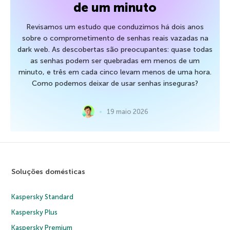
de um minuto
Revisamos um estudo que conduzimos há dois anos
sobre o comprometimento de senhas reais vazadas na
dark web. As descobertas são preocupantes: quase todas
as senhas podem ser quebradas em menos de um
minuto, e três em cada cinco levam menos de uma hora.
Como podemos deixar de usar senhas inseguras?
19 maio 2026
Soluções domésticas
Kaspersky Standard
Kaspersky Plus
Kaspersky Premium