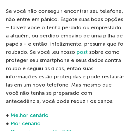
Se você não conseguir encontrar seu telefone,
não entre em pânico. Esgote suas boas opções
– talvez você o tenha perdido ou emprestado
a alguém, ou perdido embaixo de uma pilha de
papéis – e então, infelizmente, presuma que foi
roubado. Se você leu nosso
post
sobre como
proteger seu smartphone e seus dados contra
roubo e seguiu as dicas, então suas
informações estão protegidas e pode restaurá-
las em um novo telefone. Mas mesmo que
você não tenha se preparado com
antecedência, você pode reduzir os danos.
●
Melhor cenário
●
Pior cenário