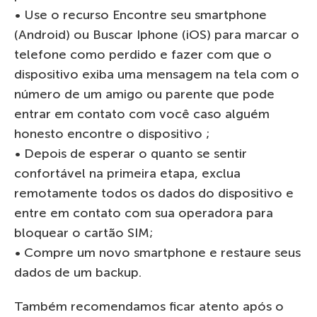
• Use o recurso Encontre seu smartphone
(Android) ou Buscar Iphone (iOS) para marcar o
telefone como perdido e fazer com que o
dispositivo exiba uma mensagem na tela com o
número de um amigo ou parente que pode
entrar em contato com você caso alguém
honesto encontre o dispositivo ;
• Depois de esperar o quanto se sentir
confortável na primeira etapa, exclua
remotamente todos os dados do dispositivo e
entre em contato com sua operadora para
bloquear o cartão SIM;
• Compre um novo smartphone e restaure seus
dados de um backup.
Também recomendamos ficar atento após o