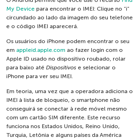
My Device
para encontrar o IMEI: Clique no “i”
circundado ao lado da imagem do seu telefone
e o código IMEI aparecerá.
Os usuários do iPhone podem encontrar o seu
em
appleid.apple.com
ao fazer login com o
Apple ID usado no dispositivo roubado, rolar
para baixo até
Dispositivos
e selecionar o
iPhone para ver seu IMEI.
Em teoria, uma vez que a operadora adiciona o
IMEI à lista de bloqueio, o smartphone não
conseguirá se conectar à rede móvel mesmo
com um cartão SIM diferente. Este recurso
funciona nos Estados Unidos, Reino Unido,
Turquia, Letônia e alguns países da América