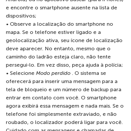
e encontre o smartphone ausente na lista de
dispositivos;
• Observe a localização do smartphone no
mapa. Se o telefone estiver ligado e a
geolocalização ativa, seu ícone de localização
deve aparecer. No entanto, mesmo que o
caminho do ladrão esteja claro, não tente
persegui-lo. Em vez disso, peça ajuda à polícia;
• Selecione
Modo perdido
. O sistema se
oferecerá para inserir uma mensagem para a
tela de bloqueio e um número de backup para
entrar em contato com você. O smartphone
agora exibirá essa mensagem e nada mais. Se o
telefone foi simplesmente extraviado, e não
roubado, o localizador poderá ligar para você.
Cuidado com as mensagens e chamadas de