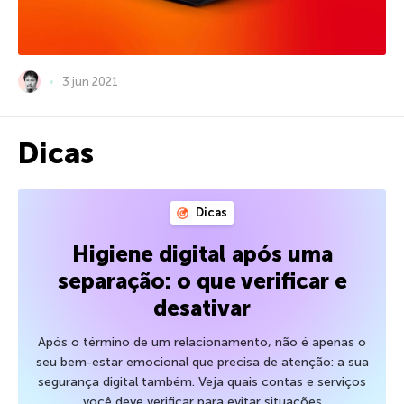
3 jun 2021
Dicas
Dicas
Higiene digital após uma
separação: o que verificar e
desativar
Após o término de um relacionamento, não é apenas o
seu bem-estar emocional que precisa de atenção: a sua
segurança digital também. Veja quais contas e serviços
você deve verificar para evitar situações