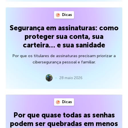
Dicas
Segurança em assinaturas: como
proteger sua conta, sua
carteira… e sua sanidade
Por que os titulares de assinaturas precisam priorizar a
cibersegurança pessoal e familiar.
28 maio 2026
Dicas
Por que quase todas as senhas
podem ser quebradas em menos