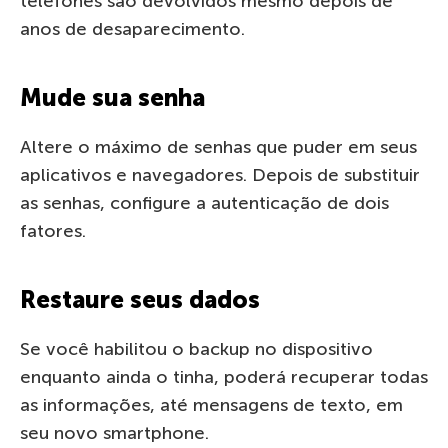
telefones são devolvidos mesmo depois de
anos de desaparecimento.
Mude sua senha
Altere o máximo de senhas que puder em seus
aplicativos e navegadores. Depois de substituir
as senhas, configure a autenticação de dois
fatores.
Restaure seus dados
Se você habilitou o backup no dispositivo
enquanto ainda o tinha, poderá recuperar todas
as informações, até mensagens de texto, em
seu novo smartphone.