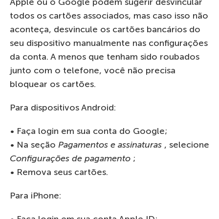
Apple ou o Google podem sugerir desvincular
todos os cartões associados, mas caso isso não
aconteça, desvincule os cartões bancários do
seu dispositivo manualmente nas configurações
da conta. A menos que tenham sido roubados
junto com o telefone, você não precisa
bloquear os cartões.
Para dispositivos Android:
• Faça login em sua conta do Google;
• Na seção
Pagamentos e assinaturas
, selecione
Configurações de pagamento
;
• Remova seus cartões.
Para iPhone:
• Faça login em sua conta Apple ID;