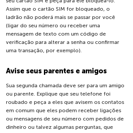
seu cartão SIM e peça para ele bloqueá-lo.
Assim que o cartão SIM for bloqueado, o
ladrão não poderá mais se passar por você
(ligar do seu número ou receber uma
mensagem de texto com um código de
verificação para alterar a senha ou confirmar
uma transação, por exemplo).
Avise seus parentes e amigos
Sua segunda chamada deve ser para um amigo
ou parente. Explique que seu telefone foi
roubado e peça a eles que avisem os contatos
em comum que eles podem receber ligações
ou mensagens de seu número com pedidos de
dinheiro ou talvez algumas perguntas, que