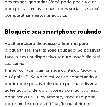
devem ser ignoradas. Você pode pedir a eles
para postar um aviso nas redes sociais se você
compartilhar muitos amigos lá.
Bloqueie seu smartphone roubado
Você precisará de acesso à Internet para
bloquear seu smartphone roubado. Se possível,
faça-o em um dispositivo seguro; você digitará
sua senha.
Primeiro, faça login em sua conta do Google
ou Apple ID. Se você estiver se conectando a
partir do dispositivo de outra pessoa e tiver a
autenticação de dois fatores configurada, isso
pode ser difícil. Obviamente, você não pode
obter um texto de verificação ou abrir um