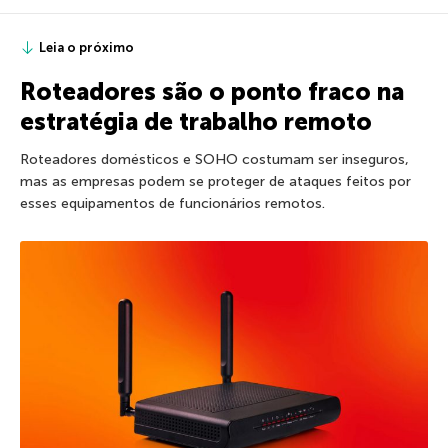
Leia o próximo
Roteadores são o ponto fraco na
estratégia de trabalho remoto
Roteadores domésticos e SOHO costumam ser inseguros,
mas as empresas podem se proteger de ataques feitos por
esses equipamentos de funcionários remotos.