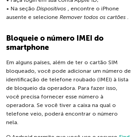
• Na seção
Dispositivos
, encontre o iPhone
ausente e selecione
Remover todos os cartões
.
Bloqueie o número IMEI do
smartphone
Em alguns países, além de ter o cartão SIM
bloqueado, você pode adicionar um número de
identificação de telefone roubado (IMEI) à lista
de bloqueio da operadora. Para fazer isso,
você precisa fornecer esse número à
operadora. Se você tiver a caixa na qual o
telefone veio, poderá encontrar o número
nela.
O Android permite que você use o recurso
Find