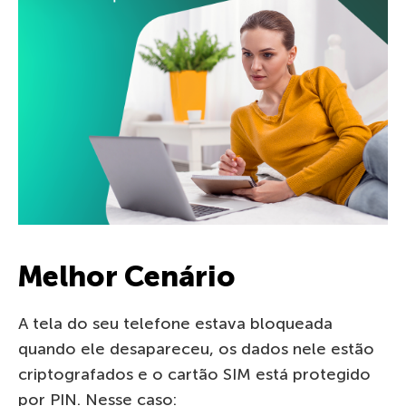
Melhor Cenário
A tela do seu telefone estava bloqueada
quando ele desapareceu, os dados nele estão
criptografados e o cartão SIM está protegido
por PIN. Nesse caso: