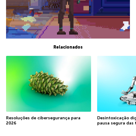
Relacionados
Resoluções de cibersegurança para
Desintoxicação di
2026
pausa segura das 