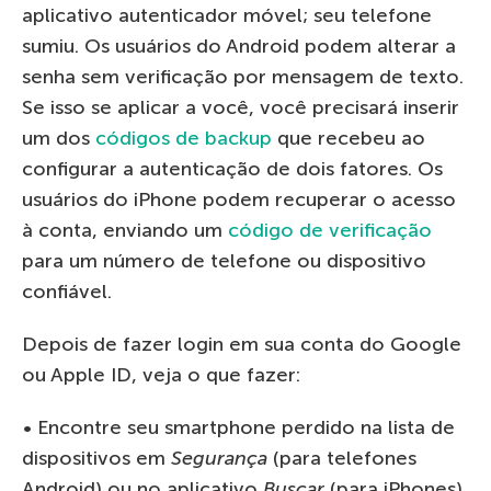
aplicativo autenticador móvel; seu telefone
sumiu. Os usuários do Android podem alterar a
senha sem verificação por mensagem de texto.
Se isso se aplicar a você, você precisará inserir
um dos
códigos de backup
que recebeu ao
configurar a autenticação de dois fatores. Os
usuários do iPhone podem recuperar o acesso
à conta, enviando um
código de verificação
para um número de telefone ou dispositivo
confiável.
Depois de fazer login em sua conta do Google
ou Apple ID, veja o que fazer:
• Encontre seu smartphone perdido na lista de
dispositivos em
Segurança
(para telefones
Android) ou no aplicativo
Buscar
(para iPhones)