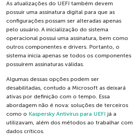
As atualizações do UEFI também devem
possuir uma assinatura digital para que as
configurações possam ser alteradas apenas
pelo usuário. A inicialização do sistema
operacional possui uma assinatura, bem como
outros componentes e drivers. Portanto, o
sistema inicia apenas se todos os componentes
possuírem assinaturas válidas.
Algumas dessas opções podem ser
desabilitadas, contudo a Microsoft as deixará
ativas por definição com o tempo. Essa
abordagem não é nova: soluções de terceiros
como o
Kaspersky Antivírus para UEFI
já a
utilizavam, além dos métodos ao trabalhar com
dados críticos.