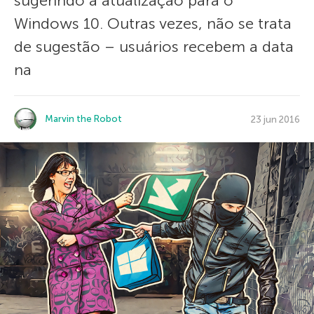
sugerindo a atualização para o
Windows 10. Outras vezes, não se trata
de sugestão – usuários recebem a data
na
Marvin the Robot
23 jun 2016