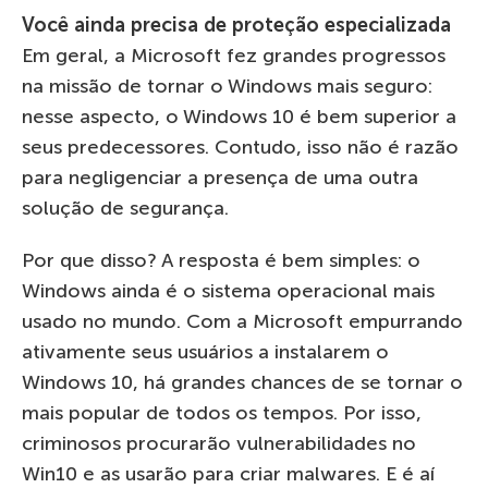
Você ainda precisa de proteção especializada
Em geral, a Microsoft fez grandes progressos
na missão de tornar o Windows mais seguro:
nesse aspecto, o Windows 10 é bem superior a
seus predecessores. Contudo, isso não é razão
para negligenciar a presença de uma outra
solução de segurança.
Por que disso? A resposta é bem simples: o
Windows ainda é o sistema operacional mais
usado no mundo. Com a Microsoft empurrando
ativamente seus usuários a instalarem o
Windows 10, há grandes chances de se tornar o
mais popular de todos os tempos. Por isso,
criminosos procurarão vulnerabilidades no
Win10 e as usarão para criar malwares. E é aí