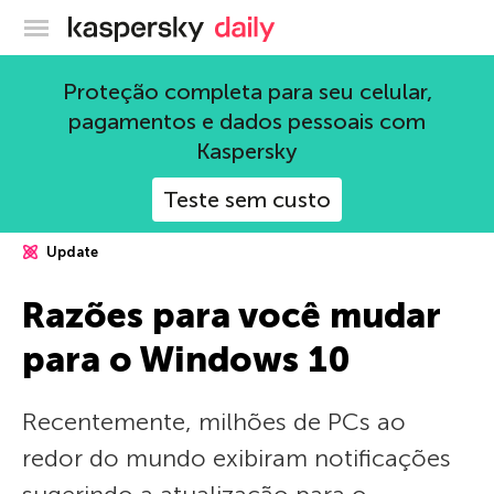
Blog oficial da Kaspersky
Proteção completa para seu celular,
pagamentos e dados pessoais com
Kaspersky
Teste sem custo
Update
Razões para você mudar
para o Windows 10
Recentemente, milhões de PCs ao
redor do mundo exibiram notificações