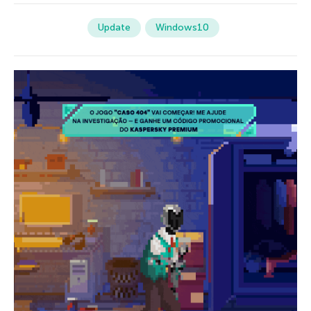
Update
Windows10