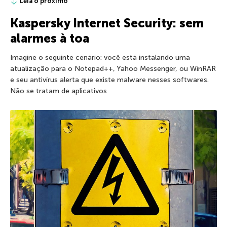
Leia o próximo
Kaspersky Internet Security: sem
alarmes à toa
Imagine o seguinte cenário: você está instalando uma
atualização para o Notepad++, Yahoo Messenger, ou WinRAR
e seu antivírus alerta que existe malware nesses softwares.
Não se tratam de aplicativos