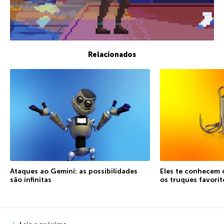
Relacionados
Ataques ao Gemini: as possibilidades
Eles te conhecem 
são infinitas
os truques favorit