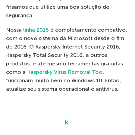
frisamos que utilize uma boa solução de
segurança.
Nossa
linha 2016
é completamente compatível
com o novo sistema da Microsoft desde o fim
de 2016. O Kaspersky Internet Security 2016,
Kaspersky Total Security 2016, e outros
produtos, e até mesmo ferramentas gratuitas
como a
Kaspersky Virus Removal Tool
funcionam muito bem no Windows 10. Então,
atualize seu sistema operacional e antivírus.