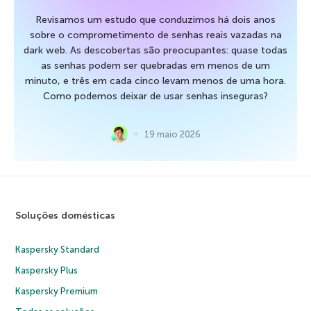
Revisamos um estudo que conduzimos há dois anos
sobre o comprometimento de senhas reais vazadas na
dark web. As descobertas são preocupantes: quase todas
as senhas podem ser quebradas em menos de um
minuto, e três em cada cinco levam menos de uma hora.
Como podemos deixar de usar senhas inseguras?
19 maio 2026
Soluções domésticas
Kaspersky Standard
Kaspersky Plus
Kaspersky Premium