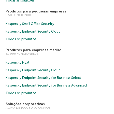
Todas as soluções
Produtos para pequenas empresas
1-50 FUNCIONRIOS
Kaspersky Small Office Security
Kaspersky Endpoint Security Cloud
Todos os produtos
Produtos para empresas médias
51-999 FUNCIONRIOS
Kaspersky Next
Kaspersky Endpoint Security Cloud
Kaspersky Endpoint Security for Business Select
Kaspersky Endpoint Security for Business Advanced
Todos os produtos
Soluções corporativas
ACIMA DE 1000 FUNCIONRIOS