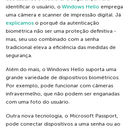
identificar o usuário, o
Windows Hello
emprega
uma câmera e scanner de impressão digital. Já
explicamos
o porquê da autenticação
biométrica não ser uma proteção definitiva -
mas, seu uso combinado com a senha
tradicional eleva a eficiência das medidas de
segurança.
Além do mais, o Windows Hello suporta uma
grande variedade de dispositivos biométricos.
Por exemplo, pode funcionar com câmeras
infravermelho, que não podem ser enganadas
com uma foto do usuário.
Outra nova tecnologia, o Microsoft Passport,
pode conectar dispositivos a uma senha ou ao