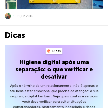
21 jun 2016
Dicas
Dicas
Higiene digital após uma
separação: o que verificar e
desativar
Após o término de um relacionamento, não é apenas o
seu bem-estar emocional que precisa de atenção: a sua
segurança digital também. Veja quais contas e serviços
você deve verificar para evitar situações
constrangedoras, rastreamento indesejado e riscos