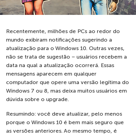
Recentemente, milhões de PCs ao redor do
mundo exibiram notificações sugerindo a
atualização para o Windows 10. Outras vezes,
não se trata de sugestão – usuários recebem a
data na qual a atualização ocorrerá. Essas
mensagens aparecem em qualquer
computador que opere uma versão legítima do
Windows 7 ou 8, mas deixa muitos usuários em
dúvida sobre o upgrade.
Resumindo: você deve atualizar, pelo menos
porque o Windows 10 é bem mais seguro que
as versões anteriores. Ao mesmo tempo, é