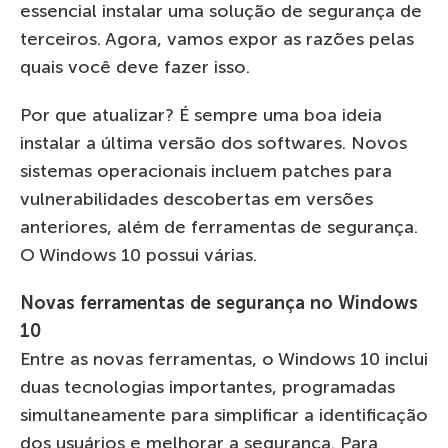
essencial instalar uma solução de segurança de
terceiros. Agora, vamos expor as razões pelas
quais você deve fazer isso.
Por que atualizar? É sempre uma boa ideia
instalar a última versão dos softwares. Novos
sistemas operacionais incluem patches para
vulnerabilidades descobertas em versões
anteriores, além de ferramentas de segurança.
O Windows 10 possui várias.
Novas ferramentas de segurança no Windows
10
Entre as novas ferramentas, o Windows 10 inclui
duas tecnologias importantes, programadas
simultaneamente para simplificar a identificação
dos usuários e melhorar a segurança. Para