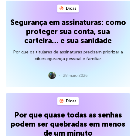
Dicas
Segurança em assinaturas: como
proteger sua conta, sua
carteira… e sua sanidade
Por que os titulares de assinaturas precisam priorizar a
cibersegurança pessoal e familiar.
28 maio 2026
Dicas
Por que quase todas as senhas
podem ser quebradas em menos
de um minuto