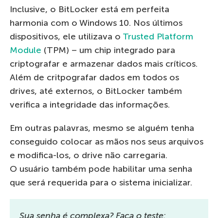
Inclusive, o BitLocker está em perfeita
harmonia com o Windows 10. Nos últimos
dispositivos, ele utilizava o
Trusted Platform
Module
(TPM) – um chip integrado para
criptografar e armazenar dados mais críticos.
Além de critpografar dados em todos os
drives, até externos, o BitLocker também
verifica a integridade das informações.
Em outras palavras, mesmo se alguém tenha
conseguido colocar as mãos nos seus arquivos
e modifica-los, o drive não carregaria.
O usuário também pode habilitar uma senha
que será requerida para o sistema inicializar.
Sua senha é complexa? Faça o teste: