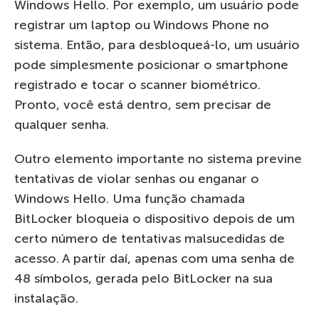
Windows Hello. Por exemplo, um usuário pode
registrar um laptop ou Windows Phone no
sistema. Então, para desbloqueá-lo, um usuário
pode simplesmente posicionar o smartphone
registrado e tocar o scanner biométrico.
Pronto, você está dentro, sem precisar de
qualquer senha.
Outro elemento importante no sistema previne
tentativas de violar senhas ou enganar o
Windows Hello. Uma função chamada
BitLocker bloqueia o dispositivo depois de um
certo número de tentativas malsucedidas de
acesso. A partir daí, apenas com uma senha de
48 símbolos, gerada pelo BitLocker na sua
instalação.