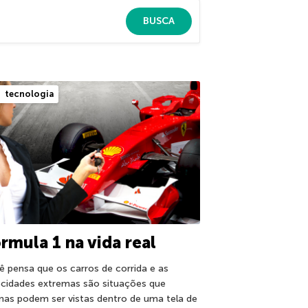
BUSCA
tecnologia
rmula 1 na vida real
ê pensa que os carros de corrida e as
ocidades extremas são situações que
nas podem ser vistas dentro de uma tela de