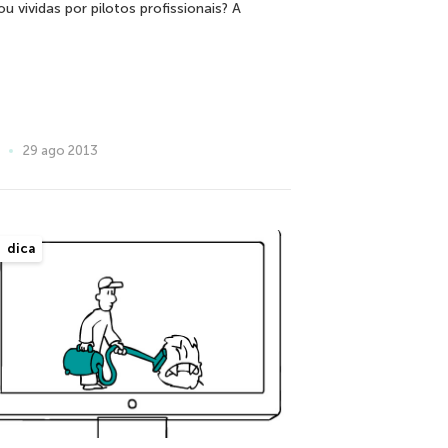
u vividas por pilotos profissionais? A
29 ago 2013
dica