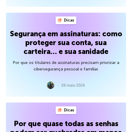
Dicas
Segurança em assinaturas: como
proteger sua conta, sua
carteira… e sua sanidade
Por que os titulares de assinaturas precisam priorizar a
cibersegurança pessoal e familiar.
28 maio 2026
Dicas
Por que quase todas as senhas