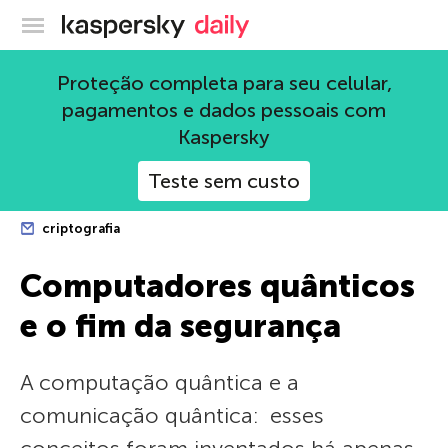
Blog oficial da Kaspersky
Proteção completa para seu celular,
pagamentos e dados pessoais com
Kaspersky
Teste sem custo
criptografia
Computadores quânticos
e o fim da segurança
A computação quântica e a
comunicação quântica: esses