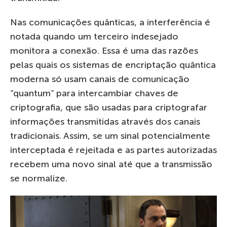
Nas comunicações quânticas, a interferência é
notada quando um terceiro indesejado
monitora a conexão. Essa é uma das razões
pelas quais os sistemas de encriptação quântica
moderna só usam canais de comunicação
“quantum” para intercambiar chaves de
criptografia, que são usadas para criptografar
informações transmitidas através dos canais
tradicionais. Assim, se um sinal potencialmente
interceptada é rejeitada e as partes autorizadas
recebem uma novo sinal até que a transmissão
se normalize.