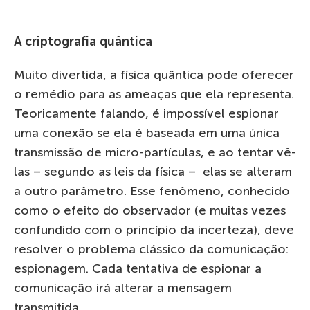
A criptografia quântica
Muito divertida, a física quântica pode oferecer
o remédio para as ameaças que ela representa.
Teoricamente falando, é impossível espionar
uma conexão se ela é baseada em uma única
transmissão de micro-partículas, e ao tentar vê-
las – segundo as leis da física – elas se alteram
a outro parâmetro. Esse fenômeno, conhecido
como o efeito do observador (e muitas vezes
confundido com o princípio da incerteza), deve
resolver o problema clássico da comunicação:
espionagem. Cada tentativa de espionar a
comunicação irá alterar a mensagem
transmitida.