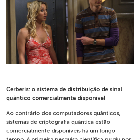
Cerberis: o sistema de distribuição de sinal
quântico comercialmente disponível
Ao contrário dos computadores quânticos,
sistemas de criptografia quântica estão
comercialmente disponíveis há um longo
tempo. A primeira pesquisa científica surgiu por