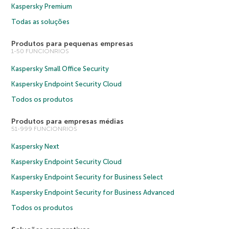
Kaspersky Premium
Todas as soluções
Produtos para pequenas empresas
1-50 FUNCIONRIOS
Kaspersky Small Office Security
Kaspersky Endpoint Security Cloud
Todos os produtos
Produtos para empresas médias
51-999 FUNCIONRIOS
Kaspersky Next
Kaspersky Endpoint Security Cloud
Kaspersky Endpoint Security for Business Select
Kaspersky Endpoint Security for Business Advanced
Todos os produtos