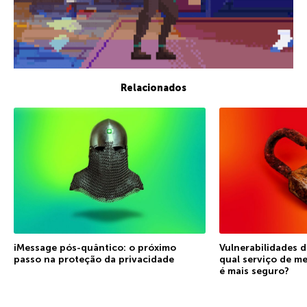
Relacionados
iMessage pós-quântico: o próximo
Vulnerabilidades d
passo na proteção da privacidade
qual serviço de m
é mais seguro?