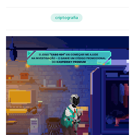
criptografia