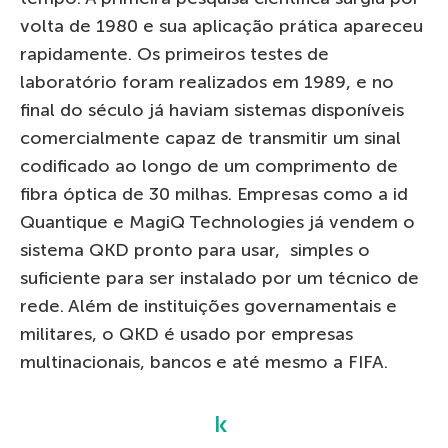
volta de 1980 e sua aplicação prática apareceu
rapidamente. Os primeiros testes de
laboratório foram realizados em 1989, e no
final do século já haviam sistemas disponíveis
comercialmente capaz de transmitir um sinal
codificado ao longo de um comprimento de
fibra óptica de 30 milhas. Empresas como a id
Quantique e MagiQ Technologies já vendem o
sistema QKD pronto para usar, simples o
suficiente para ser instalado por um técnico de
rede. Além de instituições governamentais e
militares, o QKD é usado por empresas
multinacionais, bancos e até mesmo a FIFA.