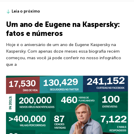
Leia o próximo
Um ano de Eugene na Kaspersky:
fatos e números
Hoje é o aniversário de um ano de Eugene Kaspersky na
Kaspersky. Com apenas doze meses essa biografia recém
começou, mas você já pode conferir no nosso infográfico
que a