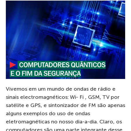
Vivemos em um mundo de ondas de rádio e
sinais electromagnéticos: Wi- Fi , GSM, TV por
satélite e GPS, e sintonizador de FM são apenas
alguns exemplos do uso de ondas
eletromagnéticas no nosso dia-a-dia. Claro, os
computadores são uma parte integrante desse