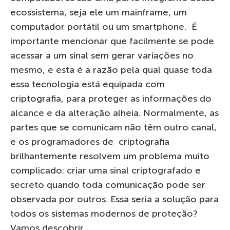
ecossistema, seja ele um mainframe, um
computador portátil ou um smartphone. É
importante mencionar que facilmente se pode
acessar a um sinal sem gerar variações no
mesmo, e esta é a razão pela qual quase toda
essa tecnologia está equipada com
criptografia, para proteger as informações do
alcance e da alteração alheia. Normalmente, as
partes que se comunicam não têm outro canal,
e os programadores de criptografia
brilhantemente resolvem um problema muito
complicado: criar uma sinal criptografado e
secreto quando toda comunicação pode ser
observada por outros. Essa seria a solução para
todos os sistemas modernos de proteção?
Vamos descobrir.