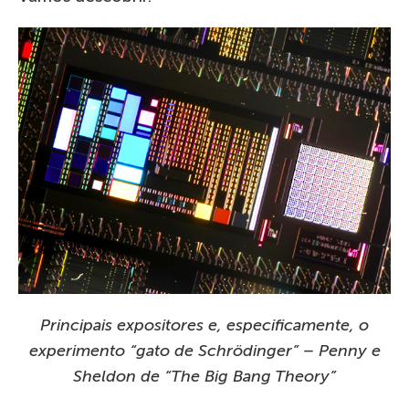
Principais expositores e, especificamente, o
experimento “gato de Schrödinger” – Penny e
Sheldon de “The Big Bang Theory”