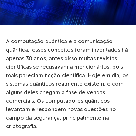
A computação quântica e a comunicação
quântica: esses conceitos foram inventados há
apenas 30 anos, antes disso muitas revistas
científicas se recusavam a mencioná-los, pois
mais pareciam ficção científica. Hoje em dia, os
sistemas quânticos realmente existem, e com
alguns deles chegam a fase de vendas
comerciais. Os computadores quânticos
levantam e respondem novas questões no
campo da segurança, principalmente na
criptografia.