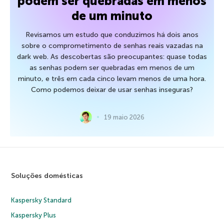
podem ser quebradas em menos
de um minuto
Revisamos um estudo que conduzimos há dois anos
sobre o comprometimento de senhas reais vazadas na
dark web. As descobertas são preocupantes: quase todas
as senhas podem ser quebradas em menos de um
minuto, e três em cada cinco levam menos de uma hora.
Como podemos deixar de usar senhas inseguras?
19 maio 2026
Soluções domésticas
Kaspersky Standard
Kaspersky Plus