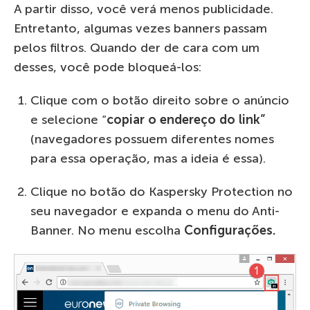
A partir disso, você verá menos publicidade.
Entretanto, algumas vezes banners passam
pelos filtros. Quando der de cara com um
desses, você pode bloqueá-los:
Clique com o botão direito sobre o anúncio
e selecione “
copiar o endereço do link”
(navegadores possuem diferentes nomes
para essa operação, mas a ideia é essa).
Clique no botão do Kaspersky Protection no
seu navegador e expanda o menu do Anti-
Banner. No menu escolha
Configurações.