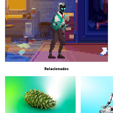
Relacionados