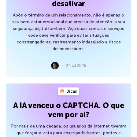
desativar
Após o término de um relacionamento, não é apenas o
seu bem-estar emocional que precisa de atenção: a sua
segurança digital também. Veja quais contas e serviços
você deve verificar para evitar situações
constrangedoras, rastreamento indesejado e riscos
desnecessários.
24 jul 2026
Dicas
A IA venceu o CAPTCHA. O que
vem por aí?
Por mais de uma década, os usuários da Internet tiveram
que forçar a vista para enxergar hidrantes, pontes e