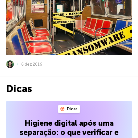
6 dez 2016
Dicas
Dicas
Higiene digital após uma
separação: o que verificar e