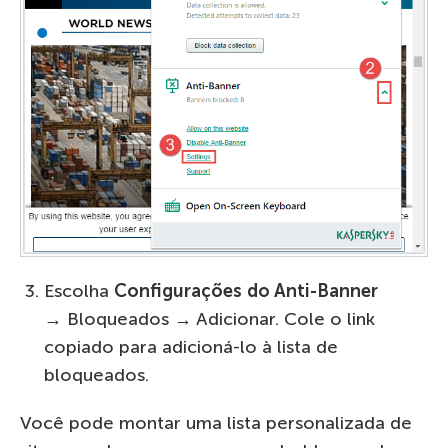
Escolha
Configurações do Anti-Banner
→ Bloqueados → Adicionar. Cole o link
copiado para adicioná-lo à lista de
bloqueados.
Você pode montar uma lista personalizada de