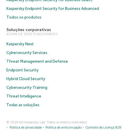
Kaspersky Endpoint Security for Business Advanced
Todos os produtos
Soluções corporativas
ACIMA DE 1000 FUNCIONRIOS
Kaspersky Next
Cybersecurity Services
Threat Management and Defense
Endpoint Security
Hybrid Cloud Security
Cybersecurity Training
Threat Intelligence
Todas as soluções
© 2026 AO Kaspersky Lab. Todos os direitos reservados.
Política de privacidade
Política de anticorrupção
Contrato de Licença B2B