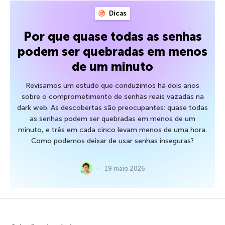
Dicas
Por que quase todas as senhas
podem ser quebradas em menos
de um minuto
Revisamos um estudo que conduzimos há dois anos
sobre o comprometimento de senhas reais vazadas na
dark web. As descobertas são preocupantes: quase todas
as senhas podem ser quebradas em menos de um
minuto, e três em cada cinco levam menos de uma hora.
Como podemos deixar de usar senhas inseguras?
19 maio 2026