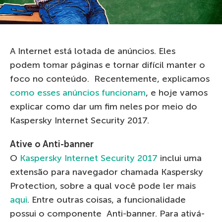
A Internet está lotada de anúncios. Eles
podem tomar páginas e tornar difícil manter o
foco no conteúdo. Recentemente, explicamos
como esses anúncios funcionam
, e hoje vamos
explicar como dar um fim neles por meio do
Kaspersky Internet Security 2017.
Ative o Anti-banner
O
Kaspersky Internet Security 2017
inclui uma
extensão para navegador chamada Kaspersky
Protection, sobre a qual você pode ler mais
aqui
. Entre outras coisas, a funcionalidade
possui o componente Anti-banner. Para ativá-