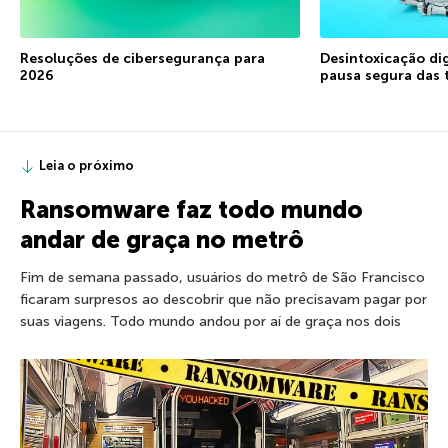
Resoluções de cibersegurança para
Desintoxicação di
2026
pausa segura das 
Leia o próximo
Ransomware faz todo mundo
andar de graça no metrô
Fim de semana passado, usuários do metrô de São Francisco
ficaram surpresos ao descobrir que não precisavam pagar por
suas viagens. Todo mundo andou por aí de graça nos dois