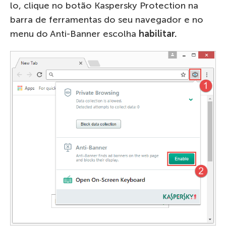
lo, clique no botão Kaspersky Protection na
barra de ferramentas do seu navegador e no
menu do Anti-Banner escolha
habilitar.