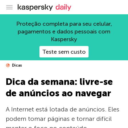
Blog oficial da Kaspersky
Proteção completa para seu celular,
pagamentos e dados pessoais com
Kaspersky
Teste sem custo
Dicas
Dica da semana: livre-se
de anúncios ao navegar
A Internet está lotada de anúncios. Eles
podem tomar páginas e tornar difícil