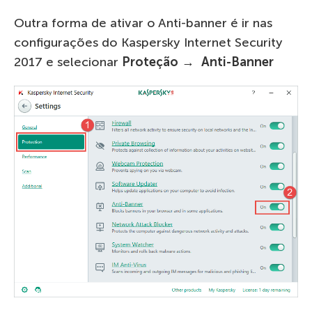
Outra forma de ativar o Anti-banner é ir nas
configurações do Kaspersky Internet Security
2017 e selecionar
Proteção
→
Anti-Banner