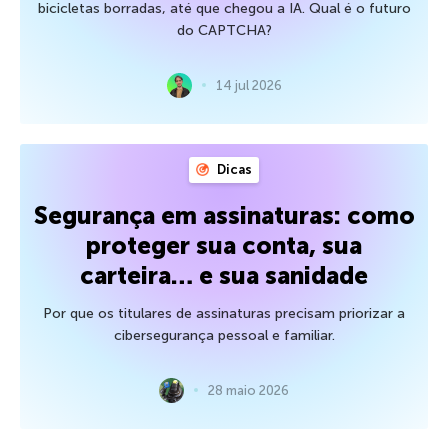
bicicletas borradas, até que chegou a IA. Qual é o futuro
do CAPTCHA?
14 jul 2026
Dicas
Segurança em assinaturas: como
proteger sua conta, sua
carteira… e sua sanidade
Por que os titulares de assinaturas precisam priorizar a
cibersegurança pessoal e familiar.
28 maio 2026