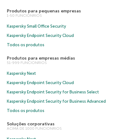
Produtos para pequenas empresas
1-50 FUNCIONRIOS
Kaspersky Small Office Security
Kaspersky Endpoint Security Cloud
Todos os produtos
Produtos para empresas médias
51-999 FUNCIONRIOS
Kaspersky Next
Kaspersky Endpoint Security Cloud
Kaspersky Endpoint Security for Business Select
Kaspersky Endpoint Security for Business Advanced
Todos os produtos
Soluções corporativas
ACIMA DE 1000 FUNCIONRIOS