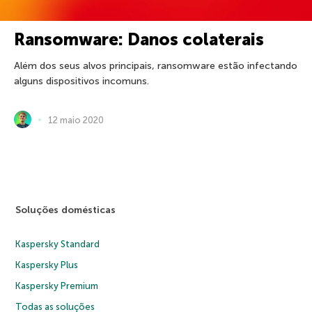
Ransomware: Danos colaterais
Além dos seus alvos principais, ransomware estão infectando
alguns dispositivos incomuns.
12 maio 2020
Soluções domésticas
Kaspersky Standard
Kaspersky Plus
Kaspersky Premium
Todas as soluções