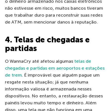
o dinheiro armazenado nos caixas eletrônicos
não estivesse em risco, muitos bancos tiveram
que trabalhar duro para reconstruir suas redes
de ATM, sem mencionar danos à reputação.
4. Telas de chegadas e
partidas
O WannaCry até afetou algumas
telas de
chegadas e partidas em aeroportos e estações
de trem
. É improvável que alguém pague um
resgate nesta situação; já que nenhuma
informação valiosa é armazenada nesses
dispositivos. No entanto, a restauração desses
painéis levou muito tempo e dinheiro. Além
disso, uma tela que não funciona em uma