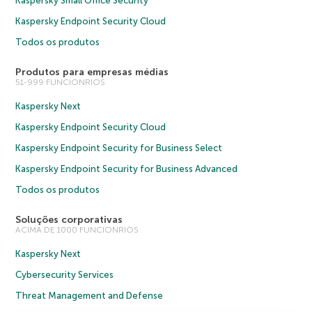
Kaspersky Small Office Security
Kaspersky Endpoint Security Cloud
Todos os produtos
Produtos para empresas médias
51-999 FUNCIONRIOS
Kaspersky Next
Kaspersky Endpoint Security Cloud
Kaspersky Endpoint Security for Business Select
Kaspersky Endpoint Security for Business Advanced
Todos os produtos
Soluções corporativas
ACIMA DE 1000 FUNCIONRIOS
Kaspersky Next
Cybersecurity Services
Threat Management and Defense