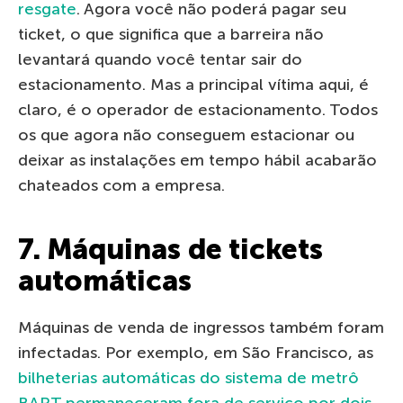
resgate
. Agora você não poderá pagar seu
ticket, o que significa que a barreira não
levantará quando você tentar sair do
estacionamento. Mas a principal vítima aqui, é
claro, é o operador de estacionamento. Todos
os que agora não conseguem estacionar ou
deixar as instalações em tempo hábil acabarão
chateados com a empresa.
7. Máquinas de tickets
automáticas
Máquinas de venda de ingressos também foram
infectadas. Por exemplo, em São Francisco, as
bilheterias automáticas do sistema de metrô