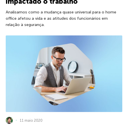
impactado o trabalho
Analisamos como a mudança quase universal para o home
office afetou a vida e as atitudes dos funcionários em
relação à segurança.
11 maio 2020