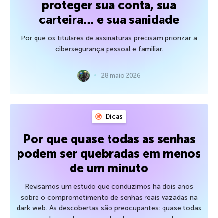
proteger sua conta, sua
carteira… e sua sanidade
Por que os titulares de assinaturas precisam priorizar a
cibersegurança pessoal e familiar.
28 maio 2026
Dicas
Por que quase todas as senhas
podem ser quebradas em menos
de um minuto
Revisamos um estudo que conduzimos há dois anos
sobre o comprometimento de senhas reais vazadas na
dark web. As descobertas são preocupantes: quase todas