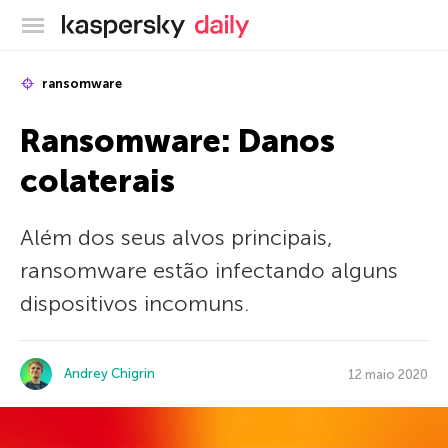
Blog oficial da Kaspersky
ransomware
Ransomware: Danos
colaterais
Além dos seus alvos principais,
ransomware estão infectando alguns
dispositivos incomuns.
Andrey Chigrin
12 maio 2020