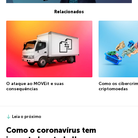
Relacionados
O ataque ao MOVEit e suas
Como os cibercrim
consequências
criptomoedas
Leia o próximo
Como o coronavírus tem