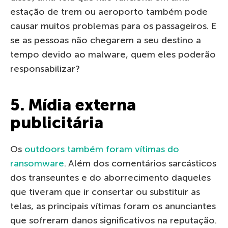
estação de trem ou aeroporto também pode
causar muitos problemas para os passageiros. E
se as pessoas não chegarem a seu destino a
tempo devido ao malware, quem eles poderão
responsabilizar?
5. Mídia externa
publicitária
Os
outdoors também foram vítimas do
ransomware
. Além dos comentários sarcásticos
dos transeuntes e do aborrecimento daqueles
que tiveram que ir consertar ou substituir as
telas, as principais vítimas foram os anunciantes
que sofreram danos significativos na reputação.