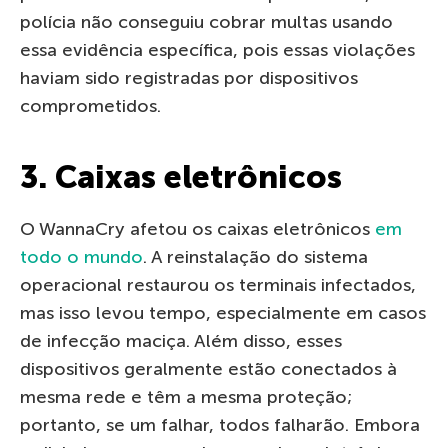
polícia não conseguiu cobrar multas usando
essa evidência específica, pois essas violações
haviam sido registradas por dispositivos
comprometidos.
3. Caixas eletrônicos
O WannaCry afetou os caixas eletrônicos
em
todo o mundo
. A reinstalação do sistema
operacional restaurou os terminais infectados,
mas isso levou tempo, especialmente em casos
de infecção maciça. Além disso, esses
dispositivos geralmente estão conectados à
mesma rede e têm a mesma proteção;
portanto, se um falhar, todos falharão. Embora