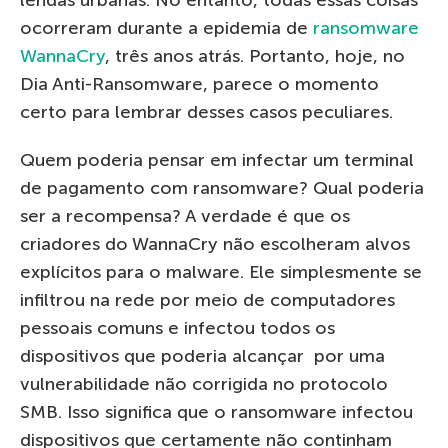
ocorreram durante a epidemia de
ransomware
WannaCry
, três anos atrás. Portanto, hoje, no
Dia Anti-Ransomware, parece o momento
certo para lembrar desses casos peculiares.
Quem poderia pensar em infectar um terminal
de pagamento com ransomware? Qual poderia
ser a recompensa? A verdade é que os
criadores do WannaCry não escolheram alvos
explícitos para o malware. Ele simplesmente se
infiltrou na rede por meio de computadores
pessoais comuns e infectou todos os
dispositivos que poderia alcançar por uma
vulnerabilidade não corrigida no protocolo
SMB. Isso significa que o ransomware infectou
dispositivos que certamente não continham