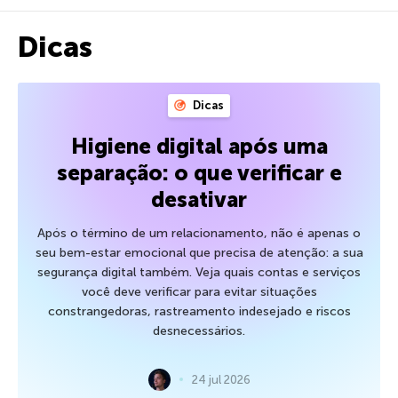
Dicas
Dicas
Higiene digital após uma
separação: o que verificar e
desativar
Após o término de um relacionamento, não é apenas o
seu bem-estar emocional que precisa de atenção: a sua
segurança digital também. Veja quais contas e serviços
você deve verificar para evitar situações
constrangedoras, rastreamento indesejado e riscos
desnecessários.
24 jul 2026