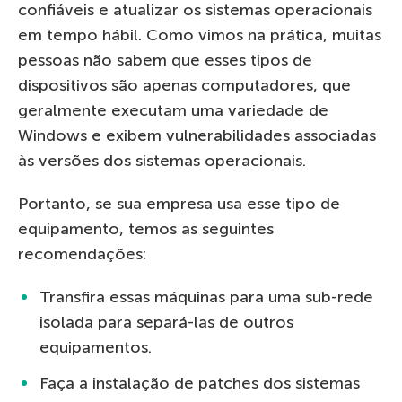
confiáveis e atualizar os sistemas operacionais
em tempo hábil. Como vimos na prática, muitas
pessoas não sabem que esses tipos de
dispositivos são apenas computadores, que
geralmente executam uma variedade de
Windows e exibem vulnerabilidades associadas
às versões dos sistemas operacionais.
Portanto, se sua empresa usa esse tipo de
equipamento, temos as seguintes
recomendações:
Transfira essas máquinas para uma sub-rede
isolada para separá-las de outros
equipamentos.
Faça a instalação de patches dos sistemas