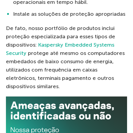
operacionais em tempo hábil.
Instale as soluções de proteção apropriadas
De fato, nosso portfólio de produtos inclui
proteção especializada para esses tipos de
dispositivos:
Kaspersky Embedded Systems
Security
protege até mesmo os computadores
embedados de baixo consumo de energia,
utilizados com frequência em caixas
eletrônicos, terminais pagamento e outros
dispositivos similares.