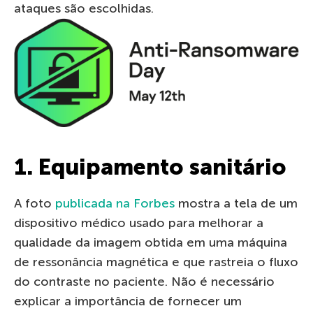
ataques são escolhidas.
1. Equipamento sanitário
A foto
publicada na Forbes
mostra a tela de um
dispositivo médico usado para melhorar a
qualidade da imagem obtida em uma máquina
de ressonância magnética e que rastreia o fluxo
do contraste no paciente. Não é necessário
explicar a importância de fornecer um