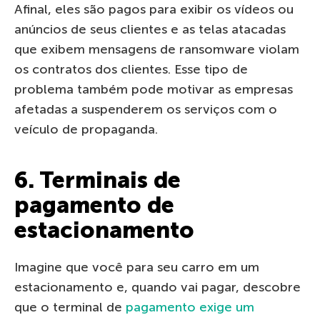
Afinal, eles são pagos para exibir os vídeos ou
anúncios de seus clientes e as telas atacadas
que exibem mensagens de ransomware violam
os contratos dos clientes. Esse tipo de
problema também pode motivar as empresas
afetadas a suspenderem os serviços com o
veículo de propaganda.
6. Terminais de
pagamento de
estacionamento
Imagine que você para seu carro em um
estacionamento e, quando vai pagar, descobre
que o terminal de
pagamento exige um