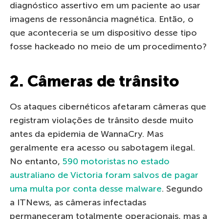
diagnóstico assertivo em um paciente ao usar
imagens de ressonância magnética. Então, o
que aconteceria se um dispositivo desse tipo
fosse hackeado no meio de um procedimento?
2. Câmeras de trânsito
Os ataques cibernéticos afetaram câmeras que
registram violações de trânsito desde muito
antes da epidemia de WannaСry. Mas
geralmente era acesso ou sabotagem ilegal.
No entanto,
590 motoristas no estado
australiano de Victoria foram salvos de pagar
uma multa por conta desse malware
. Segundo
a ITNews, as câmeras infectadas
permaneceram totalmente operacionais, mas a