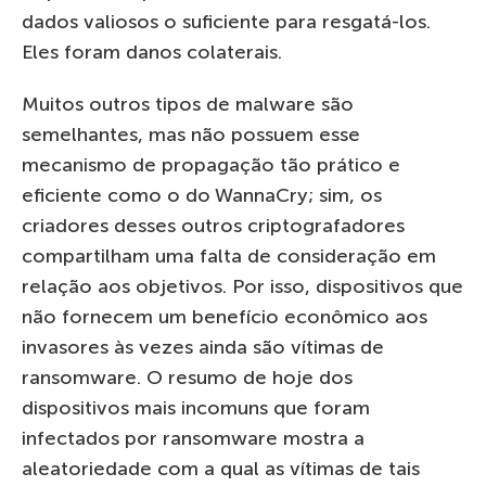
dados valiosos o suficiente para resgatá-los.
Eles foram danos colaterais.
Muitos outros tipos de malware são
semelhantes, mas não possuem esse
mecanismo de propagação tão prático e
eficiente como o do WannaCry; sim, os
criadores desses outros criptografadores
compartilham uma falta de consideração em
relação aos objetivos. Por isso, dispositivos que
não fornecem um benefício econômico aos
invasores às vezes ainda são vítimas de
ransomware. O resumo de hoje dos
dispositivos mais incomuns que foram
infectados por ransomware mostra a
aleatoriedade com a qual as vítimas de tais