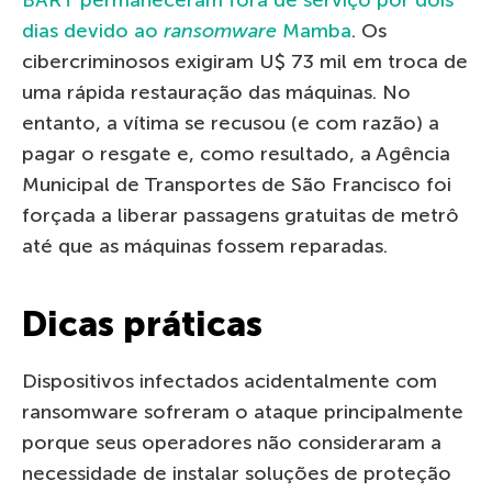
BART permaneceram fora de serviço por dois
dias devido ao
ransomware
Mamba
. Os
cibercriminosos exigiram U$ 73 mil em troca de
uma rápida restauração das máquinas. No
entanto, a vítima se recusou (e com razão) a
pagar o resgate e, como resultado, a Agência
Municipal de Transportes de São Francisco foi
forçada a liberar passagens gratuitas de metrô
até que as máquinas fossem reparadas.
Dicas práticas
Dispositivos infectados acidentalmente com
ransomware sofreram o ataque principalmente
porque seus operadores não consideraram a
necessidade de instalar soluções de proteção