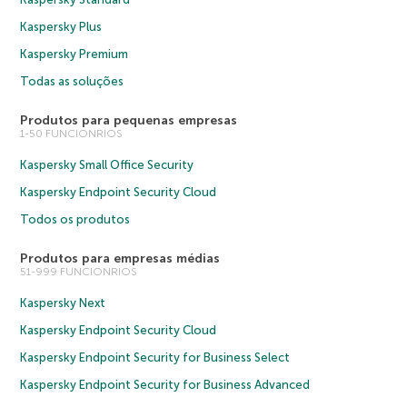
Kaspersky Plus
Kaspersky Premium
Todas as soluções
Produtos para pequenas empresas
1-50 FUNCIONRIOS
Kaspersky Small Office Security
Kaspersky Endpoint Security Cloud
Todos os produtos
Produtos para empresas médias
51-999 FUNCIONRIOS
Kaspersky Next
Kaspersky Endpoint Security Cloud
Kaspersky Endpoint Security for Business Select
Kaspersky Endpoint Security for Business Advanced