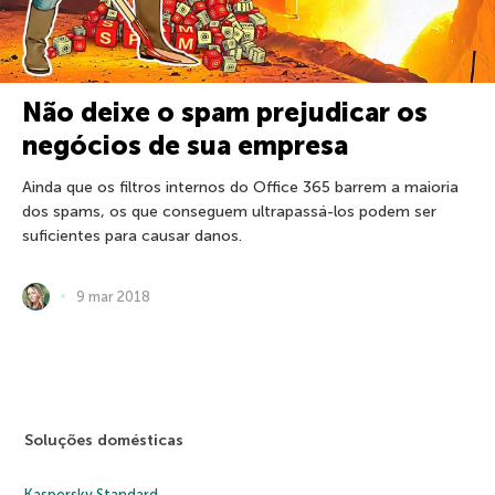
Não deixe o spam prejudicar os
negócios de sua empresa
Ainda que os filtros internos do Office 365 barrem a maioria
dos spams, os que conseguem ultrapassá-los podem ser
suficientes para causar danos.
9 mar 2018
Soluções domésticas
Kaspersky Standard