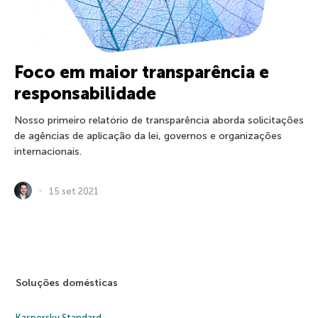
Foco em maior transparência e
responsabilidade
Nosso primeiro relatório de transparência aborda solicitações
de agências de aplicação da lei, governos e organizações
internacionais.
15 set 2021
Soluções domésticas
Kaspersky Standard