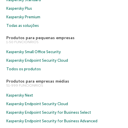
Kaspersky Plus
Kaspersky Premium
Todas as soluções
Produtos para pequenas empresas
1-50 FUNCIONRIOS
Kaspersky Small Office Security
Kaspersky Endpoint Security Cloud
Todos os produtos
Produtos para empresas médias
51-999 FUNCIONRIOS
Kaspersky Next
Kaspersky Endpoint Security Cloud
Kaspersky Endpoint Security for Business Select
Kaspersky Endpoint Security for Business Advanced