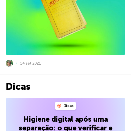
14 set 2021
Dicas
Dicas
Higiene digital após uma
separação: o que verificar e