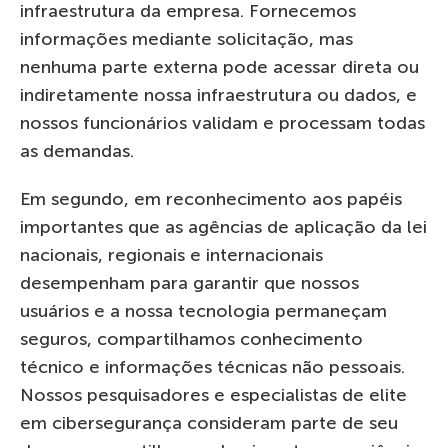
infraestrutura da empresa. Fornecemos
informações mediante solicitação, mas
nenhuma parte externa pode acessar direta ou
indiretamente nossa infraestrutura ou dados, e
nossos funcionários validam e processam todas
as demandas.
Em segundo, em reconhecimento aos papéis
importantes que as agências de aplicação da lei
nacionais, regionais e internacionais
desempenham para garantir que nossos
usuários e a nossa tecnologia permaneçam
seguros, compartilhamos conhecimento
técnico e informações técnicas não pessoais.
Nossos pesquisadores e especialistas de elite
em cibersegurança consideram parte de seu