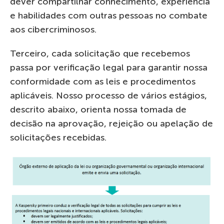
dever compartilhar conhecimento, experiência
e habilidades com outras pessoas no combate
aos cibercriminosos.
Terceiro, cada solicitação que recebemos
passa por verificação legal para garantir nossa
conformidade com as leis e procedimentos
aplicáveis. Nosso processo de vários estágios,
descrito abaixo, orienta nossa tomada de
decisão na aprovação, rejeição ou apelação de
solicitações recebidas.