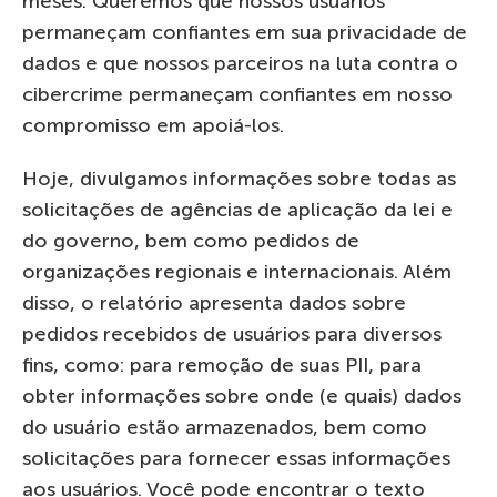
meses. Queremos que nossos usuários
permaneçam confiantes em sua privacidade de
dados e que nossos parceiros na luta contra o
cibercrime permaneçam confiantes em nosso
compromisso em apoiá-los.
Hoje, divulgamos informações sobre todas as
solicitações de agências de aplicação da lei e
do governo, bem como pedidos de
organizações regionais e internacionais. Além
disso, o relatório apresenta dados sobre
pedidos recebidos de usuários para diversos
fins, como: para remoção de suas PII, para
obter informações sobre onde (e quais) dados
do usuário estão armazenados, bem como
solicitações para fornecer essas informações
aos usuários. Você pode encontrar o texto