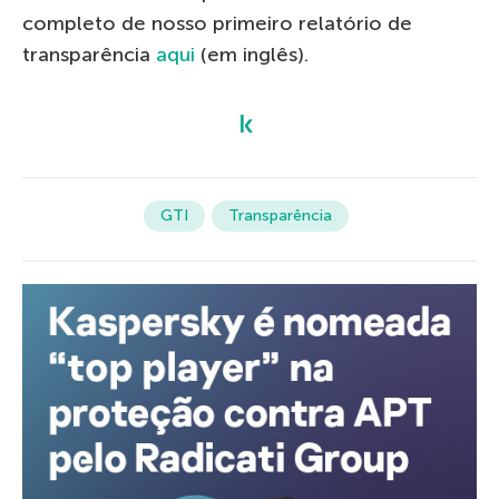
completo de nosso primeiro relatório de
transparência
aqui
(em inglês).
GTI
Transparência