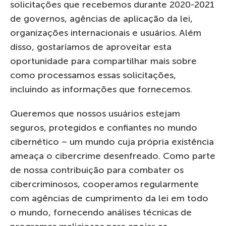
solicitações que recebemos durante 2020-2021
de governos, agências de aplicação da lei,
organizações internacionais e usuários. Além
disso, gostaríamos de aproveitar esta
oportunidade para compartilhar mais sobre
como processamos essas solicitações,
incluindo as informações que fornecemos.
Queremos que nossos usuários estejam
seguros, protegidos e confiantes no mundo
cibernético – um mundo cuja própria existência
ameaça o cibercrime desenfreado. Como parte
de nossa contribuição para combater os
cibercriminosos, cooperamos regularmente
com agências de cumprimento da lei em todo
o mundo, fornecendo análises técnicas de