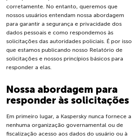
corretamente. No entanto, queremos que
nossos usuários entendam nossa abordagem
para garantir a segurança e privacidade dos
dados pessoais e como respondemos às
solicitações das autoridades policiais. É por isso
que estamos publicando nosso Relatório de
solicitações e nossos princípios básicos para
responder a elas.
Nossa abordagem para
responder às solicitações
Em primeiro lugar, a Kaspersky nunca fornece a
nenhuma organização governamental ou de
fiscalização acesso aos dados do usuário ou à