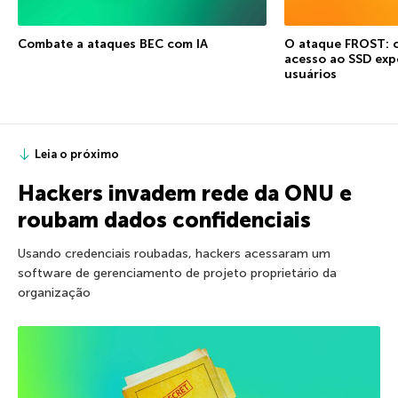
Combate a ataques BEC com IA
O ataque FROST: 
acesso ao SSD exp
usuários
Leia o próximo
Hackers invadem rede da ONU e
roubam dados confidenciais
Usando credenciais roubadas, hackers acessaram um
software de gerenciamento de projeto proprietário da
organização