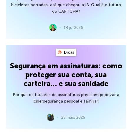
bicicletas borradas, até que chegou a IA. Qual é o futuro
do CAPTCHA?
14 jul 2026
Dicas
Segurança em assinaturas: como
proteger sua conta, sua
carteira… e sua sanidade
Por que os titulares de assinaturas precisam priorizar a
cibersegurança pessoal e familiar.
28 maio 2026