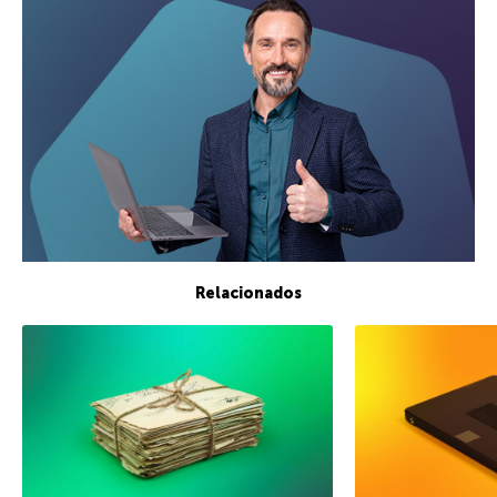
Relacionados