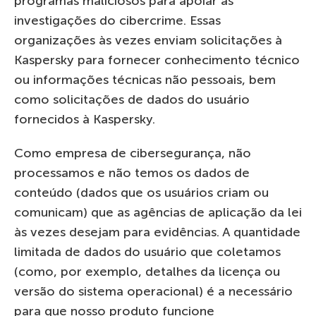
programas maliciosos para apoiar as
investigações do cibercrime. Essas
organizações às vezes enviam solicitações à
Kaspersky para fornecer conhecimento técnico
ou informações técnicas não pessoais, bem
como solicitações de dados do usuário
fornecidos à Kaspersky.
Como empresa de cibersegurança, não
processamos e não temos os dados de
conteúdo (dados que os usuários criam ou
comunicam) que as agências de aplicação da lei
às vezes desejam para evidências. A quantidade
limitada de dados do usuário que coletamos
(como, por exemplo, detalhes da licença ou
versão do sistema operacional) é a necessário
para que nosso produto funcione