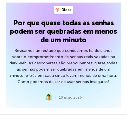
Dicas
Por que quase todas as senhas
podem ser quebradas em menos
de um minuto
Revisamos um estudo que conduzimos há dois anos
sobre o comprometimento de senhas reais vazadas na
dark web. As descobertas são preocupantes: quase todas
as senhas podem ser quebradas em menos de um
minuto, e três em cada cinco levam menos de uma hora.
Como podemos deixar de usar senhas inseguras?
19 maio 2026