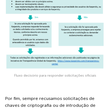
Fluxo decisório para responder solicitações oficiais
Por fim, sempre recusamos solicitações de
chaves de criptografia ou de introdução de