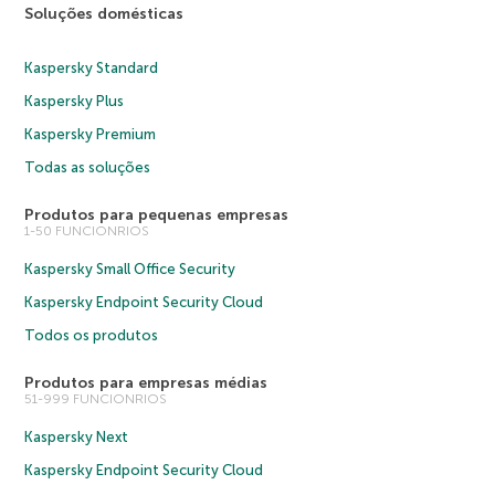
Soluções domésticas
Kaspersky Standard
Kaspersky Plus
Kaspersky Premium
Todas as soluções
Produtos para pequenas empresas
1-50 FUNCIONRIOS
Kaspersky Small Office Security
Kaspersky Endpoint Security Cloud
Todos os produtos
Produtos para empresas médias
51-999 FUNCIONRIOS
Kaspersky Next
Kaspersky Endpoint Security Cloud