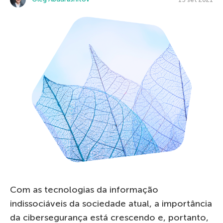
Com as tecnologias da informação
indissociáveis da sociedade atual, a importância
da cibersegurança está crescendo e, portanto,