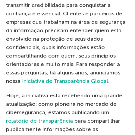
transmitir credibilidade para conquistar a
confiança é essencial. Clientes e parceiros de
empresas que trabalham na área de segurança
da informação precisam entender quem está
envolvido na proteção de seus dados
confidenciais, quais informações estão
compartilhando com quem, seus princípios
orientadores e muito mais. Para responder a
essas perguntas, há alguns anos, anunciamos
nossa
Iniciativa de Transparência Global
.
Hoje, a iniciativa está recebendo uma grande
atualização: como pioneira no mercado de
cibersegurança, estamos publicando um
relatório de transparência
para compartilhar
publicamente informações sobre as