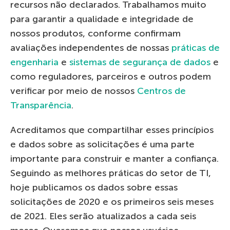
recursos não declarados. Trabalhamos muito
para garantir a qualidade e integridade de
nossos produtos, conforme confirmam
avaliações independentes de nossas
práticas de
engenharia
e
sistemas de segurança de dados
e
como reguladores, parceiros e outros podem
verificar por meio de nossos
Centros de
Transparência
.
Acreditamos que compartilhar esses princípios
e dados sobre as solicitações é uma parte
importante para construir e manter a confiança.
Seguindo as melhores práticas do setor de TI,
hoje publicamos os dados sobre essas
solicitações de 2020 e os primeiros seis meses
de 2021. Eles serão atualizados a cada seis