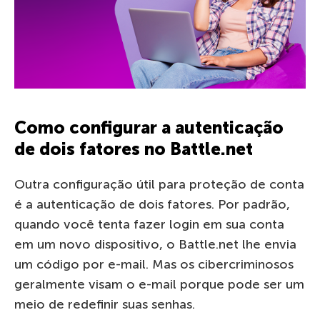
Como configurar a autenticação
de dois fatores no Battle.net
Outra configuração útil para proteção de conta
é a autenticação de dois fatores. Por padrão,
quando você tenta fazer login em sua conta
em um novo dispositivo, o Battle.net lhe envia
um código por e-mail. Mas os cibercriminosos
geralmente visam o e-mail porque pode ser um
meio de redefinir suas senhas.