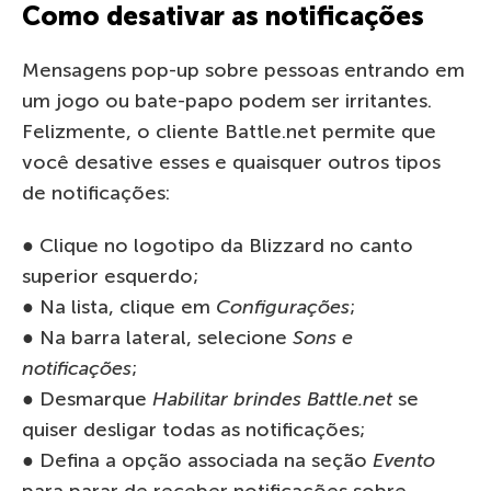
Como desativar as notificações
Mensagens pop-up sobre pessoas entrando em
um jogo ou bate-papo podem ser irritantes.
Felizmente, o cliente Battle.net permite que
você desative esses e quaisquer outros tipos
de notificações:
● Clique no logotipo da Blizzard no canto
superior esquerdo;
● Na lista, clique em
Configurações
;
● Na barra lateral, selecione
Sons e
notificações
;
● Desmarque
Habilitar brindes Battle.net
se
quiser desligar todas as notificações;
● Defina a opção associada na seção
Evento