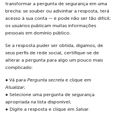
transformar a pergunta de segurança em uma
brecha: se souber ou adivinhar a resposta, terá
acesso à sua conta — e pode não ser tão difícil;
os usuários publicam muitas informações
pessoais em domínio público.
Se a resposta puder ser obtida, digamos, de
seus perfis de rede social, certifique-se de
alterar a pergunta para algo um pouco mais
complicado:
● Vá para
Pergunta secreta
e clique em
Atualizar
;
● Selecione uma pergunta de segurança
apropriada na lista disponível;
● Digite a resposta e clique em
Salvar
.