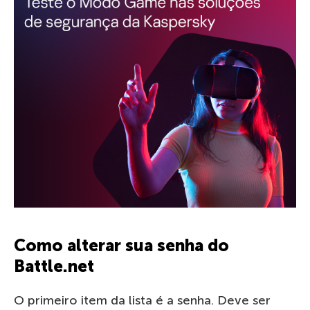
Como alterar sua senha do
Battle.net
O primeiro item da lista é a senha. Deve ser