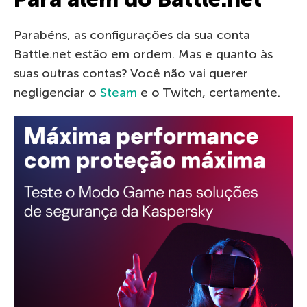
Parabéns, as configurações da sua conta
Battle.net estão em ordem. Mas e quanto às
suas outras contas? Você não vai querer
negligenciar o
Steam
e o Twitch, certamente.