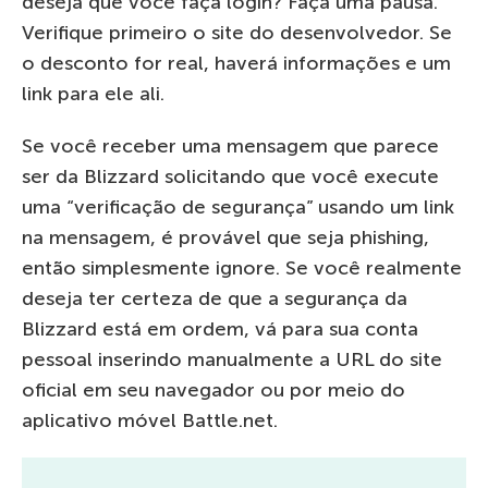
deseja que você faça login? Faça uma pausa.
Verifique primeiro o site do desenvolvedor. Se
o desconto for real, haverá informações e um
link para ele ali.
Se você receber uma mensagem que parece
ser da Blizzard solicitando que você execute
uma “verificação de segurança” usando um link
na mensagem, é provável que seja phishing,
então simplesmente ignore. Se você realmente
deseja ter certeza de que a segurança da
Blizzard está em ordem, vá para sua conta
pessoal inserindo manualmente a URL do site
oficial em seu navegador ou por meio do
aplicativo móvel Battle.net.