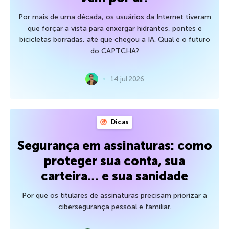
Por mais de uma década, os usuários da Internet tiveram
que forçar a vista para enxergar hidrantes, pontes e
bicicletas borradas, até que chegou a IA. Qual é o futuro
do CAPTCHA?
14 jul 2026
Dicas
Segurança em assinaturas: como
proteger sua conta, sua
carteira… e sua sanidade
Por que os titulares de assinaturas precisam priorizar a
cibersegurança pessoal e familiar.