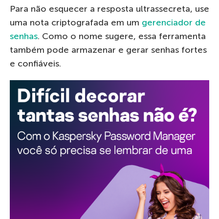
Para não esquecer a resposta ultrassecreta, use
uma nota criptografada em um
gerenciador de
senhas
. Como o nome sugere, essa ferramenta
também pode armazenar e gerar senhas fortes
e confiáveis.