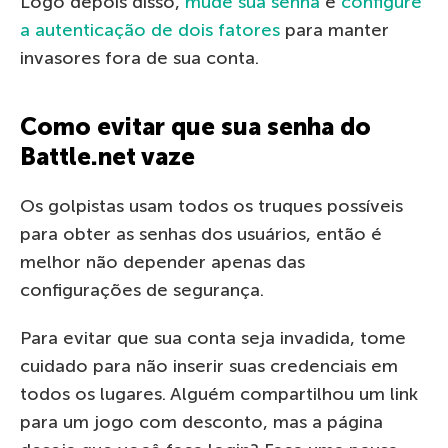
Logo depois disso,
mude sua senha
e
configure
a autenticação de dois fatores
para manter
invasores fora de sua conta.
Como evitar que sua senha do
Battle.net vaze
Os golpistas usam todos os truques possíveis
para obter as senhas dos usuários, então é
melhor não depender apenas das
configurações de segurança.
Para evitar que sua conta seja invadida, tome
cuidado para não inserir suas credenciais em
todos os lugares. Alguém compartilhou um link
para um jogo com desconto, mas a página