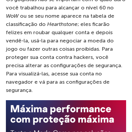
você trabalhou para alcançar o nível 60 no
WoW
ou se seu nome aparece na tabela de
classificação do
Hearthstone
; eles ficarão
felizes em roubar qualquer conta e depois
vendê-la, usá-la para negociar a moeda do
jogo ou fazer outras coisas proibidas. Para
proteger sua conta contra hackers, você
precisa alterar as configurações de segurança.
Para visualizá-las, acesse sua conta no
navegador e vá para as configurações de
segurança.