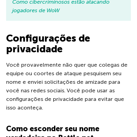
Como cibercriminosos estão atacando
jogadores de WoW
Configurações de
privacidade
Você provavelmente não quer que colegas de
equipe ou coortes de ataque pesquisem seu
nome e enviei solicitações de amizade para
você nas redes sociais. Você pode usar as
configurações de privacidade para evitar que
isso aconteça.
Como esconder seu nome