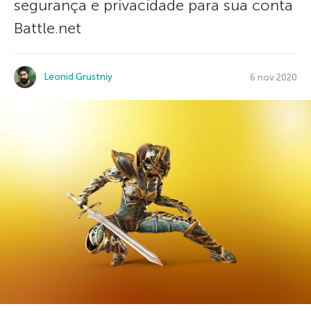
segurança e privacidade para sua conta
Battle.net
Leonid Grustniy
6 nov 2020