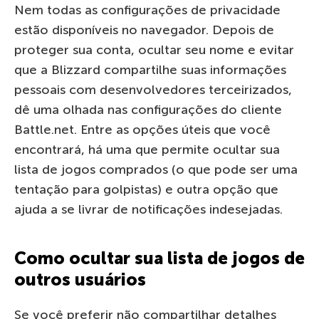
Nem todas as configurações de privacidade
estão disponíveis no navegador. Depois de
proteger sua conta, ocultar seu nome e evitar
que a Blizzard compartilhe suas informações
pessoais com desenvolvedores terceirizados,
dê uma olhada nas configurações do cliente
Battle.net. Entre as opções úteis que você
encontrará, há uma que permite ocultar sua
lista de jogos comprados (o que pode ser uma
tentação para golpistas) e outra opção que
ajuda a se livrar de notificações indesejadas.
Como ocultar sua lista de jogos de
outros usuários
Se você preferir não compartilhar detalhes