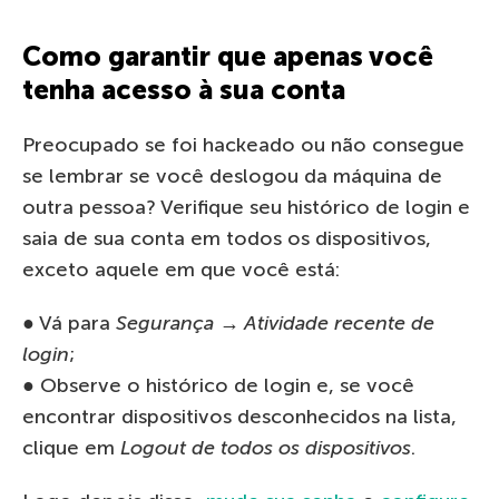
Como garantir que apenas você
tenha acesso à sua conta
Preocupado se foi hackeado ou não consegue
se lembrar se você deslogou da máquina de
outra pessoa? Verifique seu histórico de login e
saia de sua conta em todos os dispositivos,
exceto aquele em que você está:
● Vá para
Segurança → Atividade recente de
login
;
● Observe o histórico de login e, se você
encontrar dispositivos desconhecidos na lista,
clique em
Logout de todos os dispositivos
.