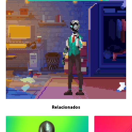
Relacionados