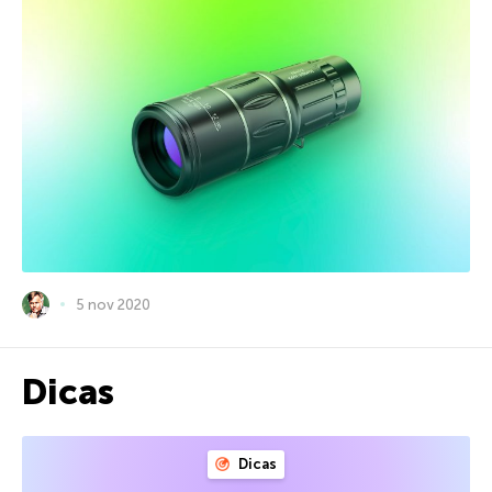
5 nov 2020
Dicas
Dicas