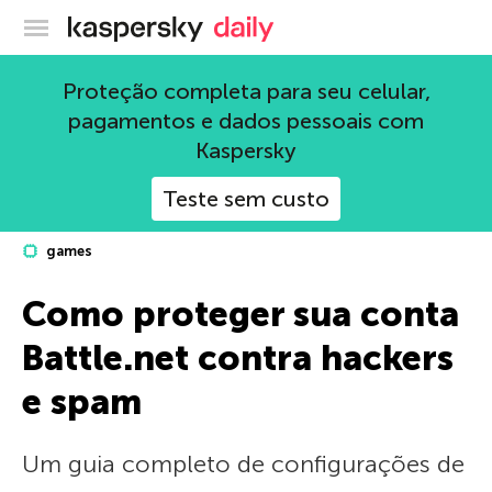
Blog oficial da Kaspersky
Proteção completa para seu celular,
pagamentos e dados pessoais com
Kaspersky
Teste sem custo
games
Como proteger sua conta
Battle.net contra hackers
e spam
Um guia completo de configurações de