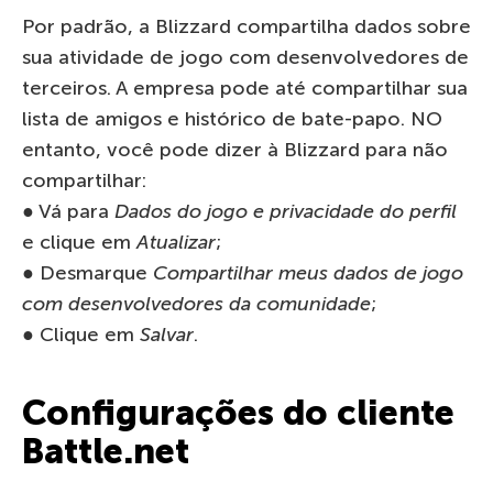
Por padrão, a Blizzard compartilha dados sobre
sua atividade de jogo com desenvolvedores de
terceiros. A empresa pode até compartilhar sua
lista de amigos e histórico de bate-papo. NO
entanto, você pode dizer à Blizzard para não
compartilhar:
● Vá para
Dados do jogo e privacidade do perfil
e clique em
Atualizar
;
● Desmarque
Compartilhar meus dados de jogo
com desenvolvedores da comunidade
;
● Clique em
Salvar
.
Configurações do cliente
Battle.net