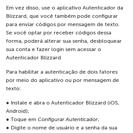
Em vez disso, use o aplicativo Autenticador da
Blizzard, que você também pode configurar
para enviar códigos por mensagem de texto.
Se você optar por receber códigos dessa
forma, poderá alterar sua senha, desbloquear
sua conta e fazer login sem acessar o
Autenticador Blizzard.
Para habilitar a autenticação de dois fatores
por meio do aplicativo ou por mensagem de
texto:
● Instale e abra o Autenticador Blizzard (iOS,
Android);
● Toque em
Configurar Autenticador
;
● Digite o nome de usuário e a senha da sua