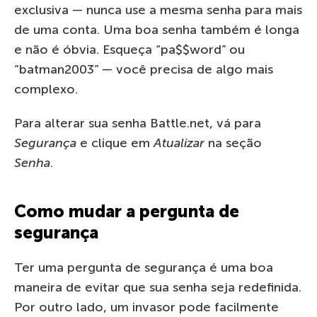
exclusiva — nunca use a mesma senha para mais
de uma conta. Uma boa senha também é longa
e não é óbvia. Esqueça “pa$$word” ou
“batman2003” — você precisa de algo mais
complexo.
Para alterar sua senha Battle.net, vá para
Segurança
e clique em
Atualizar
na seção
Senha
.
Como mudar a pergunta de
segurança
Ter uma pergunta de segurança é uma boa
maneira de evitar que sua senha seja redefinida.
Por outro lado, um invasor pode facilmente