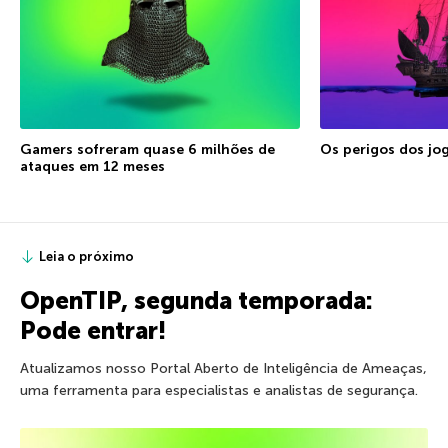
Gamers sofreram quase 6 milhões de
Os perigos dos jog
ataques em 12 meses
Leia o próximo
OpenTIP, segunda temporada:
Pode entrar!
Atualizamos nosso Portal Aberto de Inteligência de Ameaças,
uma ferramenta para especialistas e analistas de segurança.