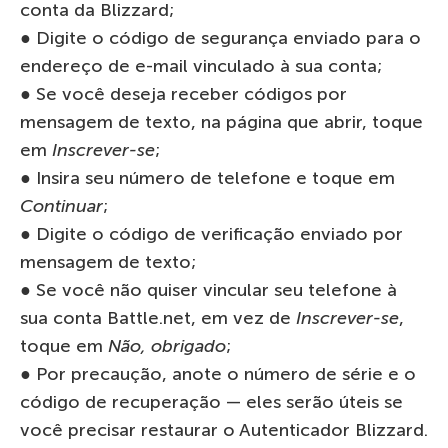
conta da Blizzard;
● Digite o código de segurança enviado para o
endereço de e-mail vinculado à sua conta;
● Se você deseja receber códigos por
mensagem de texto, na página que abrir, toque
em
Inscrever-se
;
● Insira seu número de telefone e toque em
Continuar
;
● Digite o código de verificação enviado por
mensagem de texto;
● Se você não quiser vincular seu telefone à
sua conta Battle.net, em vez de
Inscrever-se
,
toque em
Não, obrigado
;
● Por precaução, anote o número de série e o
código de recuperação — eles serão úteis se
você precisar restaurar o Autenticador Blizzard.