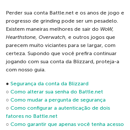
Perder sua conta Battle.net e os anos de jogo e
progresso de grinding pode ser um pesadelo.
Existem maneiras melhores de sair do
WoW,
Hearthstone, Overwatch,
e outros jogos que
parecem muito viciantes para se largar, com
certeza. Supondo que você prefira continuar
jogando com sua conta da Blizzard, proteja-a
com nosso guia.
●
Segurança da conta da Blizzard
○
Como alterar sua senha do Battle.net
○
Como mudar a pergunta de segurança
○
Como configurar a autenticação de dois
fatores no Battle.net
○
Como garantir que apenas você tenha acesso