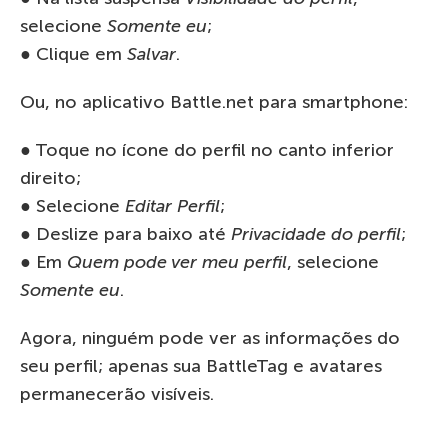
selecione
Somente eu
;
● Clique em
Salvar
.
Ou, no aplicativo Battle.net para smartphone:
● Toque no ícone do perfil no canto inferior
direito;
● Selecione
Editar Perfil
;
● Deslize para baixo até
Privacidade do perfil
;
● Em
Quem pode ver meu perfil
, selecione
Somente eu
.
Agora, ninguém pode ver as informações do
seu perfil; apenas sua BattleTag e avatares
permanecerão visíveis.