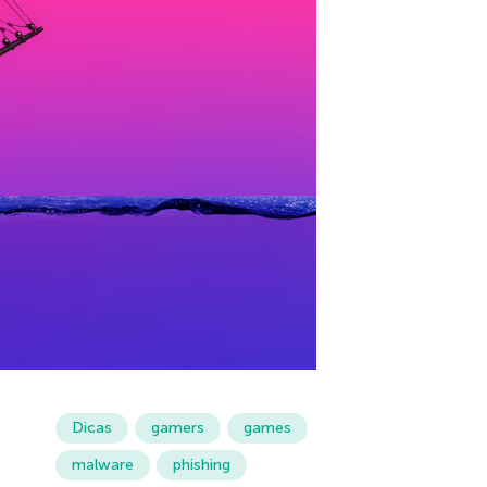
Dicas
gamers
games
malware
phishing