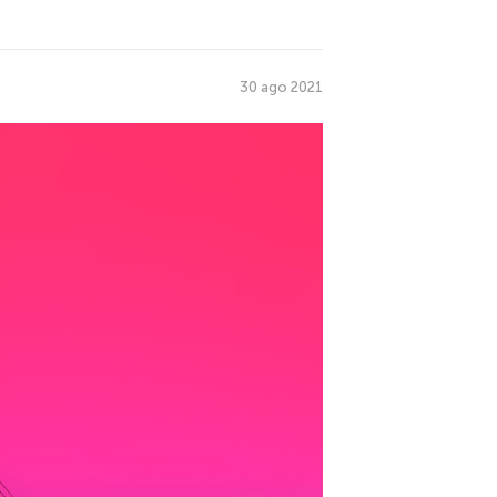
30 ago 2021