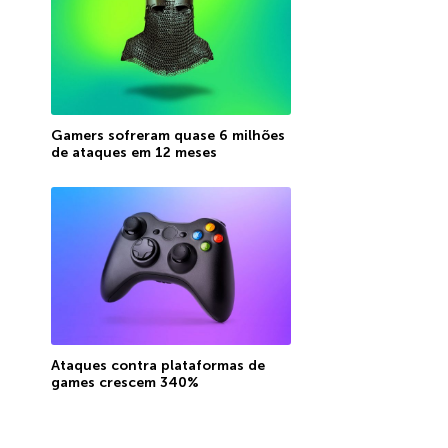
Gamers sofreram quase 6 milhões
de ataques em 12 meses
Ataques contra plataformas de
games crescem 340%