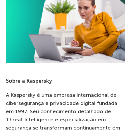
Sobre a Kaspersky
A Kaspersky é uma empresa internacional de
cibersegurança e privacidade digital fundada
em 1997. Seu conhecimento detalhado de
Threat Intelligence e especialização em
segurança se transformam continuamente em