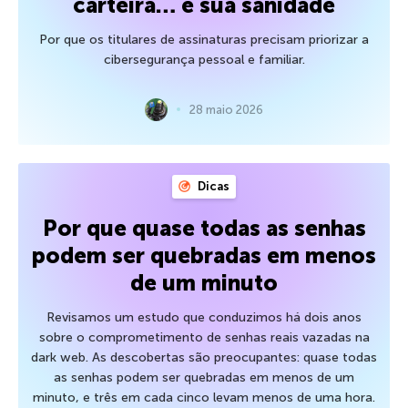
carteira… e sua sanidade
Por que os titulares de assinaturas precisam priorizar a
cibersegurança pessoal e familiar.
28 maio 2026
Dicas
Por que quase todas as senhas
podem ser quebradas em menos
de um minuto
Revisamos um estudo que conduzimos há dois anos
sobre o comprometimento de senhas reais vazadas na
dark web. As descobertas são preocupantes: quase todas
as senhas podem ser quebradas em menos de um
minuto, e três em cada cinco levam menos de uma hora.