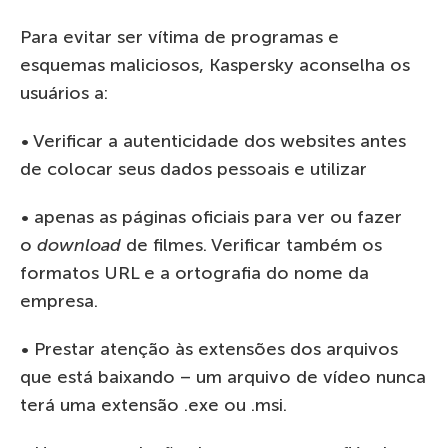
Para evitar ser vítima de programas e
esquemas maliciosos, Kaspersky aconselha os
usuários a:
• Verificar a autenticidade dos websites antes
de colocar seus dados pessoais e utilizar
• apenas as páginas oficiais para ver ou fazer
o
download
de filmes. Verificar também os
formatos URL e a ortografia do nome da
empresa.
• Prestar atenção às extensões dos arquivos
que está baixando – um arquivo de vídeo nunca
terá uma extensão .exe ou .msi.