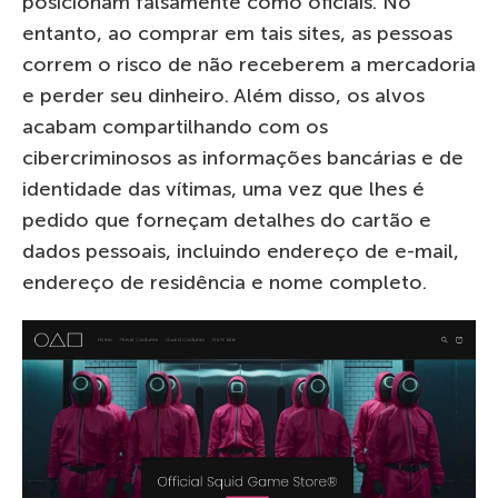
posicionam falsamente como oficiais. No
entanto, ao comprar em tais sites, as pessoas
correm o risco de não receberem a mercadoria
e perder seu dinheiro. Além disso, os alvos
acabam compartilhando com os
cibercriminosos as informações bancárias e de
identidade das vítimas, uma vez que lhes é
pedido que forneçam detalhes do cartão e
dados pessoais, incluindo endereço de e-mail,
endereço de residência e nome completo.