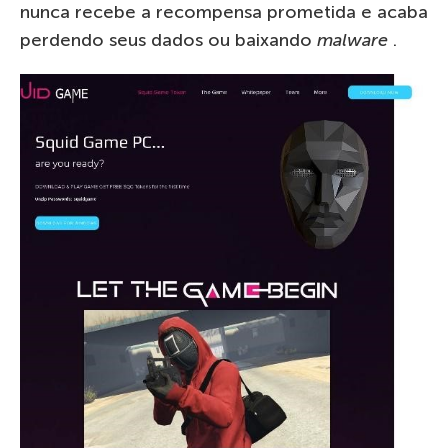
nunca recebe a recompensa prometida e acaba
perdendo seus dados ou baixando
malware
.