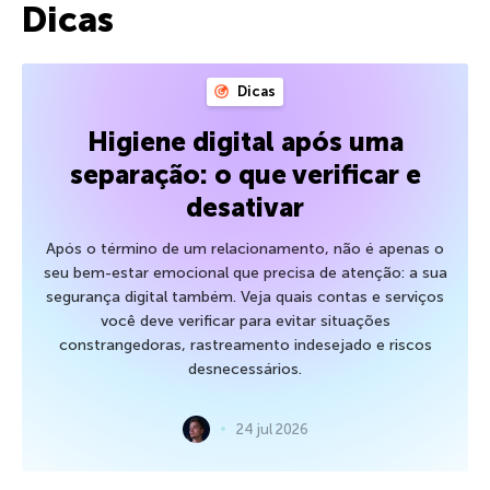
Dicas
Dicas
Higiene digital após uma
separação: o que verificar e
desativar
Após o término de um relacionamento, não é apenas o
seu bem-estar emocional que precisa de atenção: a sua
segurança digital também. Veja quais contas e serviços
você deve verificar para evitar situações
constrangedoras, rastreamento indesejado e riscos
desnecessários.
24 jul 2026