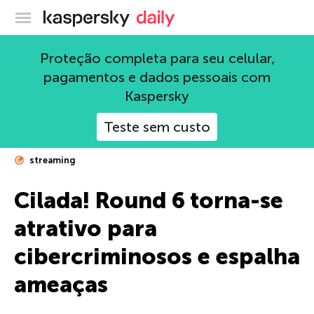
Blog oficial da Kaspersky
Proteção completa para seu celular,
pagamentos e dados pessoais com
Kaspersky
Teste sem custo
streaming
Cilada! Round 6 torna-se
atrativo para
cibercriminosos e espalha
ameaças