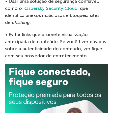
• Usar uma solução de segurança confiável,
como o
Kaspersky Security Cloud,
que
identifica anexos maliciosos e bloqueia sites
de
phishing
.
• Evitar links que promete visualização
antecipada de conteúdo. Se você tiver dúvidas
sobre a autenticidade do conteúdo, verifique
com seu provedor de entretenimento.