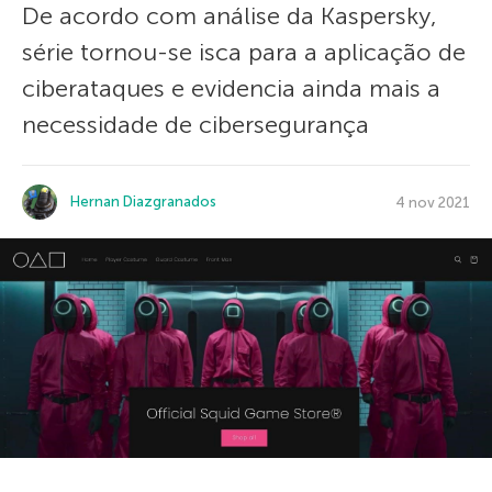
De acordo com análise da Kaspersky,
série tornou-se isca para a aplicação de
ciberataques e evidencia ainda mais a
necessidade de cibersegurança
Hernan Diazgranados
4 nov 2021