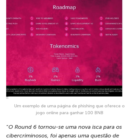
Um exemplo de uma página de phishing que oferece o
jogo online para ganhar 100 BNB
“
O Round 6 tornou-se uma nova isca para os
cibercriminosos, foi apenas uma questão de