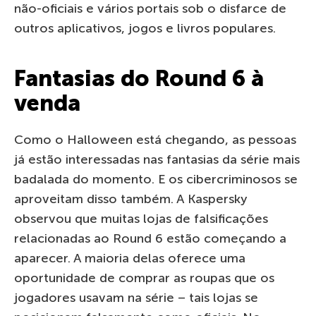
não-oficiais e vários portais sob o disfarce de
outros aplicativos, jogos e livros populares.
Fantasias do Round 6 à
venda
Como o Halloween está chegando, as pessoas
já estão interessadas nas fantasias da série mais
badalada do momento. E os cibercriminosos se
aproveitam disso também. A Kaspersky
observou que muitas lojas de falsificações
relacionadas ao Round 6 estão começando a
aparecer. A maioria delas oferece uma
oportunidade de comprar as roupas que os
jogadores usavam na série – tais lojas se