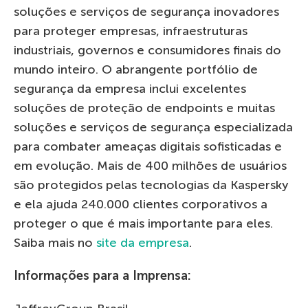
soluções e serviços de segurança inovadores
para proteger empresas, infraestruturas
industriais, governos e consumidores finais do
mundo inteiro. O abrangente portfólio de
segurança da empresa inclui excelentes
soluções de proteção de endpoints e muitas
soluções e serviços de segurança especializada
para combater ameaças digitais sofisticadas e
em evolução. Mais de 400 milhões de usuários
são protegidos pelas tecnologias da Kaspersky
e ela ajuda 240.000 clientes corporativos a
proteger o que é mais importante para eles.
Saiba mais no
site da empresa
.
Informações para a Imprensa: