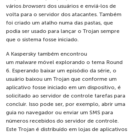
vários
browsers
dos usuários e enviá-los de
volta para o servidor dos atacantes. Também
foi criado um atalho numa das pastas, que
podia ser usado para lançar o Trojan sempre
que o sistema fosse iniciado.
A Kaspersky também encontrou
um
malware
móvel explorando o tema Round
6. Esperando baixar um episódio da série, o
usuário baixou um Trojan que conforme um
aplicativo fosse iniciado em um dispositivo, é
solicitado ao servidor de controle tarefas para
concluir. Isso pode ser, por exemplo, abrir uma
guia no navegador ou enviar um SMS para
números recebidos do servidor de controle.
Este Trojan é distribuído em lojas de aplicativos