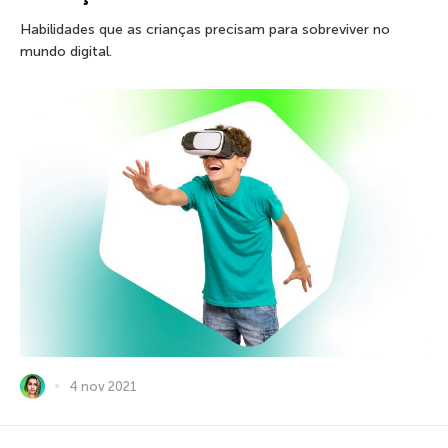
Habilidades que as crianças precisam para sobreviver no
mundo digital.
4 nov 2021