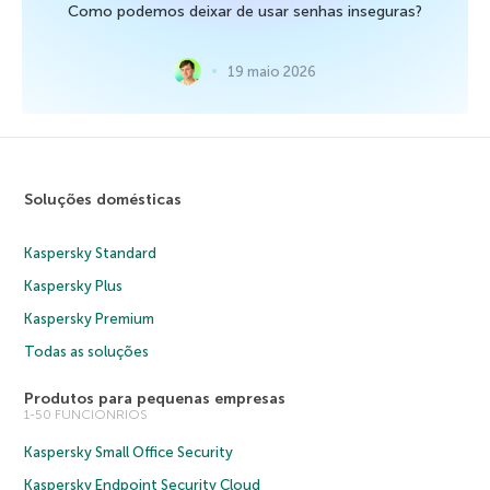
Como podemos deixar de usar senhas inseguras?
19 maio 2026
Soluções domésticas
Kaspersky Standard
Kaspersky Plus
Kaspersky Premium
Todas as soluções
Produtos para pequenas empresas
1-50 FUNCIONRIOS
Kaspersky Small Office Security
Kaspersky Endpoint Security Cloud