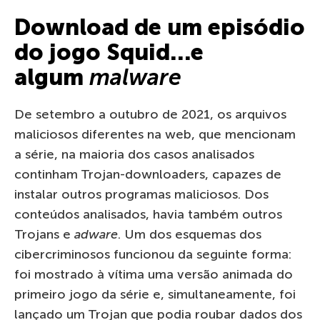
Download de um episódio
do jogo Squid…e
algum
malware
De setembro a outubro de 2021, os arquivos
maliciosos diferentes na web, que mencionam
a série, na maioria dos casos analisados
continham Trojan-downloaders, capazes de
instalar outros programas maliciosos. Dos
conteúdos analisados, havia também outros
Trojans e
adware
. Um dos esquemas dos
cibercriminosos funcionou da seguinte forma:
foi mostrado à vítima uma versão animada do
primeiro jogo da série e, simultaneamente, foi
lançado um Trojan que podia roubar dados dos