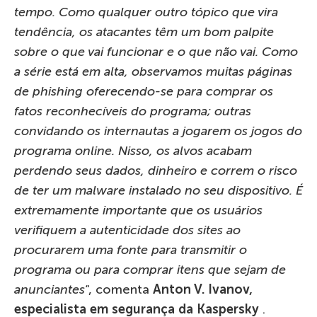
tempo. Como qualquer outro tópico que vira
tendência, os atacantes têm um bom palpite
sobre o que vai funcionar e o que não vai. Como
a série está em alta, observamos muitas páginas
de phishing oferecendo-se para comprar os
fatos reconhecíveis do programa; outras
convidando os internautas a jogarem os jogos do
programa online. Nisso, os alvos acabam
perdendo seus dados, dinheiro e correm o risco
de ter um malware instalado no seu dispositivo. É
extremamente importante que os usuários
verifiquem a autenticidade dos sites ao
procurarem uma fonte para transmitir o
programa ou para comprar itens que sejam de
anunciantes
“, comenta
Anton V. Ivanov,
especialista em segurança da Kaspersky
.