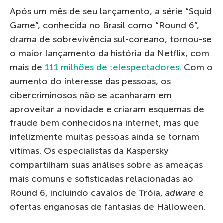
Após um mês de seu lançamento, a série “Squid
Game”, conhecida no Brasil como “Round 6”,
drama de sobrevivência sul-coreano, tornou-se
o maior lançamento da história da Netflix, com
mais de
111 milhões de telespectadores
. Com o
aumento do interesse das pessoas, os
cibercriminosos não se acanharam em
aproveitar a novidade e criaram esquemas de
fraude bem conhecidos na internet, mas que
infelizmente muitas pessoas ainda se tornam
vítimas. Os especialistas da Kaspersky
compartilham suas análises sobre as ameaças
mais comuns e sofisticadas relacionadas ao
Round 6, incluindo cavalos de Tróia,
adware
e
ofertas enganosas de fantasias de Halloween.