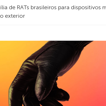
ia de RATs brasileiros para dispositivos m
o exterior