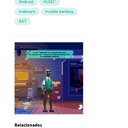
Android
KLSEC
malware
mobile banking
RAT
Relacionados