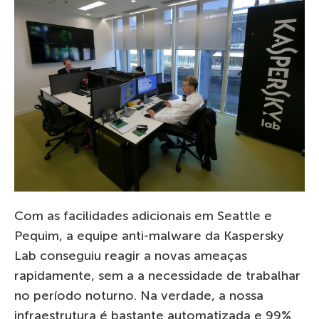
Com as facilidades adicionais em Seattle e
Pequim, a equipe anti-malware da Kaspersky
Lab conseguiu reagir a novas ameaças
rapidamente, sem a a necessidade de trabalhar
no período noturno. Na verdade, a nossa
infraestrutura é bastante automatizada e 99%