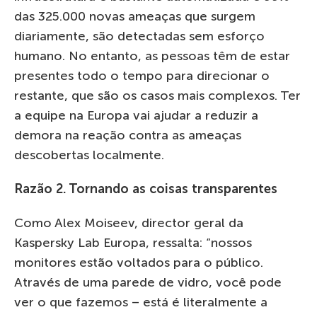
das 325.000 novas ameaças que surgem
diariamente, são detectadas sem esforço
humano. No entanto, as pessoas têm de estar
presentes todo o tempo para direcionar o
restante, que são os casos mais complexos. Ter
a equipe na Europa vai ajudar a reduzir a
demora na reação contra as ameaças
descobertas localmente.
Razão 2. Tornando as coisas transparentes
Como Alex Moiseev, director geral da
Kaspersky Lab Europa, ressalta: “nossos
monitores estão voltados para o público.
Através de uma parede de vidro, você pode
ver o que fazemos – está é literalmente a