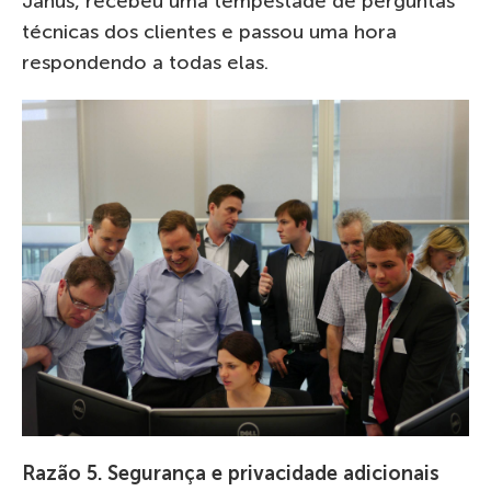
Janus, recebeu uma tempestade de perguntas
técnicas dos clientes e passou uma hora
respondendo a todas elas.
Razão 5. Segurança e privacidade adicionais