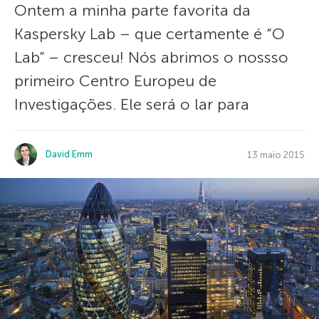
Ontem a minha parte favorita da
Kaspersky Lab – que certamente é “O
Lab” – cresceu! Nós abrimos o nossso
primeiro Centro Europeu de
Investigações. Ele será o lar para
David Emm
13 maio 2015