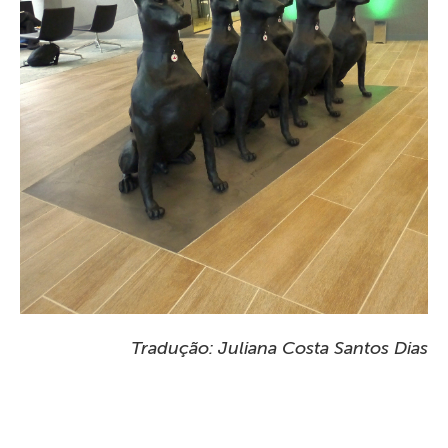
Tradução: Juliana Costa Santos Dias