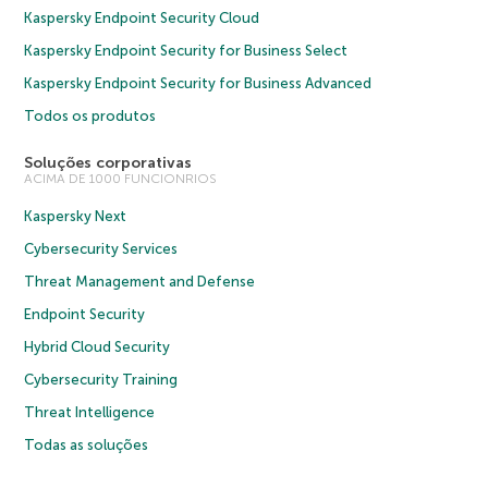
Kaspersky Endpoint Security Cloud
Kaspersky Endpoint Security for Business Select
Kaspersky Endpoint Security for Business Advanced
Todos os produtos
Soluções corporativas
ACIMA DE 1000 FUNCIONRIOS
Kaspersky Next
Cybersecurity Services
Threat Management and Defense
Endpoint Security
Hybrid Cloud Security
Cybersecurity Training
Threat Intelligence
Todas as soluções