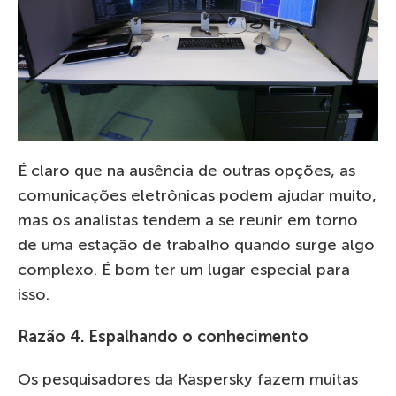
É claro que na ausência de outras opções, as
comunicações eletrônicas podem ajudar muito,
mas os analistas tendem a se reunir em torno
de uma estação de trabalho quando surge algo
complexo. É bom ter um lugar especial para
isso.
Razão 4. Espalhando o conhecimento
Os pesquisadores da Kaspersky fazem muitas