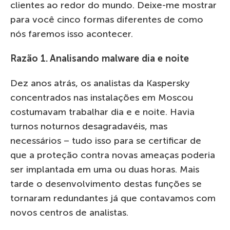
clientes ao redor do mundo. Deixe-me mostrar
para você cinco formas diferentes de como
nós faremos isso acontecer.
Razão 1. Analisando malware dia e noite
Dez anos atrás, os analistas da Kaspersky
concentrados nas instalações em Moscou
costumavam trabalhar dia e e noite. Havia
turnos noturnos desagradavéis, mas
necessários – tudo isso para se certificar de
que a proteção contra novas ameaças poderia
ser implantada em uma ou duas horas. Mais
tarde o desenvolvimento destas funções se
tornaram redundantes já que contavamos com
novos centros de analistas.