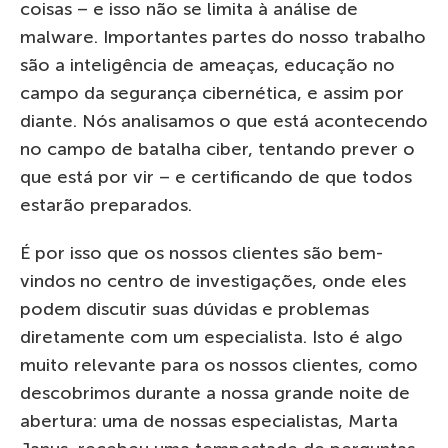
coisas – e isso não se limita à análise de
malware. Importantes partes do nosso trabalho
são a inteligência de ameaças, educação no
campo da segurança cibernética, e assim por
diante. Nós analisamos o que está acontecendo
no campo de batalha ciber, tentando prever o
que está por vir – e certificando de que todos
estarão preparados.
É por isso que os nossos clientes são bem-
vindos no centro de investigações, onde eles
podem discutir suas dúvidas e problemas
diretamente com um especialista. Isto é algo
muito relevante para os nossos clientes, como
descobrimos durante a nossa grande noite de
abertura: uma de nossas especialistas, Marta