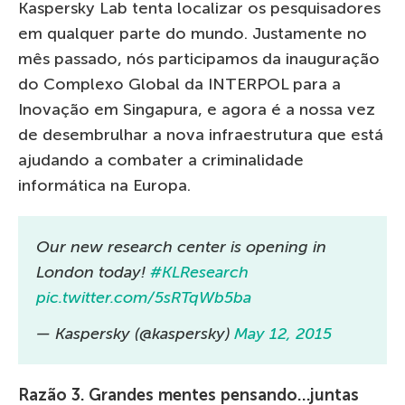
Kaspersky Lab tenta localizar os pesquisadores
em qualquer parte do mundo. Justamente no
mês passado, nós participamos da inauguração
do Complexo Global da INTERPOL para a
Inovação em Singapura, e agora é a nossa vez
de desembrulhar a nova infraestrutura que está
ajudando a combater a criminalidade
informática na Europa.
Our new research center is opening in
London today!
#KLResearch
pic.twitter.com/5sRTqWb5ba
— Kaspersky (@kaspersky)
May 12, 2015
Razão 3. Grandes mentes pensando…juntas