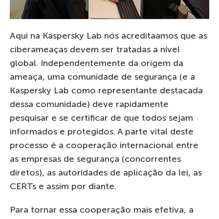
Aqui na Kaspersky Lab nós acreditaamos que as
ciberameaças devem ser tratadas a nível
global. Independentemente da origem da
ameaça, uma comunidade de segurança (e a
Kaspersky Lab como representante destacada
dessa comunidade) deve rapidamente
pesquisar e se certificar de que todos sejam
informados e protegidos. A parte vital deste
processo é a cooperação internacional entre
as empresas de segurança (concorrentes
diretos), as autoridades de aplicação da lei, as
CERTs e assim por diante.
Para tornar essa cooperação mais efetiva, a