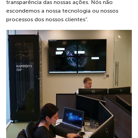
transparência das nossas ações. Nós não
escondemos a nossa tecnologia ou nossos
processos dos nossos clientes”.