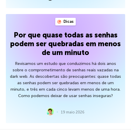
Dicas
Por que quase todas as senhas
podem ser quebradas em menos
de um minuto
Revisamos um estudo que conduzimos há dois anos
sobre o comprometimento de senhas reais vazadas na
dark web. As descobertas são preocupantes: quase todas
as senhas podem ser quebradas em menos de um
minuto, e três em cada cinco levam menos de uma hora.
Como podemos deixar de usar senhas inseguras?
19 maio 2026