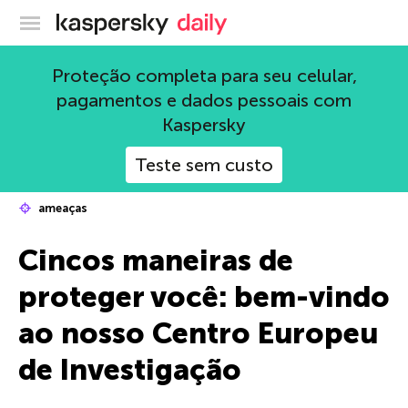
Blog oficial da Kaspersky
Proteção completa para seu celular,
pagamentos e dados pessoais com
Kaspersky
Teste sem custo
ameaças
Cincos maneiras de
proteger você: bem-vindo
ao nosso Centro Europeu
de Investigação