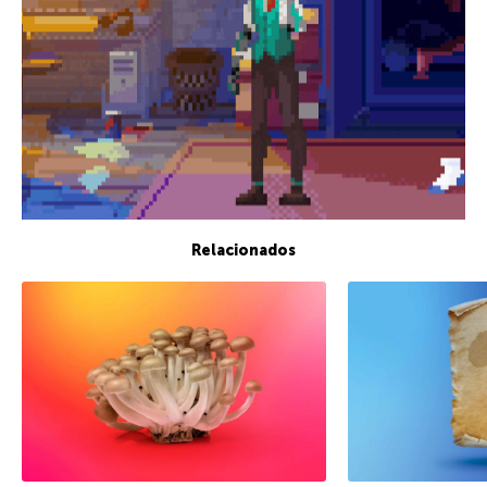
Relacionados