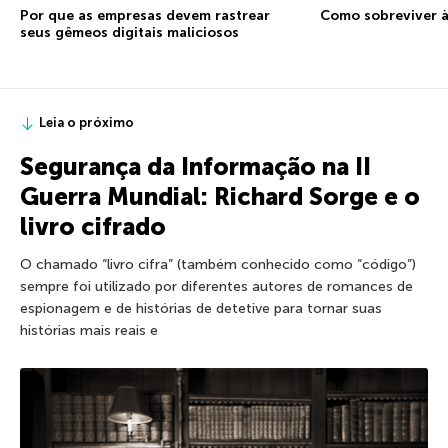
Por que as empresas devem rastrear
Como sobreviver à
seus gêmeos digitais maliciosos
Leia o próximo
Segurança da Informação na II
Guerra Mundial: Richard Sorge e o
livro cifrado
O chamado “livro cifra” (também conhecido como “código”)
sempre foi utilizado por diferentes autores de romances de
espionagem e de histórias de detetive para tornar suas
histórias mais reais e