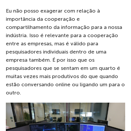
Eu não posso exagerar com relação à
importância da cooperação e
compartilhamento da informação para a nossa
indústria. Isso é relevante para a cooperação
entre as empresas, mas é válido para
pesquisadores individuais dentro de uma
empresa também. É por isso que os
pesquisadores que se sentam em um quarto é
muitas vezes mais produtivos do que quando
estão conversando online ou ligando um para o
outro.