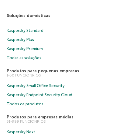
Soluções domésticas
Kaspersky Standard
Kaspersky Plus
Kaspersky Premium
Todas as soluções
Produtos para pequenas empresas
1-50 FUNCIONRIOS
Kaspersky Small Office Security
Kaspersky Endpoint Security Cloud
Todos os produtos
Produtos para empresas médias
51-999 FUNCIONRIOS
Kaspersky Next