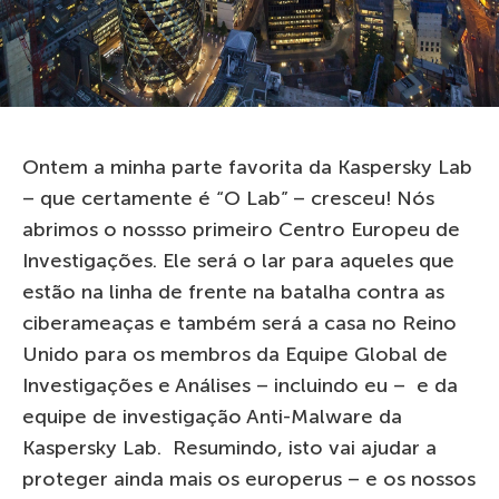
Ontem a minha parte favorita da Kaspersky Lab
– que certamente é “O Lab” – cresceu! Nós
abrimos o nossso primeiro Centro Europeu de
Investigações. Ele será o lar para aqueles que
estão na linha de frente na batalha contra as
ciberameaças e também será a casa no Reino
Unido para os membros da Equipe Global de
Investigações e Análises – incluindo eu – e da
equipe de investigação Anti-Malware da
Kaspersky Lab. Resumindo, isto vai ajudar a
proteger ainda mais os europerus – e os nossos