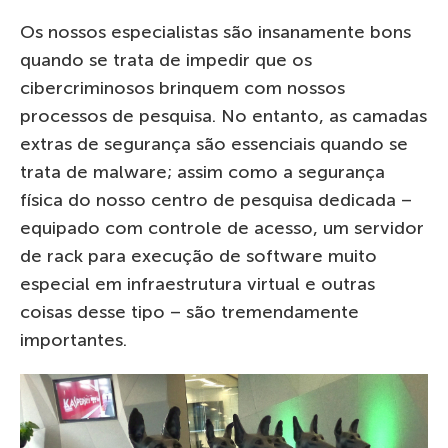
Os nossos especialistas são insanamente bons
quando se trata de impedir que os
cibercriminosos brinquem com nossos
processos de pesquisa. No entanto, as camadas
extras de segurança são essenciais quando se
trata de malware; assim como a segurança
física do nosso centro de pesquisa dedicada –
equipado com controle de acesso, um servidor
de rack para execução de software muito
especial em infraestrutura virtual e outras
coisas desse tipo – são tremendamente
importantes.