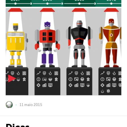
11 maio 2015