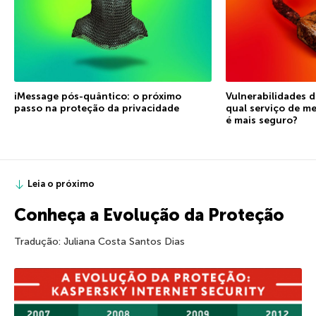
iMessage pós-quântico: o próximo
Vulnerabilidades d
passo na proteção da privacidade
qual serviço de m
é mais seguro?
Leia o próximo
Conheça a Evolução da Proteção
Tradução: Juliana Costa Santos Dias