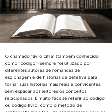
O chamado “livro cifra” (também conhecido
como “código”) sempre foi utilizado por
diferentes autores de romances de
espionagem e de histórias de detetive para
tornar suas histórias mais reais e convicentes,
sem explicar aos leitores os conceitos
relacionados. É muito fácil se referir ao código
ou código livro, como o método de