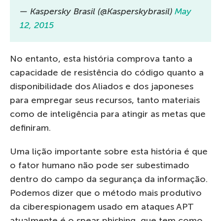
— Kaspersky Brasil (@Kasperskybrasil)
May
12, 2015
No entanto, esta história comprova tanto a
capacidade de resistência do código quanto a
disponibilidade dos Aliados e dos japoneses
para empregar seus recursos, tanto materiais
como de inteligência para atingir as metas que
definiram.
Uma lição importante sobre esta história é que
o fator humano não pode ser subestimado
dentro do campo da segurança da informação.
Podemos dizer que o método mais produtivo
da ciberespionagem usado em ataques APT
atualmente é o spear phishing, que tem como