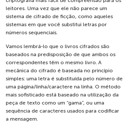
criptografia mais fácil de compreensão para os
leitores. Uma vez que ele não parece um
sistema de cifrado de ficção, como aqueles
sistemas em que você substitui letras por
números sequenciais.
Vamos lembrá-lo que o livros cifrados são
baseados na predisposição de que ambos os
correspondentes têm o mesmo livro. A
mecânica do cifrado é baseada no princípio
simples: uma letra é substituída pelo número de
uma página/linha/caractere na linha. O método
mais sofisticado está baseado na utilização da
peça de texto como um “gama”, ou uma
sequência de caracteres usados para codificar
a mensagem.