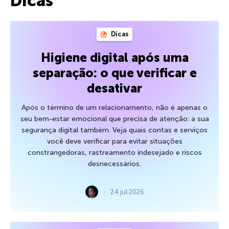
Dicas
Dicas
Higiene digital após uma
separação: o que verificar e
desativar
Após o término de um relacionamento, não é apenas o
seu bem-estar emocional que precisa de atenção: a sua
segurança digital também. Veja quais contas e serviços
você deve verificar para evitar situações
constrangedoras, rastreamento indesejado e riscos
desnecessários.
24 jul 2026