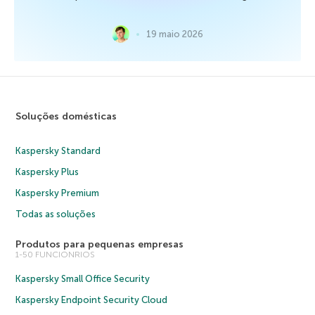
19 maio 2026
Soluções domésticas
Kaspersky Standard
Kaspersky Plus
Kaspersky Premium
Todas as soluções
Produtos para pequenas empresas
1-50 FUNCIONRIOS
Kaspersky Small Office Security
Kaspersky Endpoint Security Cloud