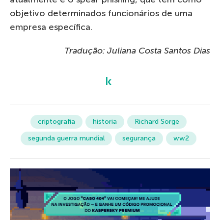
objetivo determinados funcionários de uma
empresa específica.
Tradução: Juliana Costa Santos Dias
criptografia
historia
Richard Sorge
segunda guerra mundial
segurança
ww2