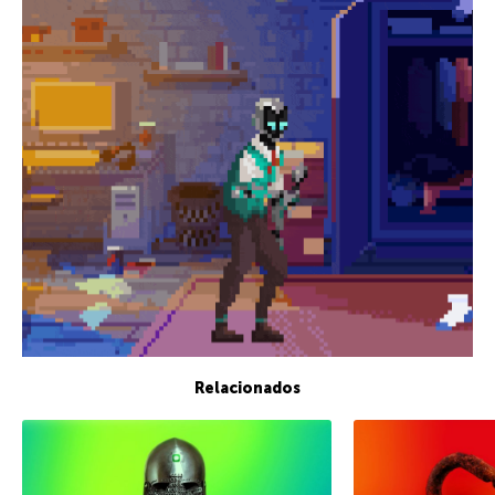
Relacionados