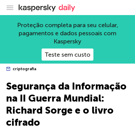
Blog oficial da Kaspersky
Proteção completa para seu celular,
pagamentos e dados pessoais com
Kaspersky
Teste sem custo
criptografia
Segurança da Informação
na II Guerra Mundial:
Richard Sorge e o livro
cifrado