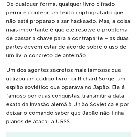
De qualquer forma, qualquer livro cifrado
permite conferir um texto criptografado que
não está propenso a ser hackeado. Mas, a coisa
mais importante é que ele resolve o problema
de passar a chave para a contraparte – as duas
partes devem estar de acordo sobre o uso de
um livro concreto de antemão.
Um dos agentes secretos mais famosos que
utilizou um código livro foi Richard Sorge, um
espião soviético que operava no Japão. Ele é
famoso por duas conquistas: transmitir a data
exata da invasão alemã à União Soviética e por
deixar o comando saber que Japão não tinha
planos de atacar a URSS.