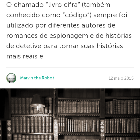
O chamado “livro cifra” (também
conhecido como “código”) sempre foi
utilizado por diferentes autores de
romances de espionagem e de histórias
de detetive para tornar suas histórias
mais reais e
Marvin the Robot
12 maio 2015