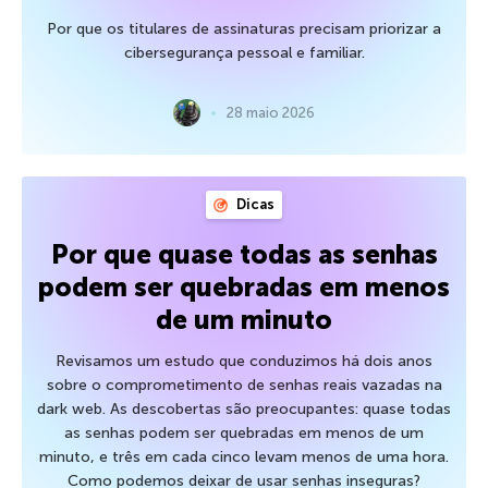
Por que os titulares de assinaturas precisam priorizar a
cibersegurança pessoal e familiar.
28 maio 2026
Dicas
Por que quase todas as senhas
podem ser quebradas em menos
de um minuto
Revisamos um estudo que conduzimos há dois anos
sobre o comprometimento de senhas reais vazadas na
dark web. As descobertas são preocupantes: quase todas
as senhas podem ser quebradas em menos de um
minuto, e três em cada cinco levam menos de uma hora.
Como podemos deixar de usar senhas inseguras?