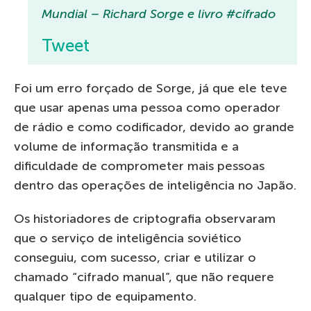
Mundial – Richard Sorge e livro #cifrado
Tweet
Foi um erro forçado de Sorge, já que ele teve
que usar apenas uma pessoa como operador
de rádio e como codificador, devido ao grande
volume de informação transmitida e a
dificuldade de comprometer mais pessoas
dentro das operações de inteligência no Japão.
Os historiadores de criptografia observaram
que o serviço de inteligência soviético
conseguiu, com sucesso, criar e utilizar o
chamado “cifrado manual”, que não requere
qualquer tipo de equipamento.