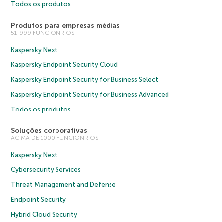
Todos os produtos
Produtos para empresas médias
51-999 FUNCIONRIOS
Kaspersky Next
Kaspersky Endpoint Security Cloud
Kaspersky Endpoint Security for Business Select
Kaspersky Endpoint Security for Business Advanced
Todos os produtos
Soluções corporativas
ACIMA DE 1000 FUNCIONRIOS
Kaspersky Next
Cybersecurity Services
Threat Management and Defense
Endpoint Security
Hybrid Cloud Security