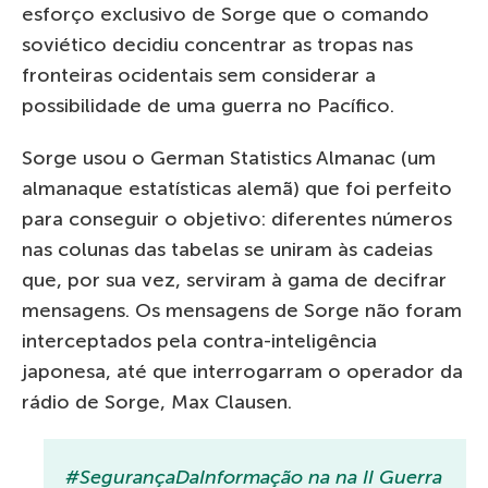
esforço exclusivo de Sorge que o comando
soviético decidiu concentrar as tropas nas
fronteiras ocidentais sem considerar a
possibilidade de uma guerra no Pacífico.
Sorge usou o German Statistics Almanac (um
almanaque estatísticas alemã) que foi perfeito
para conseguir o objetivo: diferentes números
nas colunas das tabelas se uniram às cadeias
que, por sua vez, serviram à gama de decifrar
mensagens. Os mensagens de Sorge não foram
interceptados pela contra-inteligência
japonesa, até que interrogarram o operador da
rádio de Sorge, Max Clausen.
#SegurançaDaInformação na na II Guerra