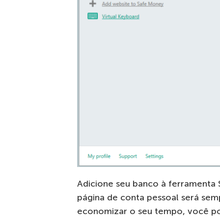
Adicione seu banco à ferramenta
página de conta pessoal será sem
economizar o seu tempo, você po