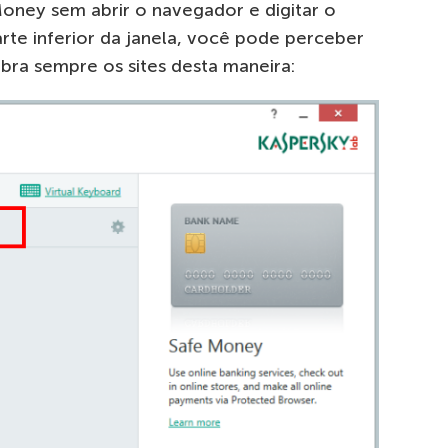
 Money sem abrir o navegador e digitar o
rte inferior da janela, você pode perceber
bra sempre os sites desta maneira: