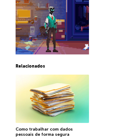
Relacionados
Como trabalhar com dados
pessoais de forma segura