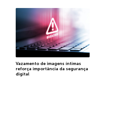
Vazamento de imagens íntimas
reforça importância da segurança
digital