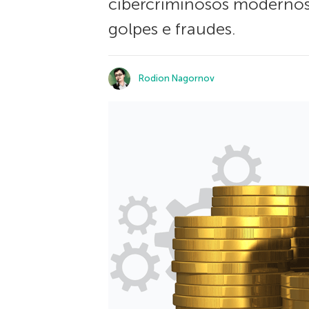
cibercriminosos modernos 
golpes e fraudes.
Rodion Nagornov