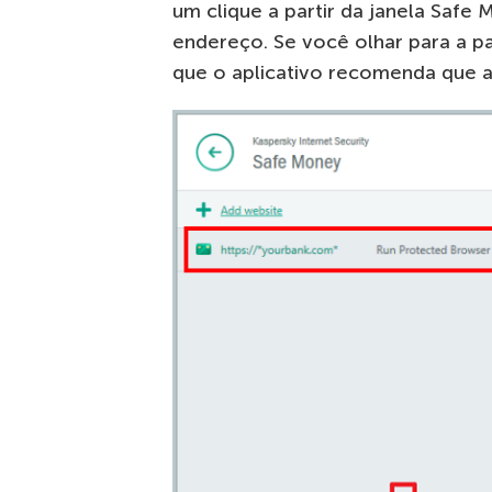
um clique a partir da janela Safe
endereço. Se você olhar para a pa
que o aplicativo recomenda que a