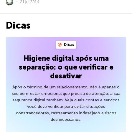
21 jul 2014
Dicas
Dicas
Higiene digital após uma
separação: o que verificar e
desativar
Após o término de um relacionamento, não é apenas o
seu bem-estar emocional que precisa de atenção: a sua
segurança digital também. Veja quais contas e serviços
você deve verificar para evitar situações
constrangedoras, rastreamento indesejado e riscos
desnecessários.