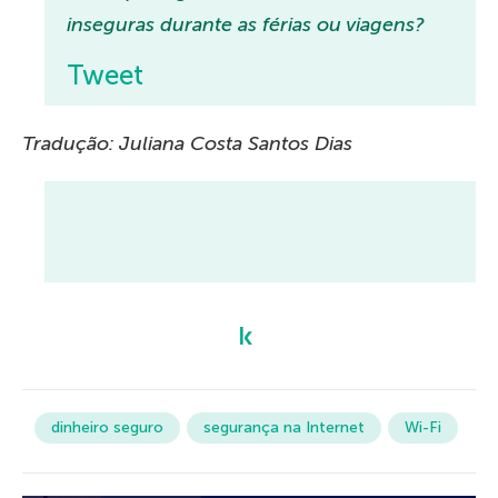
inseguras durante as férias ou viagens?
Tweet
Tradução: Juliana Costa Santos Dias
dinheiro seguro
segurança na Internet
Wi-Fi