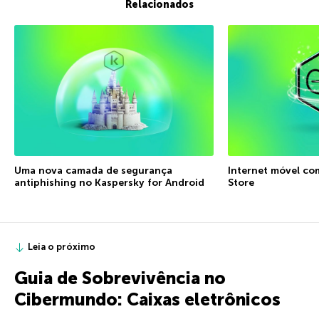
Relacionados
Uma nova camada de segurança
Internet móvel co
antiphishing no Kaspersky for Android
Store
Leia o próximo
Guia de Sobrevivência no
Cibermundo: Caixas eletrônicos