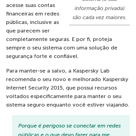
acesse suas contas
informação privada)
financeiras em redes
são cada vez maiores.
públicas, inclusive as
que parecem ser
completamente seguras. E por fi, proteja
sempre o seu sistema com uma solução de
segurança forte e confiável.
Para manter-se a salvo, a Kaspersky Lab
recomenda o seu novo e melhorado Kaspersky
Internet Security 2015, que possui recursos
voltados especificamente para manter o seu
sistema seguro enquanto você estiver viajando.
Porque é perigoso se conectar em redes
públicas e o que devo fazer para me