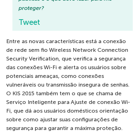
proteger?
Tweet
Entre as novas características está a conexão
de rede sem fio Wireless Network Connection
Security Verification, que verifica a segurança
das conexões Wi-Fi e alerta os usuários sobre
potenciais ameaças, como conexões
vulneráveis ​​ou transmissão insegura de senhas.
O KIS 2015 também tem o que se chama de
Serviço Inteligente para Ajuste de conexão Wi-
Fi, que dá aos usuários domésticos orientação
sobre como ajustar suas configurações de
segurança para garantir a máxima proteção.