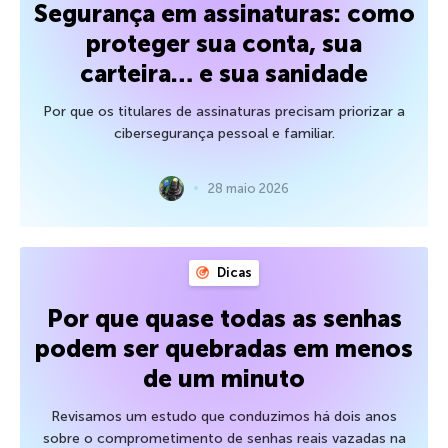
Segurança em assinaturas: como
proteger sua conta, sua
carteira… e sua sanidade
Por que os titulares de assinaturas precisam priorizar a
cibersegurança pessoal e familiar.
28 maio 2026
Dicas
Por que quase todas as senhas
podem ser quebradas em menos
de um minuto
Revisamos um estudo que conduzimos há dois anos
sobre o comprometimento de senhas reais vazadas na