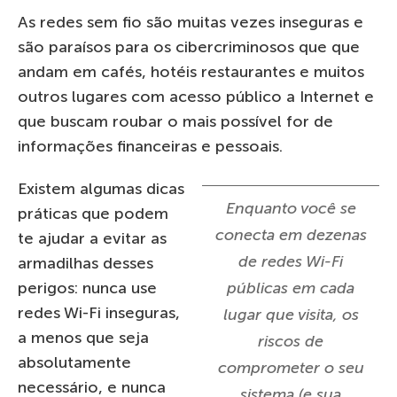
As redes sem fio são muitas vezes inseguras e
são paraísos para os cibercriminosos que que
andam em cafés, hotéis restaurantes e muitos
outros lugares com acesso público a Internet e
que buscam roubar o mais possível for de
informações financeiras e pessoais.
Existem algumas dicas
Enquanto você se
práticas que podem
conecta em dezenas
te ajudar a evitar as
de redes Wi-Fi
armadilhas desses
perigos: nunca use
públicas em cada
redes Wi-Fi inseguras,
lugar que visita, os
a menos que seja
riscos de
absolutamente
comprometer o seu
necessário, e nunca
sistema (e sua