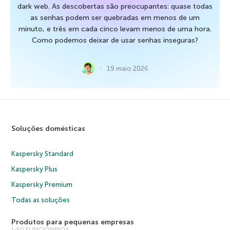
dark web. As descobertas são preocupantes: quase todas
as senhas podem ser quebradas em menos de um
minuto, e três em cada cinco levam menos de uma hora.
Como podemos deixar de usar senhas inseguras?
19 maio 2026
Soluções domésticas
Kaspersky Standard
Kaspersky Plus
Kaspersky Premium
Todas as soluções
Produtos para pequenas empresas
1-50 FUNCIONRIOS