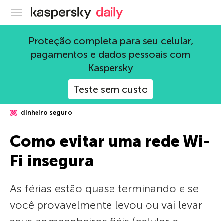
Blog oficial da Kaspersky
Proteção completa para seu celular,
pagamentos e dados pessoais com
Kaspersky
Teste sem custo
dinheiro seguro
Como evitar uma rede Wi-
Fi insegura
As férias estão quase terminando e se
você provavelmente levou ou vai levar