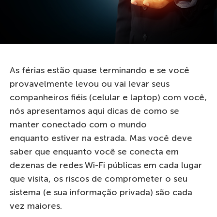
As férias estão quase terminando e se você
provavelmente levou ou vai levar seus
companheiros fiéis (celular e laptop) com você,
nós apresentamos aqui dicas de como se
manter conectado com o mundo
enquanto estiver na estrada. Mas você deve
saber que enquanto você se conecta em
dezenas de redes Wi-Fi públicas em cada lugar
que visita, os riscos de comprometer o seu
sistema (e sua informação privada) são cada
vez maiores.