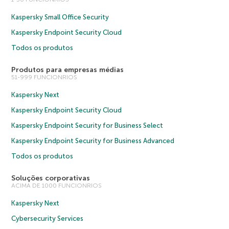
Kaspersky Small Office Security
Kaspersky Endpoint Security Cloud
Todos os produtos
Produtos para empresas médias
51-999 FUNCIONRIOS
Kaspersky Next
Kaspersky Endpoint Security Cloud
Kaspersky Endpoint Security for Business Select
Kaspersky Endpoint Security for Business Advanced
Todos os produtos
Soluções corporativas
ACIMA DE 1000 FUNCIONRIOS
Kaspersky Next
Cybersecurity Services