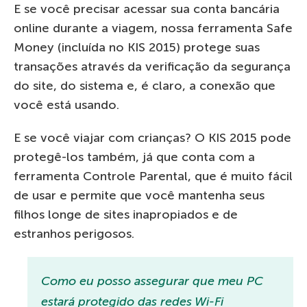
E se você precisar acessar sua conta bancária
online durante a viagem, nossa ferramenta Safe
Money (incluída no KIS 2015) protege suas
transações através da verificação da segurança
do site, do sistema e, é claro, a conexão que
você está usando.
E se você viajar com crianças? O KIS 2015 pode
protegê-los também, já que conta com a
ferramenta Controle Parental, que é muito fácil
de usar e permite que você mantenha seus
filhos longe de sites inapropiados e de
estranhos perigosos.
Como eu posso assegurar que meu PC
estará protegido das redes Wi-Fi