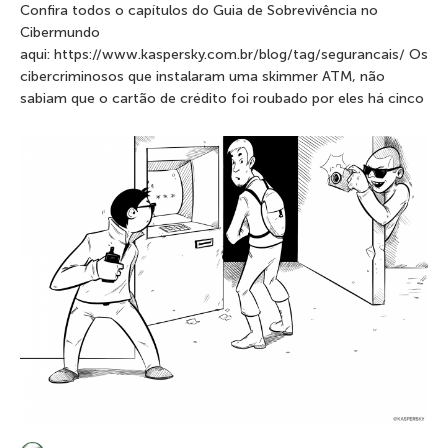
Confira todos o capítulos do Guia de Sobrevivência no
Cibermundo
aqui: https://www.kaspersky.com.br/blog/tag/segurancais/ Os
cibercriminosos que instalaram uma skimmer ATM, não
sabiam que o cartão de crédito foi roubado por eles há cinco