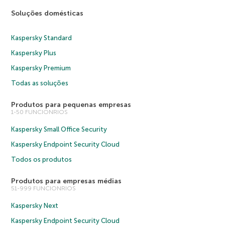
Soluções domésticas
Kaspersky Standard
Kaspersky Plus
Kaspersky Premium
Todas as soluções
Produtos para pequenas empresas
1-50 FUNCIONRIOS
Kaspersky Small Office Security
Kaspersky Endpoint Security Cloud
Todos os produtos
Produtos para empresas médias
51-999 FUNCIONRIOS
Kaspersky Next
Kaspersky Endpoint Security Cloud