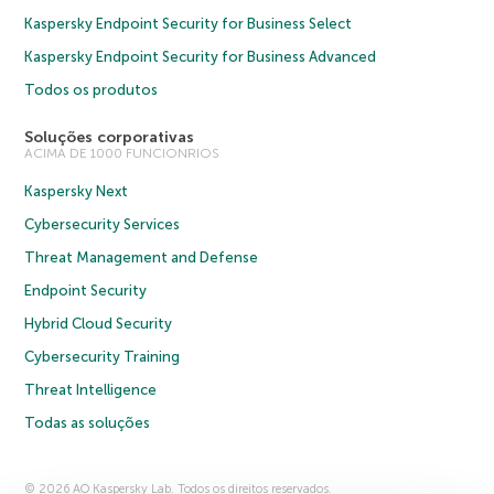
Kaspersky Endpoint Security for Business Select
Kaspersky Endpoint Security for Business Advanced
Todos os produtos
Soluções corporativas
ACIMA DE 1000 FUNCIONRIOS
Kaspersky Next
Cybersecurity Services
Threat Management and Defense
Endpoint Security
Hybrid Cloud Security
Cybersecurity Training
Threat Intelligence
Todas as soluções
© 2026 AO Kaspersky Lab. Todos os direitos reservados.