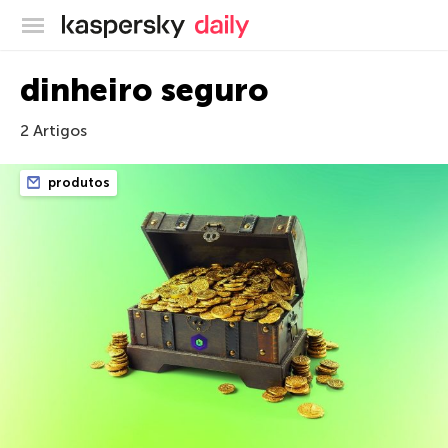
Blog oficial da Kaspersky
dinheiro seguro
2 Artigos
produtos