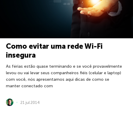
Como evitar uma rede Wi-Fi
insegura
As férias estão quase terminando e se você provavelmente
levou ou vai levar seus companheiros fiéis (celular e laptop)
com você, nós apresentamos aqui dicas de como se
manter conectado com
21 jul 2014