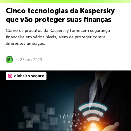
Cinco tecnologias da Kaspersky
que vão proteger suas finanças
Como os produtos da Kaspersky fornecem segurança
financeira em vários níveis, além de proteger contra
diferentes ameaças.
27 nov 2023
dinheiro seguro