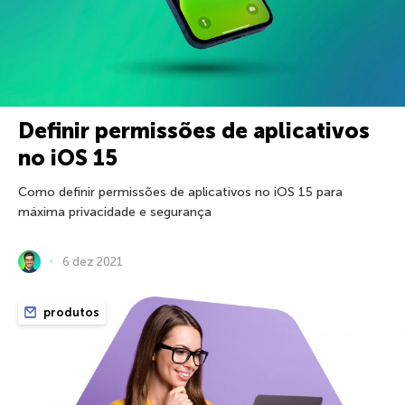
Definir permissões de aplicativos
no iOS 15
Como definir permissões de aplicativos no iOS 15 para
máxima privacidade e segurança
6 dez 2021
produtos