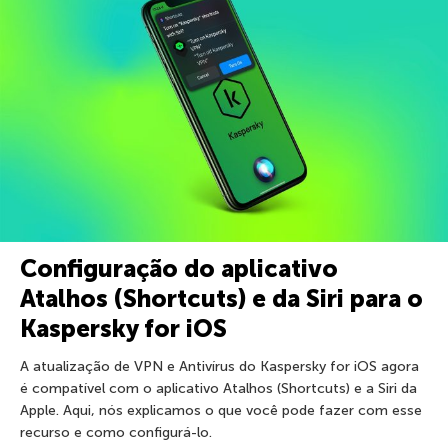
Configuração do aplicativo
Atalhos (Shortcuts) e da Siri para o
Kaspersky for iOS
A atualização de VPN e Antivírus do Kaspersky for iOS agora
é compatível com o aplicativo Atalhos (Shortcuts) e a Siri da
Apple. Aqui, nós explicamos o que você pode fazer com esse
recurso e como configurá-lo.