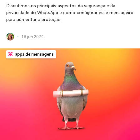
Discutimos os principais aspectos da segurança e da
privacidade do WhatsApp e como configurar esse mensageiro
para aumentar a proteção.
18 jun 2024
apps de mensagens