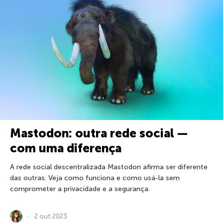
Mastodon: outra rede social —
com uma diferença
A rede social descentralizada Mastodon afirma ser diferente
das outras. Veja como funciona e como usá-la sem
comprometer a privacidade e a segurança.
2 out 2023