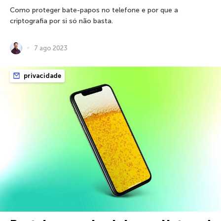
Como proteger bate-papos no telefone e por que a
criptografia por si só não basta.
7 ago 2023
privacidade