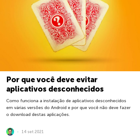
Por que você deve evitar
aplicativos desconhecidos
Como funciona a instalação de aplicativos desconhecidos
em várias versões do Android e por que você não deve fazer
o download destas aplicações.
14 set 2021