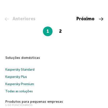
Anteriores
Próximo
1
2
Soluções domésticas
Kaspersky Standard
Kaspersky Plus
Kaspersky Premium
Todas as soluções
Produtos para pequenas empresas
1-50 FUNCIONRIOS