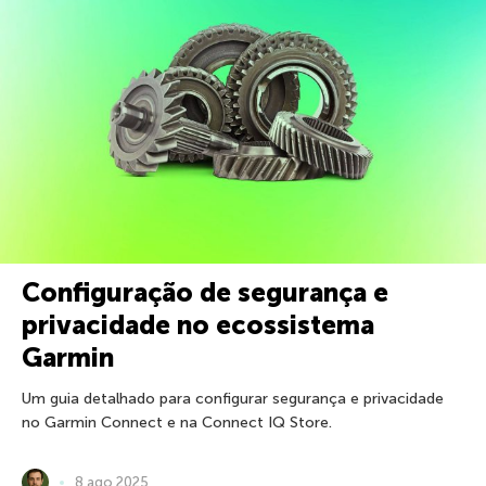
Configuração de segurança e
privacidade no ecossistema
Garmin
Um guia detalhado para configurar segurança e privacidade
no Garmin Connect e na Connect IQ Store.
8 ago 2025