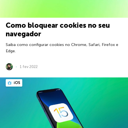
Como bloquear cookies no seu
navegador
Saiba como configurar cookies no Chrome, Safari, Firefox e
Edge.
1 fev 2022
iOS