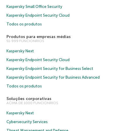
Kaspersky Small Office Security
Kaspersky Endpoint Security Cloud
Todos os produtos
Produtos para empresas médias
51-999 FUNCIONRIOS
Kaspersky Next
Kaspersky Endpoint Security Cloud
Kaspersky Endpoint Security for Business Select
Kaspersky Endpoint Security for Business Advanced
Todos os produtos
Soluções corporativas
ACIMA DE 1000 FUNCIONRIOS
Kaspersky Next
Cybersecurity Services
Threat Management and Defense