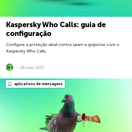
Kaspersky Who Calls: guia de
configuração
Configure a proteção ideal contra spam e golpistas com o
Kaspersky Who Calls.
28 maio 2025
aplicativos de mensagens