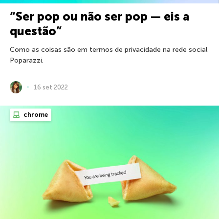
“Ser pop ou não ser pop — eis a
questão”
Como as coisas são em termos de privacidade na rede social
Poparazzi.
16 set 2022
chrome