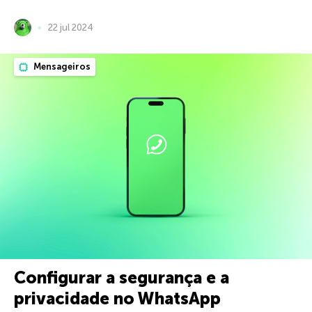
22 jul 2024
Mensageiros
Configurar a segurança e a
privacidade no WhatsApp