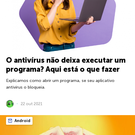
O antivírus não deixa executar um
programa? Aqui está o que fazer
Explicamos como abrir um programa, se seu aplicativo
antivírus o bloqueia.
22 out 2021
Android