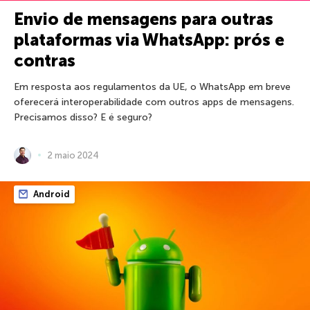
Envio de mensagens para outras
plataformas via WhatsApp: prós e
contras
Em resposta aos regulamentos da UE, o WhatsApp em breve
oferecerá interoperabilidade com outros apps de mensagens.
Precisamos disso? E é seguro?
2 maio 2024
Android