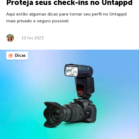
Proteja seus check-ins no Untappd
Aqui estão algumas dicas para tornar seu perfil no Untappd
mais privado e seguro possível.
10 fev 2023
Dicas