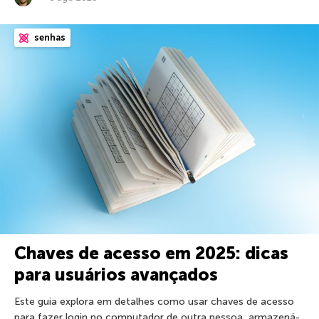
senhas
Chaves de acesso em 2025: dicas
para usuários avançados
Este guia explora em detalhes como usar chaves de acesso
para fazer login no computador de outra pessoa, armazená-