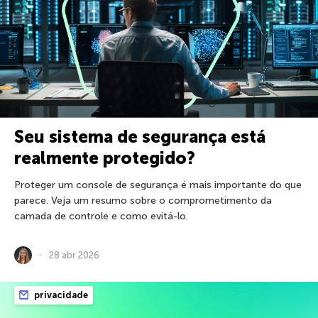
Seu sistema de segurança está
realmente protegido?
Proteger um console de segurança é mais importante do que
parece. Veja um resumo sobre o comprometimento da
camada de controle e como evitá-lo.
28 abr 2026
privacidade