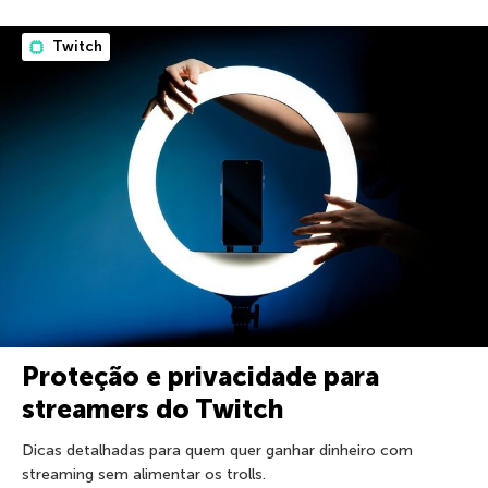
Twitch
Proteção e privacidade para
streamers do Twitch
Dicas detalhadas para quem quer ganhar dinheiro com
streaming sem alimentar os trolls.