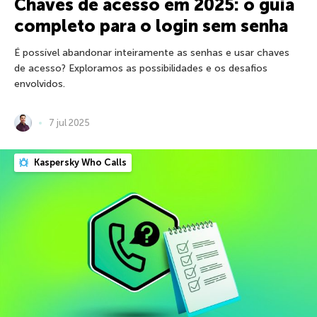
Chaves de acesso em 2025: o guia
completo para o login sem senha
É possível abandonar inteiramente as senhas e usar chaves
de acesso? Exploramos as possibilidades e os desafios
envolvidos.
7 jul 2025
Kaspersky Who Calls