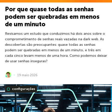
Por que quase todas as senhas
podem ser quebradas em menos
de um minuto
Revisamos um estudo que conduzimos há dois anos sobre o
comprometimento de senhas reais vazadas na dark web. As
descobertas são preocupantes: quase todas as senhas
podem ser quebradas em menos de um minuto, e três em
cada cinco levam menos de uma hora. Como podemos deixar
de usar senhas inseguras?
19 maio 2026
configurações