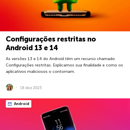
Configurações restritas no
Android 13 e 14
As versões 13 e 14 do Android têm um recurso chamado
Configurações restritas. Explicamos sua finalidade e como os
aplicativos maliciosos o contornam.
18 dez 2023
Android