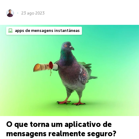
23 ago 2023
apps de mensagens instantâneas
O que torna um aplicativo de
mensagens realmente seguro?