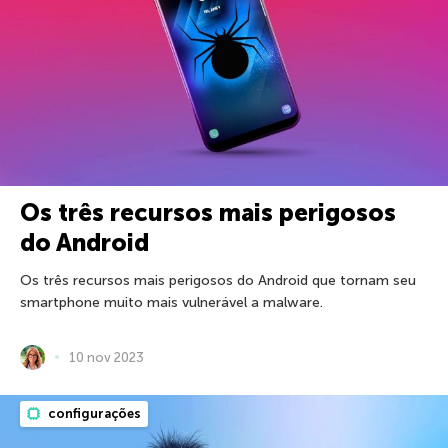
Os três recursos mais perigosos
do Android
Os três recursos mais perigosos do Android que tornam seu
smartphone muito mais vulnerável a malware.
10 nov 2023
configurações