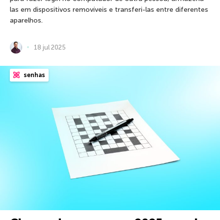
las em dispositivos removíveis e transferi-las entre diferentes
aparelhos.
18 jul 2025
senhas