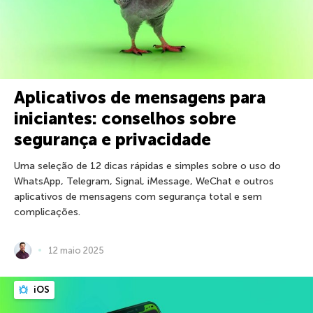
Aplicativos de mensagens para
iniciantes: conselhos sobre
segurança e privacidade
Uma seleção de 12 dicas rápidas e simples sobre o uso do
WhatsApp, Telegram, Signal, iMessage, WeChat e outros
aplicativos de mensagens com segurança total e sem
complicações.
12 maio 2025
iOS