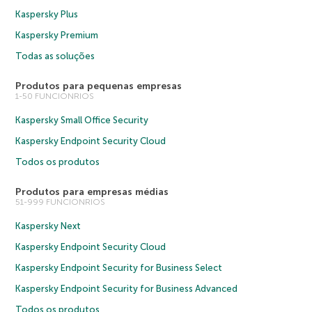
Kaspersky Plus
Kaspersky Premium
Todas as soluções
Produtos para pequenas empresas
1-50 FUNCIONRIOS
Kaspersky Small Office Security
Kaspersky Endpoint Security Cloud
Todos os produtos
Produtos para empresas médias
51-999 FUNCIONRIOS
Kaspersky Next
Kaspersky Endpoint Security Cloud
Kaspersky Endpoint Security for Business Select
Kaspersky Endpoint Security for Business Advanced
Todos os produtos