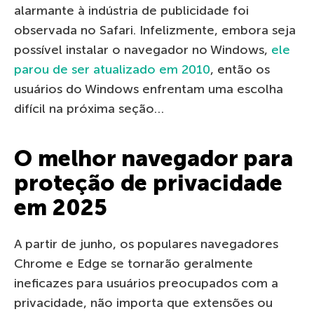
alarmante à indústria de publicidade foi
observada no Safari. Infelizmente, embora seja
possível instalar o navegador no Windows,
ele
parou de ser atualizado em 2010
, então os
usuários do Windows enfrentam uma escolha
difícil na próxima seção…
O melhor navegador para
proteção de privacidade
em 2025
A partir de junho, os populares navegadores
Chrome e Edge se tornarão geralmente
ineficazes para usuários preocupados com a
privacidade, não importa que extensões ou