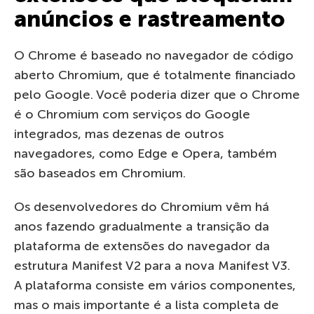
anúncios e rastreamento
O Chrome é baseado no navegador de código
aberto Chromium, que é totalmente financiado
pelo Google. Você poderia dizer que o Chrome
é o Chromium com serviços do Google
integrados, mas dezenas de outros
navegadores, como Edge e Opera, também
são baseados em Chromium.
Os desenvolvedores do Chromium vêm há
anos fazendo gradualmente a transição da
plataforma de extensões do navegador da
estrutura Manifest V2 para a nova Manifest V3.
A plataforma consiste em vários componentes,
mas o mais importante é a lista completa de