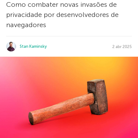
Como combater novas invasões de
privacidade por desenvolvedores de
navegadores
Stan Kaminsky
2 abr 2025