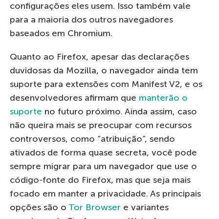
configurações eles usem. Isso também vale
para a maioria dos outros navegadores
baseados em Chromium.
Quanto ao Firefox, apesar das declarações
duvidosas da Mozilla, o navegador ainda tem
suporte para extensões com Manifest V2, e os
desenvolvedores afirmam que
manterão o
suporte
no futuro próximo. Ainda assim, caso
não queira mais se preocupar com recursos
controversos, como “atribuição”, sendo
ativados de forma quase secreta, você pode
sempre migrar para um navegador que use o
código-fonte do Firefox, mas que seja mais
focado em manter a privacidade. As principais
opções são o
Tor Browser
e variantes