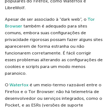
populares do Firefox, como Waterfox e
LibreWolf.
Apesar de ser associado à “dark web”, o
Tor
Browser
também é adequado para sites
comuns, embora suas configurações de
privacidade rigorosas possam fazer alguns sites
aparecerem de forma estranha ou não
funcionarem corretamente. É fácil corrigir
esses problemas alterando as configurações de
cookies e scripts para um modo menos
paranoico.
O
Waterfox
é um meio-termo razoável entre o
Firefox e o Tor Browser: não há telemetria de
desenvolvedor ou serviços integrados, como o
Pocket, e as ESRs (versões de suporte