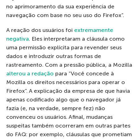
no aprimoramento da sua experiência de
navegação com base no seu uso do Firefox”.
A reação dos usuários foi
extremamente
negativa
. Eles interpretaram a cláusula como
uma permissão explícita para revender seus
dados e introduzir outras formas de
rastreamento. Com a pressão pública, a Mozilla
alterou a redação
para “Você concede à
Mozilla os direitos necessários para operar o
Firefox”. A explicação da empresa de que havia
apenas codificado algo que o navegador já
fazia (e, na verdade, sempre fez) não
convenceu os usuários. Afinal, mudanças
suspeitas também ocorreram em outras partes
do FAQ: por exemplo, cláusulas que prometiam