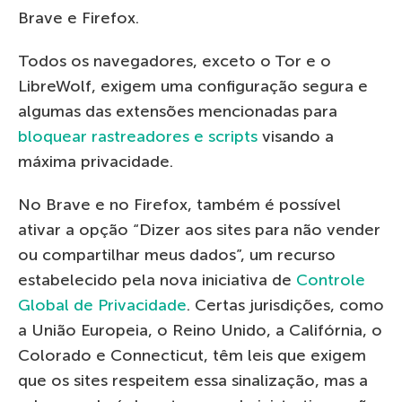
Brave e Firefox.
Todos os navegadores, exceto o Tor e o
LibreWolf, exigem uma configuração segura e
algumas das extensões mencionadas para
bloquear rastreadores e scripts
visando a
máxima privacidade.
No Brave e no Firefox, também é possível
ativar a opção “Dizer aos sites para não vender
ou compartilhar meus dados”, um recurso
estabelecido pela nova iniciativa de
Controle
Global de Privacidade
. Certas jurisdições, como
a União Europeia, o Reino Unido, a Califórnia, o
Colorado e Connecticut, têm leis que exigem
que os sites respeitem essa sinalização, mas a