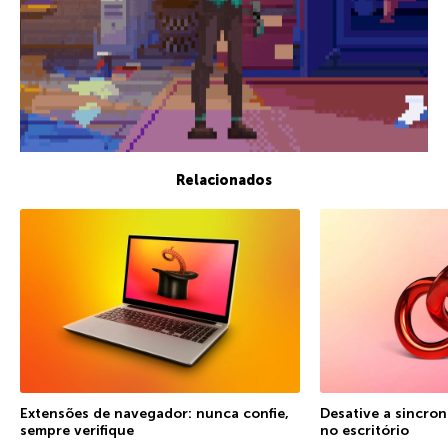
Relacionados
Extensões de navegador: nunca confie,
Desative a sincro
sempre verifique
no escritório