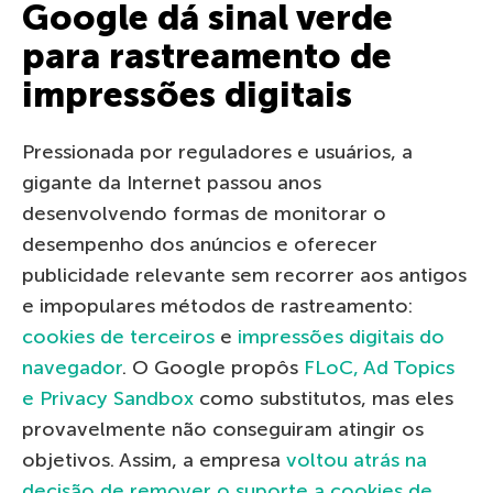
Google dá sinal verde
para rastreamento de
impressões digitais
Pressionada por reguladores e usuários, a
gigante da Internet passou anos
desenvolvendo formas de monitorar o
desempenho dos anúncios e oferecer
publicidade relevante sem recorrer aos antigos
e impopulares métodos de rastreamento:
cookies de terceiros
e
impressões digitais do
navegador
. O Google propôs
FLoC, Ad Topics
e Privacy Sandbox
como substitutos, mas eles
provavelmente não conseguiram atingir os
objetivos. Assim, a empresa
voltou atrás na
decisão de remover o suporte a cookies de