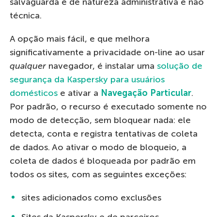
salvaguarda é de natureza administrativa e não
técnica.
A opção mais fácil, e que melhora
significativamente a privacidade on-line ao usar
qualquer
navegador, é instalar uma
solução de
segurança da Kaspersky para usuários
domésticos
e ativar a
Navegação Particular
.
Por padrão, o recurso é executado somente no
modo de detecção, sem bloquear nada: ele
detecta, conta e registra tentativas de coleta
de dados. Ao ativar o modo de bloqueio, a
coleta de dados é bloqueada por padrão em
todos os sites, com as seguintes exceções:
sites adicionados como exclusões
Sites da Kaspersky e de parceiros