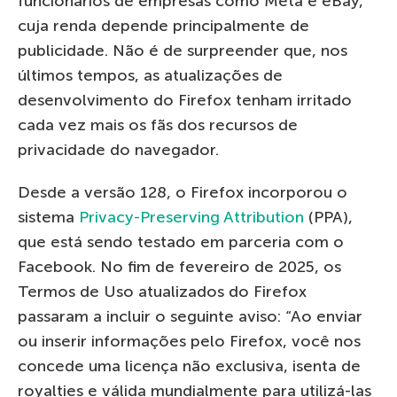
funcionários de empresas como Meta e eBay,
cuja renda depende principalmente de
publicidade. Não é de surpreender que, nos
últimos tempos, as atualizações de
desenvolvimento do Firefox tenham irritado
cada vez mais os fãs dos recursos de
privacidade do navegador.
Desde a versão 128, o Firefox incorporou o
sistema
Privacy-Preserving Attribution
(PPA),
que está sendo testado em parceria com o
Facebook. No fim de fevereiro de 2025, os
Termos de Uso atualizados do Firefox
passaram a incluir o seguinte aviso: “Ao enviar
ou inserir informações pelo Firefox, você nos
concede uma licença não exclusiva, isenta de
royalties e válida mundialmente para utilizá-las