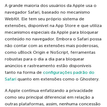
A grande maioria dos usuários da Apple usa o
navegador Safari, baseado no mecanismo
WebKit. Ele tem seu próprio sistema de
extensões, disponível na App Store e que utiliza
mecanismos especiais da Apple para bloquear
conteúdo no navegador. Embora o Safari possa
não contar com as extensões mais poderosas,
como uBlock Origin e NoScript, ferramentas
robustas para o dia a dia para bloquear
anúncios e rastreamento estão disponíveis
tanto na forma de
configurações padrão do
Safari
quanto em extensões como o Ghostery.
A Apple continua enfatizando a privacidade
como seu principal diferencial em relação a
outras plataformas, assim, nenhuma concessão