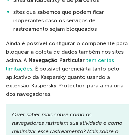
sites que sabemos que podem ficar
inoperantes caso os serviços de
rastreamento sejam bloqueados
Ainda é possível configurar o componente para
bloquear a coleta de dados também nos sites
acima. A
Navegação Particular
tem certas
limitações
. É possível gerenciá-la tanto pelo
aplicativo da Kaspersky quanto usando a
extensão Kaspersky Protection para a maioria
dos navegadores.
Quer saber mais sobre como os
navegadores rastreiam sua atividade e como
minimizar esse rastreamento? Mais sobre o