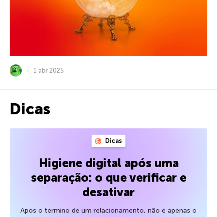
1 abr 2025
Dicas
Dicas
Higiene digital após uma
separação: o que verificar e
desativar
Após o término de um relacionamento, não é apenas o