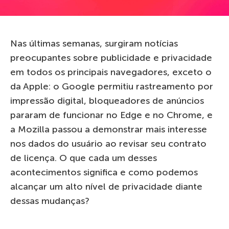
Nas últimas semanas, surgiram notícias
preocupantes sobre publicidade e privacidade
em todos os principais navegadores, exceto o
da Apple: o Google permitiu rastreamento por
impressão digital, bloqueadores de anúncios
pararam de funcionar no Edge e no Chrome, e
a Mozilla passou a demonstrar mais interesse
nos dados do usuário ao revisar seu contrato
de licença. O que cada um desses
acontecimentos significa e como podemos
alcançar um alto nível de privacidade diante
dessas mudanças?