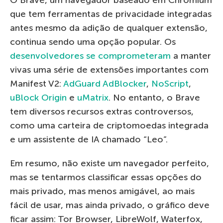
que tem ferramentas de privacidade integradas
antes mesmo da adição de qualquer extensão,
continua sendo uma opção popular. Os
desenvolvedores se comprometeram
a manter
vivas uma série de extensões importantes com
Manifest V2:
AdGuard AdBlocker
,
NoScript
,
uBlock Origin
e
uMatrix
. No entanto, o Brave
tem diversos recursos extras controversos,
como uma carteira de criptomoedas integrada
e um assistente de IA chamado “Leo”.
Em resumo, não existe um navegador perfeito,
mas se tentarmos classificar essas opções do
mais privado, mas menos amigável, ao mais
fácil de usar, mas ainda privado, o gráfico deve
ficar assim: Tor Browser, LibreWolf, Waterfox,