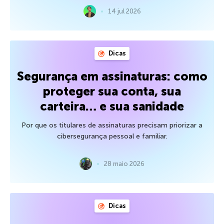
14 jul 2026
Dicas
Segurança em assinaturas: como
proteger sua conta, sua
carteira… e sua sanidade
Por que os titulares de assinaturas precisam priorizar a
cibersegurança pessoal e familiar.
28 maio 2026
Dicas