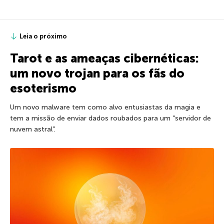
Leia o próximo
Tarot e as ameaças cibernéticas:
um novo trojan para os fãs do
esoterismo
Um novo malware tem como alvo entusiastas da magia e
tem a missão de enviar dados roubados para um “servidor de
nuvem astral”.