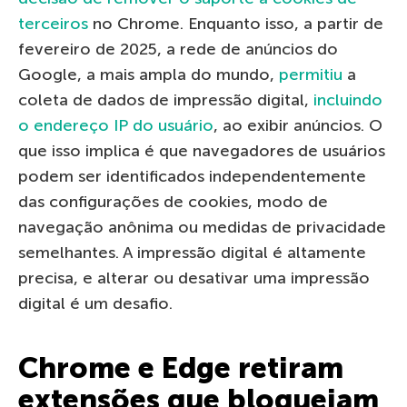
terceiros
no Chrome. Enquanto isso, a partir de
fevereiro de 2025, a rede de anúncios do
Google, a mais ampla do mundo,
permitiu
a
coleta de dados de impressão digital,
incluindo
o endereço IP do usuário
, ao exibir anúncios. O
que isso implica é que navegadores de usuários
podem ser identificados independentemente
das configurações de cookies, modo de
navegação anônima ou medidas de privacidade
semelhantes. A impressão digital é altamente
precisa, e alterar ou desativar uma impressão
digital é um desafio.
Chrome e Edge retiram
extensões que bloqueiam