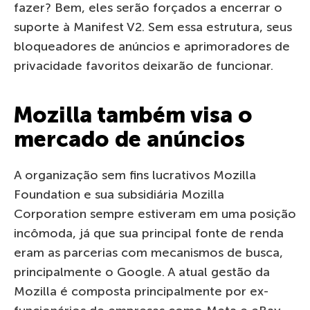
fazer? Bem, eles serão forçados a encerrar o
suporte à Manifest V2. Sem essa estrutura, seus
bloqueadores de anúncios e aprimoradores de
privacidade favoritos deixarão de funcionar.
Mozilla também visa o
mercado de anúncios
A organização sem fins lucrativos Mozilla
Foundation e sua subsidiária Mozilla
Corporation sempre estiveram em uma posição
incômoda, já que sua principal fonte de renda
eram as parcerias com mecanismos de busca,
principalmente o Google. A atual gestão da
Mozilla é composta principalmente por ex-