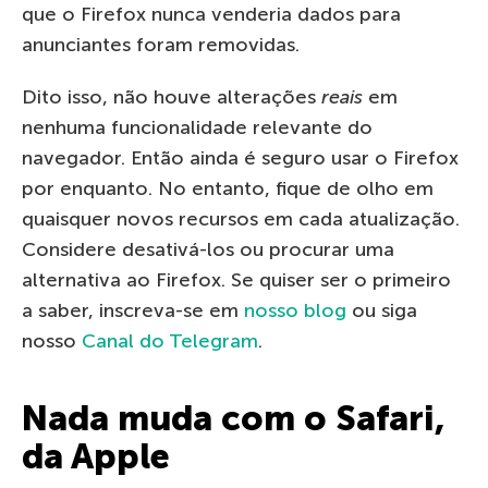
que o Firefox nunca venderia dados para
anunciantes foram removidas.
Dito isso, não houve alterações
reais
em
nenhuma funcionalidade relevante do
navegador. Então ainda é seguro usar o Firefox
por enquanto. No entanto, fique de olho em
quaisquer novos recursos em cada atualização.
Considere desativá-los ou procurar uma
alternativa ao Firefox. Se quiser ser o primeiro
a saber, inscreva-se em
nosso blog
ou siga
nosso
Canal do Telegram
.
Nada muda com o Safari,
da Apple