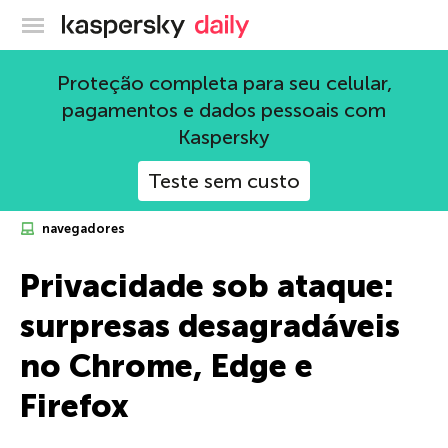
Blog oficial da Kaspersky
Proteção completa para seu celular,
pagamentos e dados pessoais com
Kaspersky
Teste sem custo
navegadores
Privacidade sob ataque:
surpresas desagradáveis
no Chrome, Edge e
Firefox