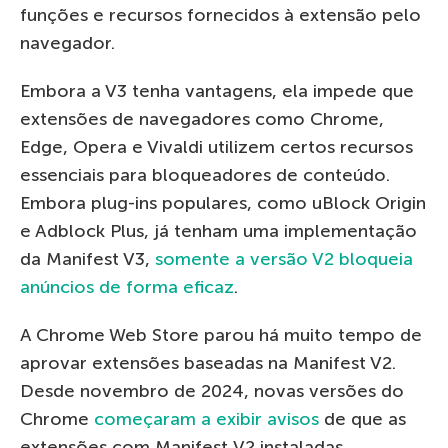
funções e recursos fornecidos à extensão pelo
navegador.
Embora a V3 tenha vantagens, ela impede que
extensões de navegadores como Chrome,
Edge, Opera e Vivaldi utilizem certos recursos
essenciais para bloqueadores de conteúdo.
Embora plug-ins populares, como uBlock Origin
e Adblock Plus, já tenham uma implementação
da Manifest V3,
somente a versão V2 bloqueia
anúncios de forma eficaz
.
A Chrome Web Store parou há muito tempo de
aprovar extensões baseadas na Manifest V2.
Desde novembro de 2024, novas versões do
Chrome
começaram a exibir avisos
de que as
extensões com Manifest V2 instaladas