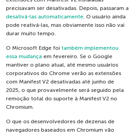
precisavam ser desativadas. Depois, passaram a
desativá-las automaticamente
. O usuário ainda
pode reativá-las, mas obviamente isso não vai
durar muito tempo.
O Microsoft Edge foi
também implementou
essa mudança
em fevereiro. Se o Google
mantiver o plano atual, até mesmo usuários
corporativos do Chrome verão as extensões
com Manifest V2 desativadas até junho de
2025, o que provavelmente será seguido pela
remoção total do suporte à Manifest V2 no
Chromium.
O que os desenvolvedores de dezenas de
navegadores baseados em Chromium vão