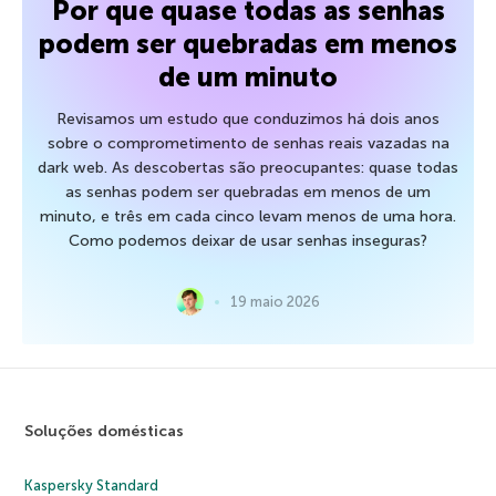
Por que quase todas as senhas
podem ser quebradas em menos
de um minuto
Revisamos um estudo que conduzimos há dois anos
sobre o comprometimento de senhas reais vazadas na
dark web. As descobertas são preocupantes: quase todas
as senhas podem ser quebradas em menos de um
minuto, e três em cada cinco levam menos de uma hora.
Como podemos deixar de usar senhas inseguras?
19 maio 2026
Soluções domésticas
Kaspersky Standard