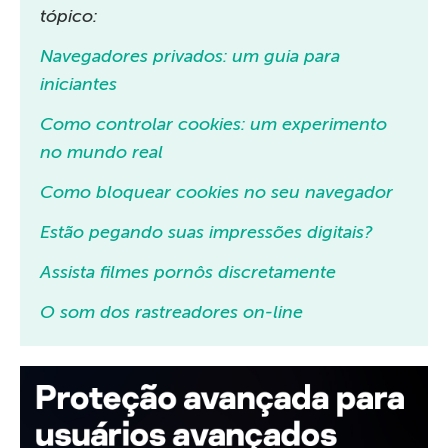
tópico:
Navegadores privados: um guia para
iniciantes
Como controlar cookies: um experimento
no mundo real
Como bloquear cookies no seu navegador
Estão pegando suas impressões digitais?
Assista filmes pornôs discretamente
O som dos rastreadores on-line