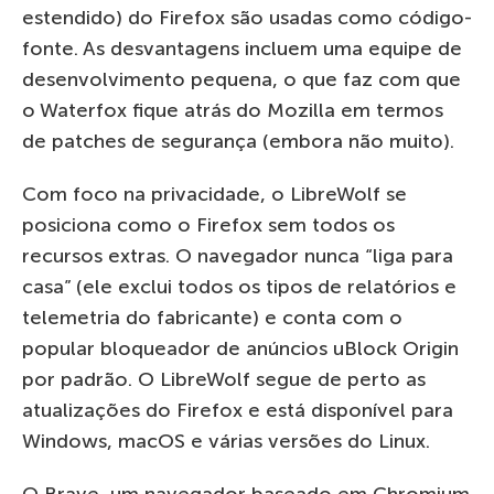
estendido) do Firefox são usadas como código-
fonte. As desvantagens incluem uma equipe de
desenvolvimento pequena, o que faz com que
o Waterfox fique atrás do Mozilla em termos
de patches de segurança (embora não muito).
Com foco na privacidade, o LibreWolf se
posiciona como o Firefox sem todos os
recursos extras. O navegador nunca “liga para
casa” (ele exclui todos os tipos de relatórios e
telemetria do fabricante) e conta com o
popular bloqueador de anúncios uBlock Origin
por padrão. O LibreWolf segue de perto as
atualizações do Firefox e está disponível para
Windows, macOS e várias versões do Linux.
O Brave, um navegador baseado em Chromium