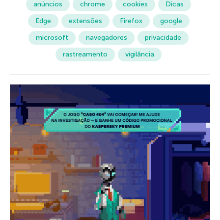
anúncios
chrome
cookies
Dicas
Edge
extensões
Firefox
google
microsoft
navegadores
privacidade
rastreamento
vigilância