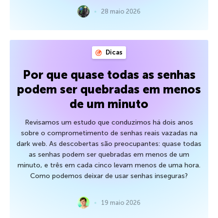
28 maio 2026
Dicas
Por que quase todas as senhas
podem ser quebradas em menos
de um minuto
Revisamos um estudo que conduzimos há dois anos
sobre o comprometimento de senhas reais vazadas na
dark web. As descobertas são preocupantes: quase todas
as senhas podem ser quebradas em menos de um
minuto, e três em cada cinco levam menos de uma hora.
Como podemos deixar de usar senhas inseguras?
19 maio 2026