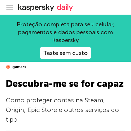
Blog oficial da Kaspersky
Proteção completa para seu celular,
pagamentos e dados pessoais com
Kaspersky
Teste sem custo
gamers
Descubra-me se for capaz
Como proteger contas na Steam,
Origin, Epic Store e outros serviços do
tipo