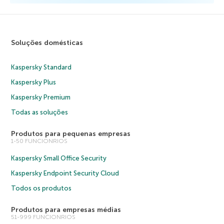
Soluções domésticas
Kaspersky Standard
Kaspersky Plus
Kaspersky Premium
Todas as soluções
Produtos para pequenas empresas
1-50 FUNCIONRIOS
Kaspersky Small Office Security
Kaspersky Endpoint Security Cloud
Todos os produtos
Produtos para empresas médias
51-999 FUNCIONRIOS