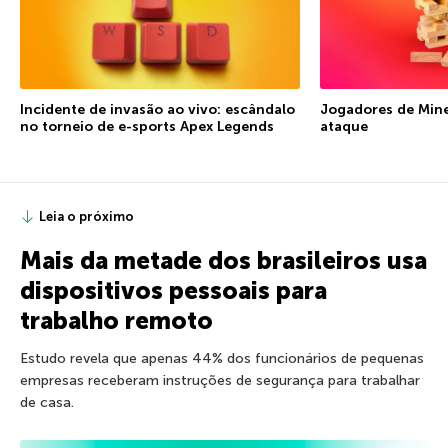
Incidente de invasão ao vivo: escândalo
Jogadores de Mine
no torneio de e-sports Apex Legends
ataque
Leia o próximo
Mais da metade dos brasileiros usa
dispositivos pessoais para
trabalho remoto
Estudo revela que apenas 44% dos funcionários de pequenas
empresas receberam instruções de segurança para trabalhar
de casa.