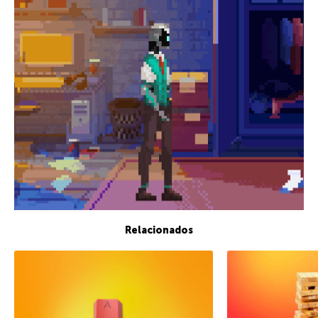
Relacionados