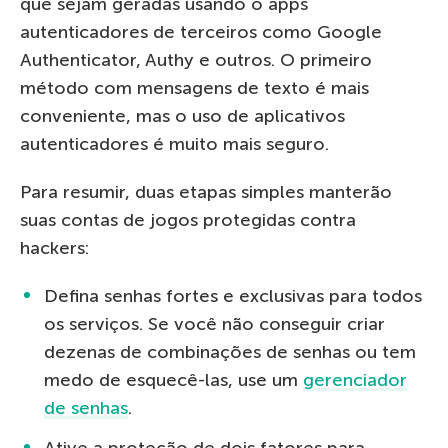
que sejam geradas usando o apps
autenticadores de terceiros como Google
Authenticator, Authy e outros. O primeiro
método com mensagens de texto é mais
conveniente, mas o uso de aplicativos
autenticadores é muito mais seguro.
Para resumir, duas etapas simples manterão
suas contas de jogos protegidas contra
hackers:
Defina senhas fortes e exclusivas para todos
os serviços. Se você não conseguir criar
dezenas de combinações de senhas ou tem
medo de esquecê-las, use um
gerenciador
de senhas
.
Ative a proteção de dois fatores para