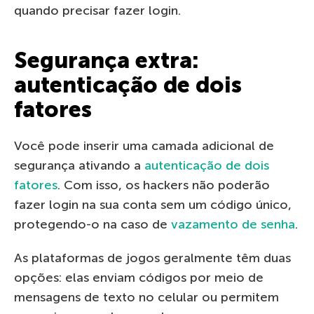
quando precisar fazer login.
Segurança extra:
autenticação de dois
fatores
Você pode inserir uma camada adicional de
segurança ativando a
autenticação de dois
fatores
. Com isso, os hackers não poderão
fazer login na sua conta sem um código único,
protegendo-o na caso de
vazamento de senha
.
As plataformas de jogos geralmente têm duas
opções: elas enviam códigos por meio de
mensagens de texto no celular ou permitem