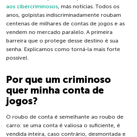
aos cibercriminosos
, más notícias. Todos os
anos, golpistas indiscriminadamente roubam
centenas de milhares de contas de jogos e as
vendem no mercado paralelo. A primeira
barreira que o protege desse destino é sua
senha. Explicamos como torná-la mais forte
possível.
Por que um criminoso
quer minha conta de
jogos?
O roubo de conta é semelhante ao roubo de
carro: se uma conta é valiosa o suficiente, é
vendida inteira, caso contrário, desmontada e