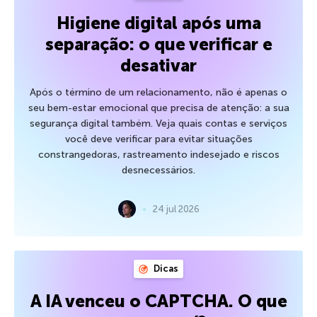
Higiene digital após uma
separação: o que verificar e
desativar
Após o término de um relacionamento, não é apenas o
seu bem-estar emocional que precisa de atenção: a sua
segurança digital também. Veja quais contas e serviços
você deve verificar para evitar situações
constrangedoras, rastreamento indesejado e riscos
desnecessários.
24 jul 2026
Dicas
A IA venceu o CAPTCHA. O que