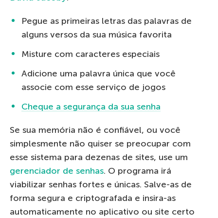
Pegue as primeiras letras das palavras de
alguns versos da sua música favorita
Misture com caracteres especiais
Adicione uma palavra única que você
associe com esse serviço de jogos
Cheque a segurança da sua senha
Se sua memória não é confiável, ou você
simplesmente não quiser se preocupar com
esse sistema para dezenas de sites, use um
gerenciador de senhas
. O programa irá
viabilizar senhas fortes e únicas. Salve-as de
forma segura e criptografada e insira-as
automaticamente no aplicativo ou site certo