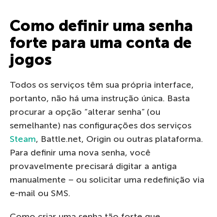
Como definir uma senha
forte para uma conta de
jogos
Todos os serviços têm sua própria interface,
portanto, não há uma instrução única. Basta
procurar a opção “alterar senha” (ou
semelhante) nas configurações dos serviços
Steam
, Battle.net, Origin ou outras plataforma.
Para definir uma nova senha, você
provavelmente precisará digitar a antiga
manualmente – ou solicitar uma redefinição via
e-mail ou SMS.
Como criar uma senha tão forte que