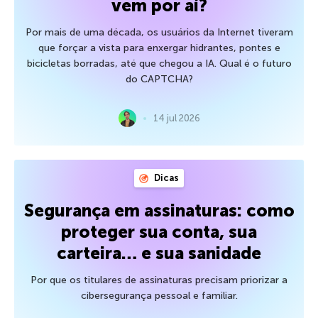
vem por aí?
Por mais de uma década, os usuários da Internet tiveram
que forçar a vista para enxergar hidrantes, pontes e
bicicletas borradas, até que chegou a IA. Qual é o futuro
do CAPTCHA?
14 jul 2026
Dicas
Segurança em assinaturas: como
proteger sua conta, sua
carteira… e sua sanidade
Por que os titulares de assinaturas precisam priorizar a
cibersegurança pessoal e familiar.