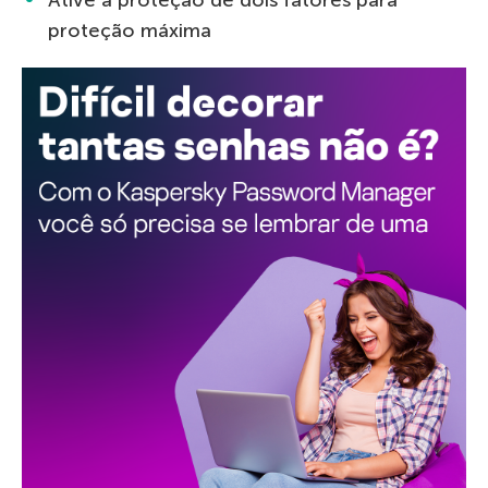
proteção máxima