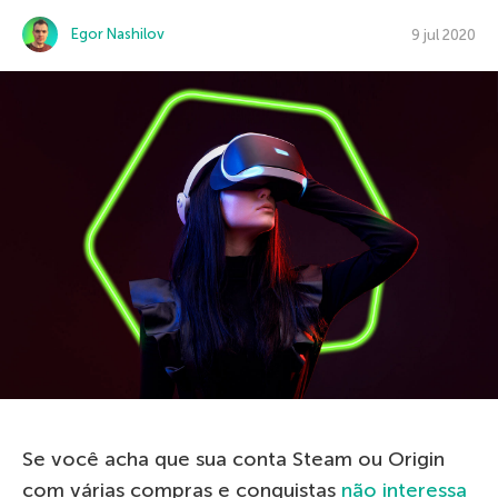
Egor Nashilov
9 jul 2020
Se você acha que sua conta Steam ou Origin
com várias compras e conquistas
não interessa