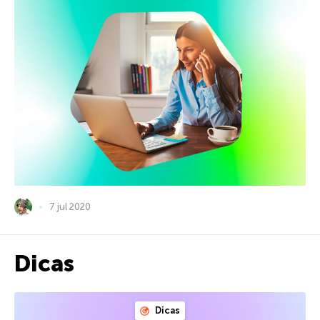
7 jul 2020
Dicas
Dicas