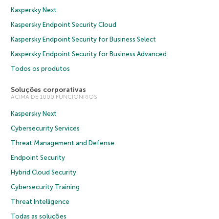
Kaspersky Next
Kaspersky Endpoint Security Cloud
Kaspersky Endpoint Security for Business Select
Kaspersky Endpoint Security for Business Advanced
Todos os produtos
Soluções corporativas
ACIMA DE 1000 FUNCIONRIOS
Kaspersky Next
Cybersecurity Services
Threat Management and Defense
Endpoint Security
Hybrid Cloud Security
Cybersecurity Training
Threat Intelligence
Todas as soluções