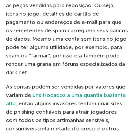
as peças vendidas para reposição. Ou seja,
itens no jogo, detalhes do cartão de
pagamento ou endereços de e-mail para que
os remetentes de spam carreguem seus bancos
de dados. Mesmo uma conta sem itens no jogo
pode ter alguma utilidade, por exemplo, para
spam ou “farmar”, por isso ela também pode
render uma grana em fóruns especializados da
dark net.
As contas podem ser vendidas por valores que
variam de
uns trocados a uma quantia bastante
alta
, então alguns invasores tentam criar sites
de phishing confiáveis ​​para atrair jogadores
com todos os tipos artimanhas sensíveis,
consumíveis pela metade do preço e outros