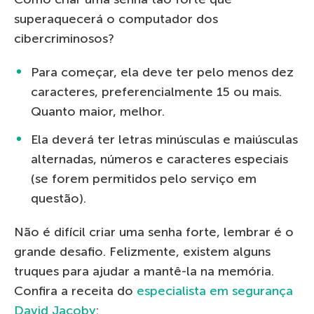
superaquecerá o computador dos
cibercriminosos?
Para começar, ela deve ter pelo menos dez
caracteres, preferencialmente 15 ou mais.
Quanto maior, melhor.
Ela deverá ter letras minúsculas e maiúsculas
alternadas, números e caracteres especiais
(se forem permitidos pelo serviço em
questão).
Não é difícil criar uma senha forte, lembrar é o
grande desafio. Felizmente, existem alguns
truques para ajudar a mantê-la na memória.
Confira a receita do
especialista em segurança
David Jacoby
: