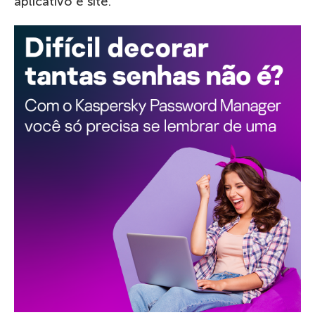
aplicativo e site.