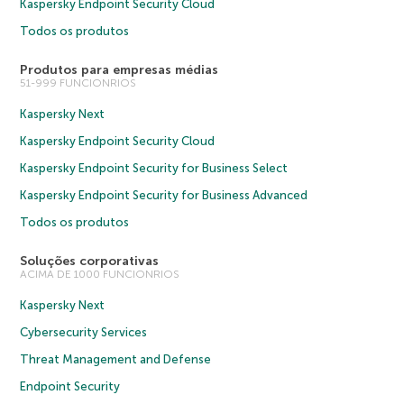
Kaspersky Endpoint Security Cloud
Todos os produtos
Produtos para empresas médias
51-999 FUNCIONRIOS
Kaspersky Next
Kaspersky Endpoint Security Cloud
Kaspersky Endpoint Security for Business Select
Kaspersky Endpoint Security for Business Advanced
Todos os produtos
Soluções corporativas
ACIMA DE 1000 FUNCIONRIOS
Kaspersky Next
Cybersecurity Services
Threat Management and Defense
Endpoint Security