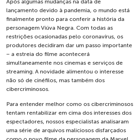
Após algumas mudanças na data de
lançamento devido à pandemia, o mundo está
finalmente pronto para conferir a história da
personagem Viúva Negra. Com todas as
restrições ocasionadas pelo coronavírus, os
produtores decidiram dar um passo importante
– a estreia do filme acontecerá
simultaneamente nos cinemas e serviços de
streaming. A novidade alimentou o interesse
não só de cinéfilos, mas também dos
cibercriminosos.
Para entender melhor como os cibercriminosos
tentam rentabilizar em cima dos interesses dos
espectadores, nossos especialistas analisaram
uma série de arquivos maliciosos disfarçados
como o novo filme da personagem da Marvel,