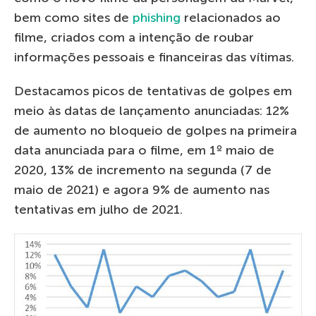
bem como sites de
phishing
relacionados ao
filme, criados com a intenção de roubar
informações pessoais e financeiras das vítimas.
Destacamos picos de tentativas de golpes em
meio às datas de lançamento anunciadas: 12%
de aumento no bloqueio de golpes na primeira
data anunciada para o filme, em 1º maio de
2020, 13% de incremento na segunda (7 de
maio de 2021) e agora 9% de aumento nas
tentativas em julho de 2021.