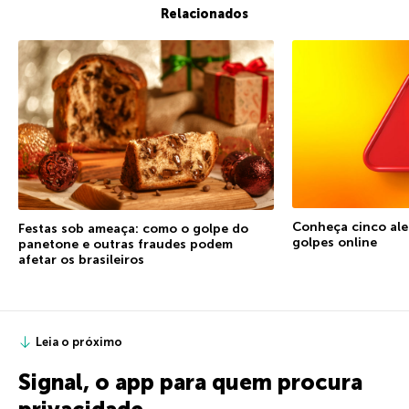
Relacionados
Conheça cinco ale
Festas sob ameaça: como o golpe do
golpes online
panetone e outras fraudes podem
afetar os brasileiros
Leia o próximo
Signal, o app para quem procura