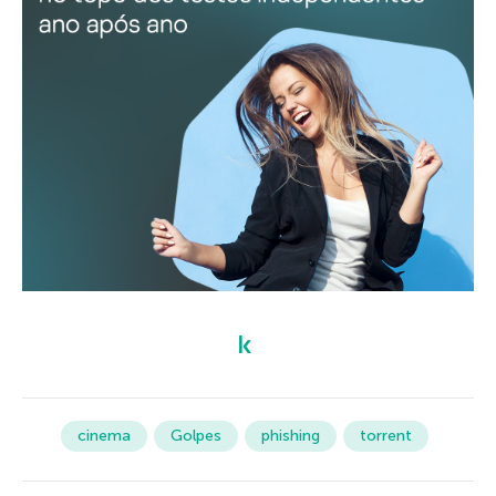
cinema
Golpes
phishing
torrent