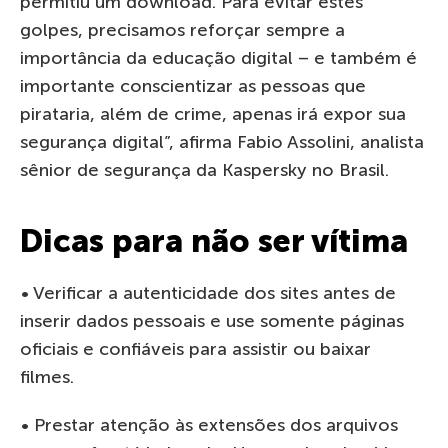
permitiu um download. Para evitar estes
golpes, precisamos reforçar sempre a
importância da educação digital – e também é
importante conscientizar as pessoas que
pirataria, além de crime, apenas irá expor sua
segurança digital”, afirma Fabio Assolini, analista
sênior de segurança da Kaspersky no Brasil.
Dicas para não ser vítima
• Verificar a autenticidade dos sites antes de
inserir dados pessoais e use somente páginas
oficiais e confiáveis para assistir ou baixar
filmes.
• Prestar atenção às extensões dos arquivos