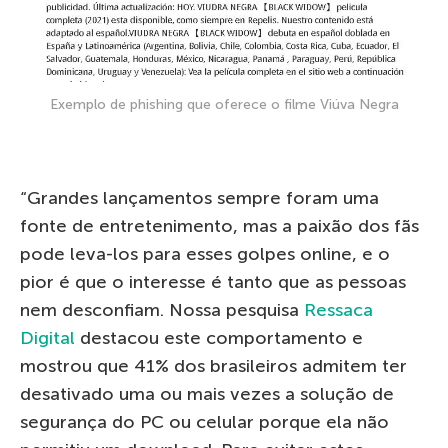
Exemplo de phishing que oferece o filme Viúva Negra
“Grandes lançamentos sempre foram uma
fonte de entretenimento, mas a paixão dos fãs
pode leva-los para esses golpes online, e o
pior é que o interesse é tanto que as pessoas
nem desconfiam. Nossa pesquisa
Ressaca
Digital
destacou este comportamento e
mostrou que 41% dos brasileiros admitem ter
desativado uma ou mais vezes a solução de
segurança do PC ou celular porque ela não