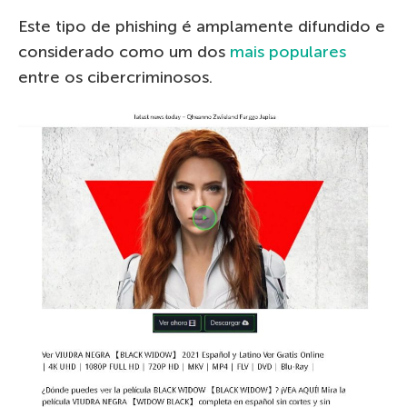
Este tipo de phishing é amplamente difundido e
considerado como um dos
mais populares
entre os cibercriminosos.