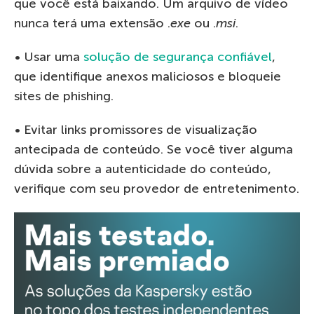
que você está baixando. Um arquivo de vídeo
nunca terá uma extensão .
exe
ou .
msi
.
• Usar uma
solução de segurança confiável
,
que identifique anexos maliciosos e bloqueie
sites de phishing.
• Evitar links promissores de visualização
antecipada de conteúdo. Se você tiver alguma
dúvida sobre a autenticidade do conteúdo,
verifique com seu provedor de entretenimento.