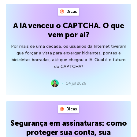
Dicas
A IA venceu o CAPTCHA. O que
vem por aí?
Por mais de uma década, os usuários da Internet tiveram
que forçar a vista para enxergar hidrantes, pontes e
bicicletas borradas, até que chegou a IA. Qual é o futuro
do CAPTCHA?
14 jul 2026
Dicas
Segurança em assinaturas: como
proteger sua conta, sua