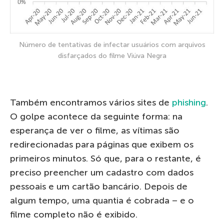
Número de tentativas de infectar usuários com arquivos
disfarçados do filme Viúva Negra
Também encontramos vários sites de
phishing
.
O golpe acontece da seguinte forma: na
esperança de ver o filme, as vítimas são
redirecionadas para páginas que exibem os
primeiros minutos. Só que, para o restante, é
preciso preencher um cadastro com dados
pessoais e um cartão bancário. Depois de
algum tempo, uma quantia é cobrada – e o
filme completo não é exibido.