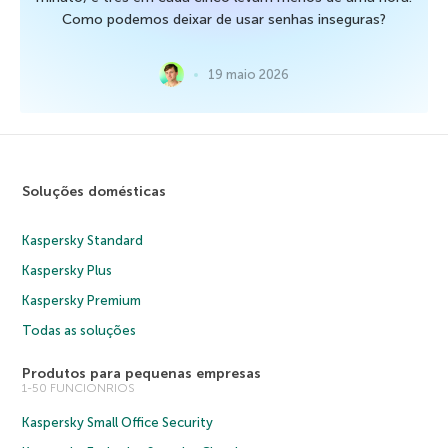
Como podemos deixar de usar senhas inseguras?
19 maio 2026
Soluções domésticas
Kaspersky Standard
Kaspersky Plus
Kaspersky Premium
Todas as soluções
Produtos para pequenas empresas
1-50 FUNCIONRIOS
Kaspersky Small Office Security