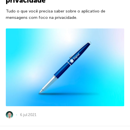
privacidade
Tudo o que você precisa saber sobre o aplicativo de
mensagens com foco na privacidade.
6 jul 2021