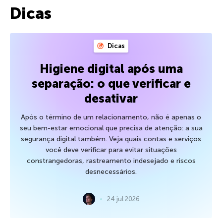
Dicas
Dicas
Higiene digital após uma
separação: o que verificar e
desativar
Após o término de um relacionamento, não é apenas o
seu bem-estar emocional que precisa de atenção: a sua
segurança digital também. Veja quais contas e serviços
você deve verificar para evitar situações
constrangedoras, rastreamento indesejado e riscos
desnecessários.
24 jul 2026