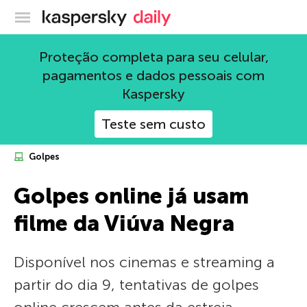
Blog oficial da Kaspersky
Proteção completa para seu celular,
pagamentos e dados pessoais com
Kaspersky
Teste sem custo
Golpes
Golpes online já usam
filme da Viúva Negra
Disponível nos cinemas e streaming a
partir do dia 9, tentativas de golpes